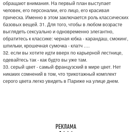
обращают внимания. На первый план выступает
человек, его персоналии, его лицо, его красивая
прическа. Именно в этом заключается роль классических
базовых вещей. 31. Для того, чтобы в любом возрасте
выглядеть сексуально и одновременно элегантно,
обратитесь к классике: черная юбка - карандаш, смокинг,
шпильки, крошечная сумочка - клатч ….
32. если вы хотите идти вверх по карьерной лестнице,
одевайтесь так - как будто вы уже там.
33. серый цвет - самый французский в мире цвет. Нет
никаких сомнений в том, что трикотажный комплект
серого цвета легко увидеть в Париже на улице днем.