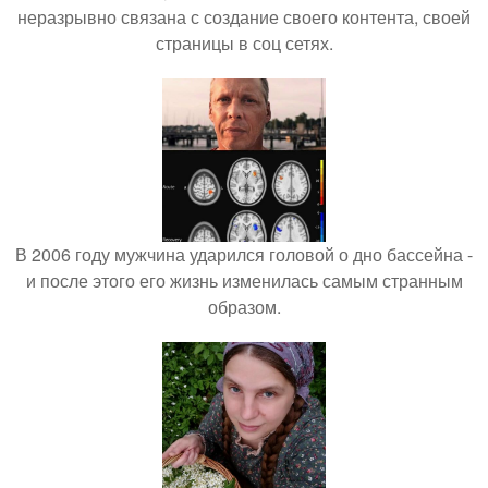
неразрывно связана с создание своего контента, своей
страницы в соц сетях.
В 2006 году мужчина ударился головой о дно бассейна -
и после этого его жизнь изменилась самым странным
образом.