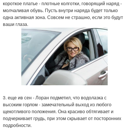
короткое платье - плотные колготки, говорящий наряд -
молчаливая обувь. Пусть внутри наряда будет только
одна активная зона. Совсем не страшно, если это будут
ваши глаза.
3. еще ив сен - Лоран подметил, что водолазка с
высоким горлом - замечательный выход из любого
щекотливого положения. Она красиво обтягивает и
подчеркивает грудь, при этом скрывает от посторонних
подробности.