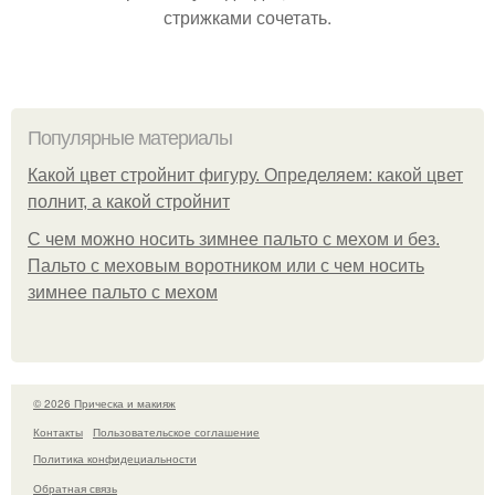
стрижками сочетать.
Популярные материалы
Какой цвет стройнит фигуру. Определяем: какой цвет
полнит, а какой стройнит
C чем можно носить зимнее пальто с мехом и без.
Пальто с меховым воротником или с чем носить
зимнее пальто с мехом
© 2026 Прическа и макияж
Контакты
Пользовательское соглашение
Политика конфидециальности
Обратная связь