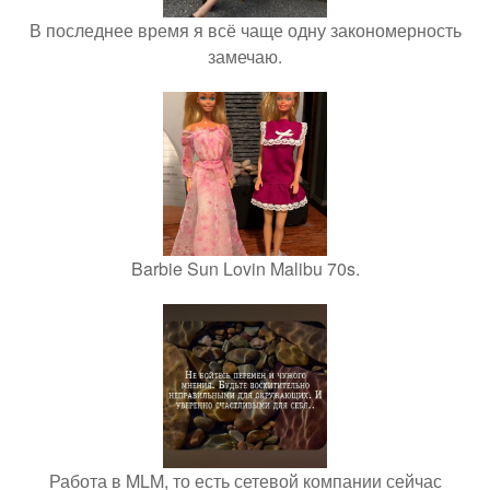
В последнее время я всё чаще одну закономерность
замечаю.
Barbie Sun Lovin Malibu 70s.
Работа в MLM, то есть сетевой компании сейчас