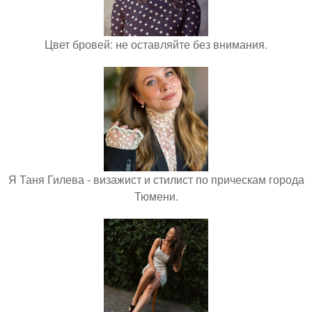
Цвет бровей: не оставляйте без внимания.
Я Таня Гилева - визажист и стилист по прическам города
Тюмени.