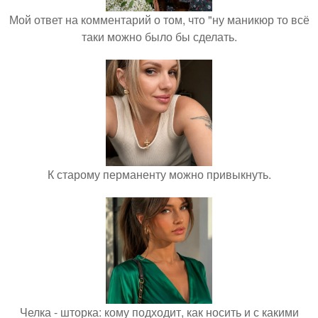
Мой ответ на комментарий о том, что "ну маникюр то всё
таки можно было бы сделать.
К старому перманенту можно привыкнуть.
Челка - шторка: кому подходит, как носить и с какими