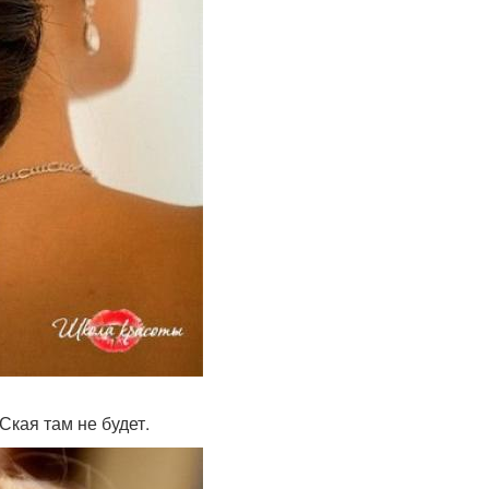
 Ская там не будет.