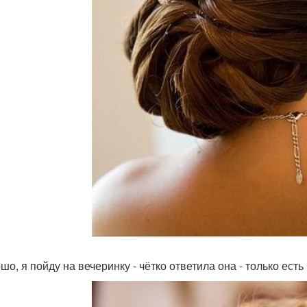
шо, я пойду на вечеринку - чётко ответила она - только есть