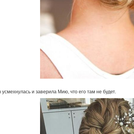
 усмехнулась и заверила Мию, что его там не будет.