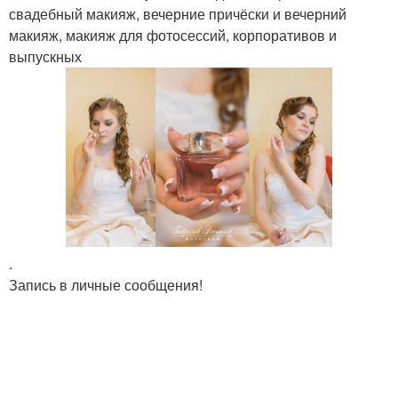
свадебный макияж, вечерние причёски и вечерний
макияж, макияж для фотосессий, корпоративов и
выпускных
.
Запись в личные сообщения!