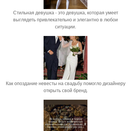
Стильная девушка - это девушка, которая умеет
выглядеть привлекательно и элегантно в любои
ситуации.
Как опоздание невесты на свадьбу помогло дизайнеру
открыть свой бренд.