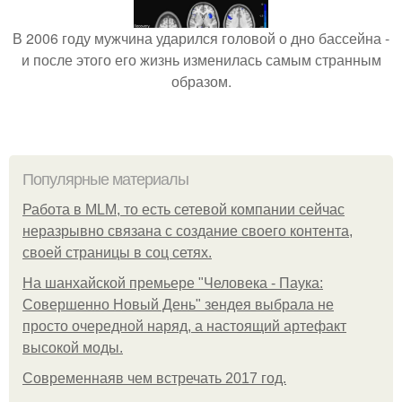
В 2006 году мужчина ударился головой о дно бассейна -
и после этого его жизнь изменилась самым странным
образом.
Популярные материалы
Работа в MLM, то есть сетевой компании сейчас
неразрывно связана с создание своего контента,
своей страницы в соц сетях.
На шанхайской премьере "Человека - Паука:
Совершенно Новый День" зендея выбрала не
просто очередной наряд, а настоящий артефакт
высокой моды.
Современнаяв чем встречать 2017 год.