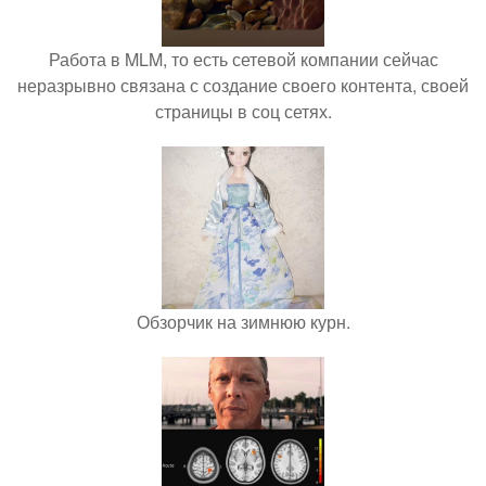
Работа в MLM, то есть сетевой компании сейчас
неразрывно связана с создание своего контента, своей
страницы в соц сетях.
Обзорчик на зимнюю курн.