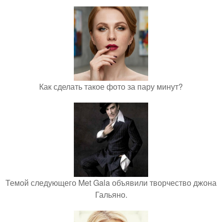
Как сделать такое фото за пару минут?
Темой следующего Met Gala объявили творчество джона
Гальяно.