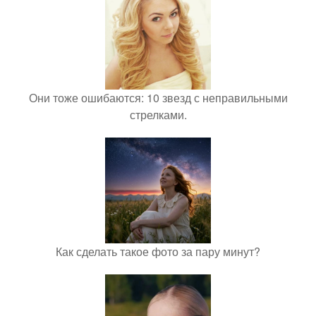
Они тоже ошибаются: 10 звезд с неправильными
стрелками.
Как сделать такое фото за пару минут?