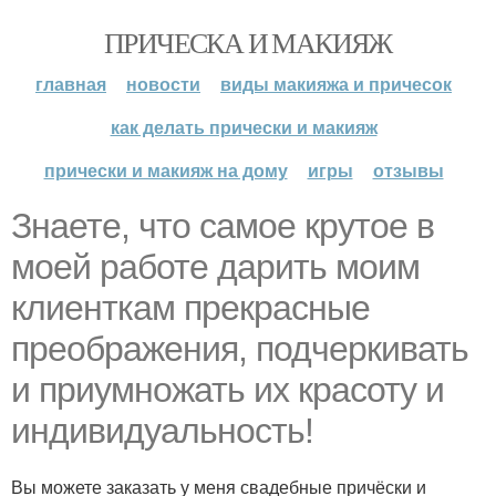
ПРИЧЕСКА И МАКИЯЖ
главная
новости
виды макияжа и причесок
как делать прически и макияж
прически и макияж на дому
игры
отзывы
Знаете, что самое крутое в
моей работе дарить моим
клиенткам прекрасные
преображения, подчеркивать
и приумножать их красоту и
индивидуальность!
Вы можете заказать у меня свадебные причёски и