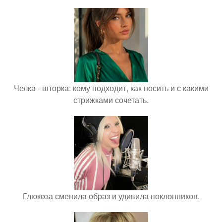
Челка - шторка: кому подходит, как носить и с какими
стрижками сочетать.
Глюкоза сменила образ и удивила поклонников.