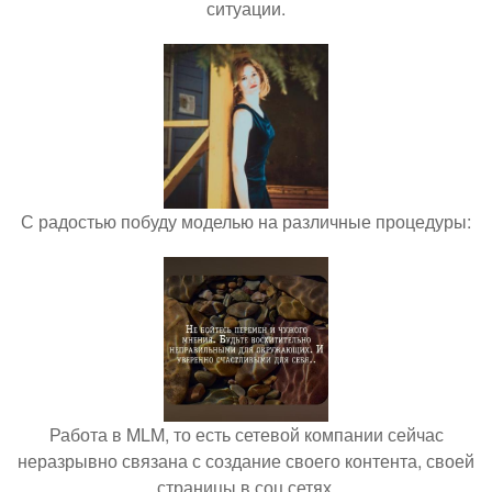
ситуации.
С радостью побуду моделью на различные процедуры:
Работа в MLM, то есть сетевой компании сейчас
неразрывно связана с создание своего контента, своей
страницы в соц сетях.