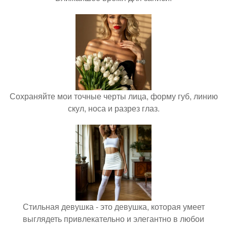
Сохраняйте мои точные черты лица, форму губ, линию
скул, носа и разрез глаз.
Стильная девушка - это девушка, которая умеет
выглядеть привлекательно и элегантно в любои