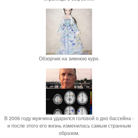
Обзорчик на зимнюю курн.
В 2006 году мужчина ударился головой о дно бассейна -
и после этого его жизнь изменилась самым странным
образом.