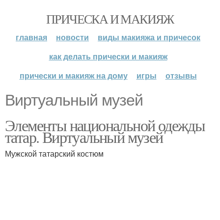
ПРИЧЕСКА И МАКИЯЖ
главная
новости
виды макияжа и причесок
как делать прически и макияж
прически и макияж на дому
игры
отзывы
Виртуальный музей
Элементы национальной одежды
татар. Виртуальный музей
Мужской татарский костюм