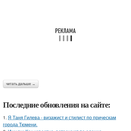
читать дальше →
Последние обновления на сайте:
1.
Я Таня Гилева - визажист и стилист по прическам
города Тюмени.