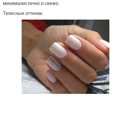
минималистично и свежо.
Телесные оттенки.