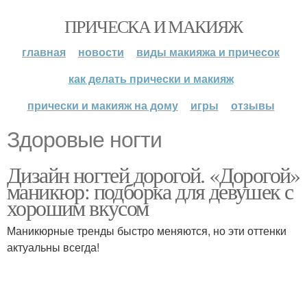
ПРИЧЕСКА И МАКИЯЖ
главная
новости
виды макияжа и причесок
как делать прически и макияж
прически и макияж на дому
игры
отзывы
Здоровые ногти
Дизайн ногтей дорогой. «Дорогой»
маникюр: подборка для девушек с
хорошим вкусом
Маникюрные тренды быстро меняются, но эти оттенки
актуальны всегда!