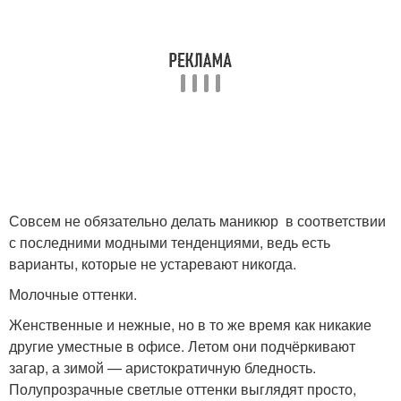
Совсем не обязательно делать маникюр в соответствии
с последними модными тенденциями, ведь есть
варианты, которые не устаревают никогда.
Молочные оттенки.
Женственные и нежные, но в то же время как никакие
другие уместные в офисе. Летом они подчёркивают
загар, а зимой — аристократичную бледность.
Полупрозрачные светлые оттенки выглядят просто,