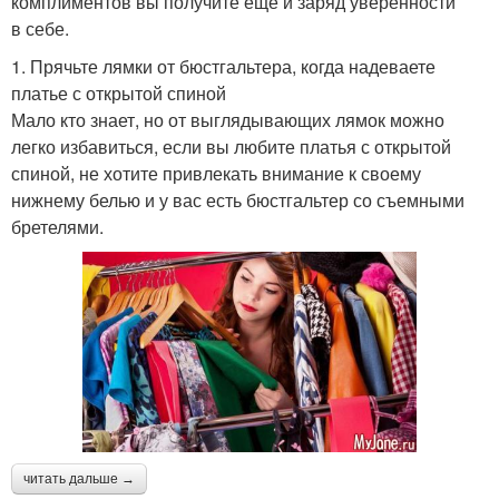
комплиментов вы получите еще и заряд уверенности
в себе.
1. Прячьте лямки от бюстгальтера, когда надеваете
платье с открытой спиной
Мало кто знает, но от выглядывающих лямок можно
легко избавиться, если вы любите платья с открытой
спиной, не хотите привлекать внимание к своему
нижнему белью и у вас есть бюстгальтер со съемными
бретелями.
читать дальше →