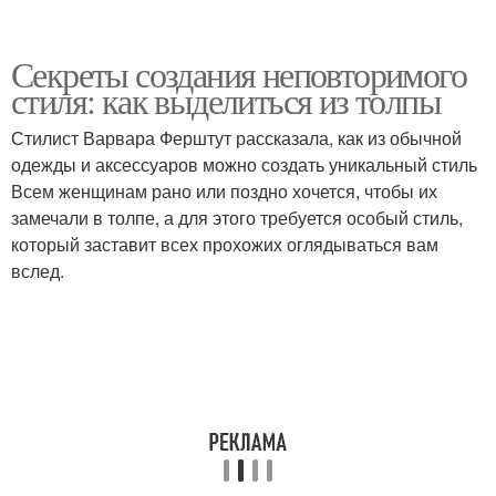
Секреты создания неповторимого
стиля: как выделиться из толпы
Стилист Варвара Ферштут рассказала, как из обычной
одежды и аксессуаров можно создать уникальный стиль
Всем женщинам рано или поздно хочется, чтобы их
замечали в толпе, а для этого требуется особый стиль,
который заставит всех прохожих оглядываться вам
вслед.