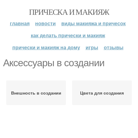
ПРИЧЕСКА И МАКИЯЖ
главная
новости
виды макияжа и причесок
как делать прически и макияж
прически и макияж на дому
игры
отзывы
Аксессуары в создании
Внешность в создании
Цвета для создания