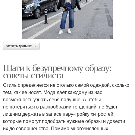
читать дальше →
Шаги к безупречному образу:
советы стилиста
Стиль определяется не столько самой одеждой, сколько
тем, как ее носят. Мода дает каждому из нас
возможность узнать себя получше. А чтобы
не потеряться в разнообразии тенденций, не будет
лишним держать в запасе пару-тройку хитростей,
которые помогут подобрать нужные образы и довести
их до совершенства. Помимо многочисленных