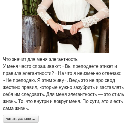
Что значит для меня элегантность
У меня часто спрашивают: «Вы преподаёте этикет и
правила элегантности?» На что я неизменно отвечаю:
«Не преподаю. Я этим живу». Ведь это не про свод
жёстких правил, которые нужно зазубрить и заставлять
себя им следовать. Для меня элегантность — это стиль
жизнь. То, что внутри и вокруг меня. По сути, это и есть
сама жизнь.
читать дальше →