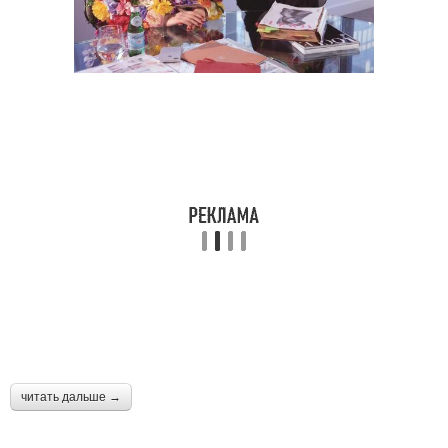
читать дальше →