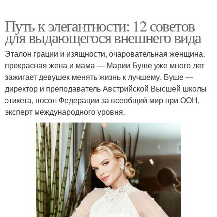
Путь к элегантности: 12 советов
для выдающегося внешнего вида
Эталон грации и изящности, очаровательная женщина,
прекрасная жена и мама — Марии Буше уже много лет
зажигает девушек менять жизнь к лучшему. Буше —
директор и преподаватель Австрийской Высшей школы
этикета, посол Федерации за всеобщий мир при ООН,
эксперт международного уровня.