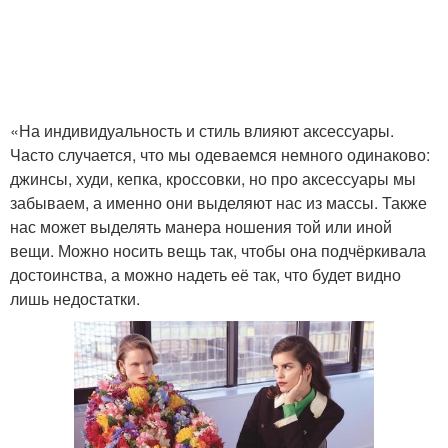
«На индивидуальность и стиль влияют аксессуары.
Часто случается, что мы одеваемся немного одинаково:
джинсы, худи, кепка, кроссовки, но про аксессуары мы
забываем, а именно они выделяют нас из массы. Также
нас может выделять манера ношения той или иной
вещи. Можно носить вещь так, чтобы она подчёркивала
достоинства, а можно надеть её так, что будет видно
лишь недостатки.