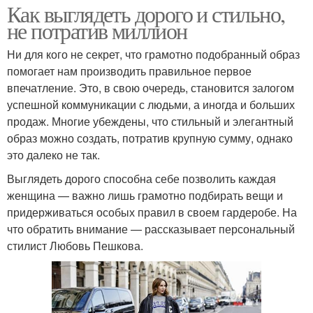
Как выглядеть дорого и стильно,
не потратив миллион
Ни для кого не секрет, что грамотно подобранный образ
помогает нам производить правильное первое
впечатление. Это, в свою очередь, становится залогом
успешной коммуникации с людьми, а иногда и больших
продаж. Многие убеждены, что стильный и элегантный
образ можно создать, потратив крупную сумму, однако
это далеко не так.
Выглядеть дорого способна себе позволить каждая
женщина — важно лишь грамотно подбирать вещи и
придерживаться особых правил в своем гардеробе. На
что обратить внимание — рассказывает персональный
стилист Любовь Пешкова.