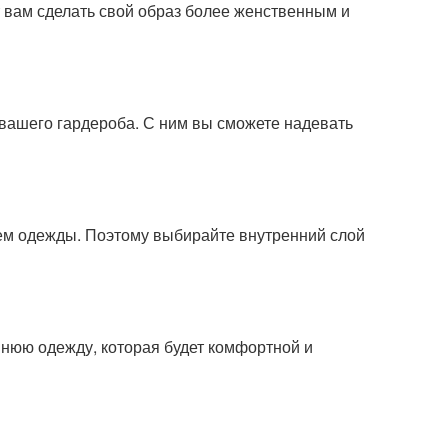
т вам сделать свой образ более женственным и
вашего гардероба. С ним вы сможете надевать
ем одежды. Поэтому выбирайте внутренний слой
нюю одежду, которая будет комфортной и