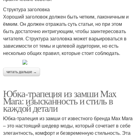
Структура заголовка
Хороший заголовок должен быть четким, лаконичным и
ёмким. Он должен отражать суть статьи, но при этом
быть достаточно интригующим, чтобы заинтересовать
читателя. Структура заголовка может варьироваться в
зависимости от темы и целевой аудитории, но есть
несколько общих правил, которые стоит соблюдать.
читать дальше →
Юбка-трапеция из замши Max
Mara: изысканность и стиль в
каждой детали
Юбка-трапеция из замши от известного бренда Max Mara
– это настоящий шедевр моды, который сочетает в себе
элегантность, комфорт и безвременную стильность. Эта