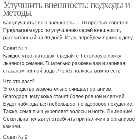
Улучшить внешность: подходы и
методы
Как улучшить свою внешность — 10 простых советов!
Предлагаем курс по улучшению своей внешности,
рассчитанный на 30 дней. Итак, перейдем прямо к делу.
Совет № 1
Каждое утро, натощак, съедайте 1 столовую ложку
льняного семени. Тщательно разжевывая и запивая
стаканом теплой воды. Через полчаса можно есть.
Что это даст?
Это средство замечательно очищает организм,
благодаря чему кожа станет более ровной и свежей.
Будет наблюдаться небольшое, но здоровое похудение.
Также, семя льна укрепляет волосы и ногти. Внимание!
Семя льна нельзя употреблять при наличии в организме
камней.
Совет № 2