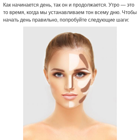
Как начинается день, так он и продолжается. Утро — это
то время, когда мы устанавливаем тон всему дню. Чтобы
начать день правильно, попробуйте следующие шаги: