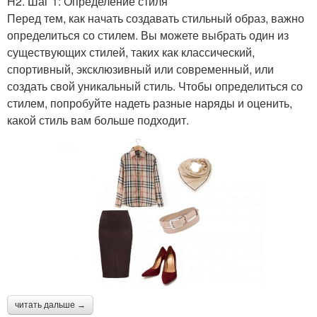
H2. Шаг 1: Определение стиля
Перед тем, как начать создавать стильный образ, важно
определиться со стилем. Вы можете выбрать один из
существующих стилей, таких как классический,
спортивный, эксклюзивный или современный, или
создать свой уникальный стиль. Чтобы определиться со
стилем, попробуйте надеть разные наряды и оценить,
какой стиль вам больше подходит.
читать дальше →