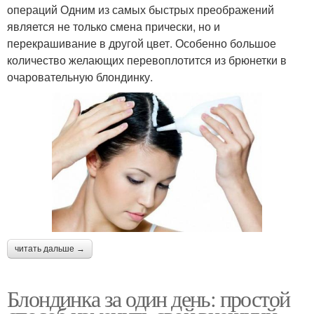
операций Одним из самых быстрых преображений
является не только смена прически, но и
перекрашивание в другой цвет. Особенно большое
количество желающих перевоплотится из брюнетки в
очаровательную блондинку.
читать дальше →
Блондинка за один день: простой