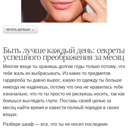
читать дальше →
Быть лучше каждый день: секреты
успешного преображения за месяц
Многие вещи ты хранишь долгие годы только потому, что
тебе жаль их выбрасывать. Из каких-то предметов
гардероба ты давно вырос, какую-то одежду ты больше
никогда не наденешь, потому что она не нравилась тебе
изначально, что-то ты просто не рискуешь носить, так как
боишься выглядеть глупо. Поставь своей целью за
месяц найти время и навести полный порядок в своих
вещах.
Разбери шкаф — все, что ты не носил последние