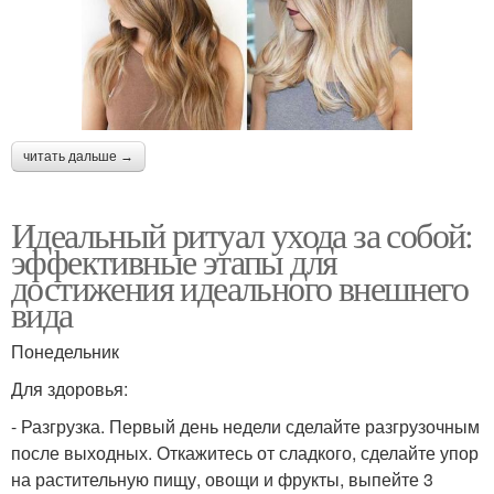
читать дальше →
Идеальный ритуал ухода за собой:
эффективные этапы для
достижения идеального внешнего
вида
Понедельник
Для здоровья:
- Разгрузка. Первый день недели сделайте разгрузочным
после выходных. Откажитесь от сладкого, сделайте упор
на растительную пищу, овощи и фрукты, выпейте 3