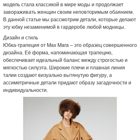
модель стала классикой в мире моды и продолжает
завораживать женщин своим неповторимым обаянием.
В данной статье мы рассмотрим детали, которые делают
эту юбку незаменимой в гардеробе любой модницы.
Дизайн и стиль
Юбка-трапеция от Max Mara – это образец совершенного
дизайна. Её форма, напоминающая трапецию,
обеспечивает идеальный баланс между строгостью и
мягкостью силуэта. Широкие плечи и плавная линия
талии создают визуально вытянутую фигуру, а
ассиметричные детали придают образу загадочности и
индивидуальности.