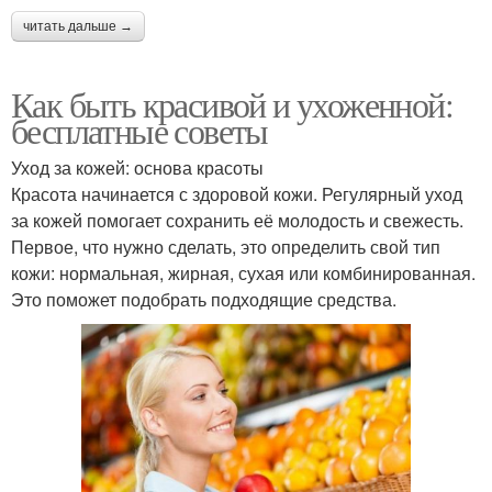
читать дальше →
Как быть красивой и ухоженной:
бесплатные советы
Уход за кожей: основа красоты
Красота начинается с здоровой кожи. Регулярный уход
за кожей помогает сохранить её молодость и свежесть.
Первое, что нужно сделать, это определить свой тип
кожи: нормальная, жирная, сухая или комбинированная.
Это поможет подобрать подходящие средства.