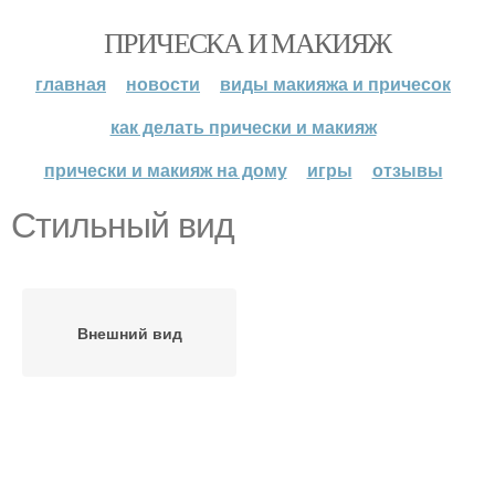
ПРИЧЕСКА И МАКИЯЖ
главная
новости
виды макияжа и причесок
как делать прически и макияж
прически и макияж на дому
игры
отзывы
Стильный вид
Внешний вид