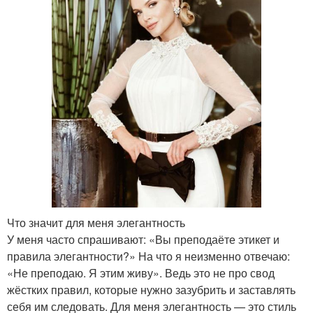
Что значит для меня элегантность
У меня часто спрашивают: «Вы преподаёте этикет и
правила элегантности?» На что я неизменно отвечаю:
«Не преподаю. Я этим живу». Ведь это не про свод
жёстких правил, которые нужно зазубрить и заставлять
себя им следовать. Для меня элегантность — это стиль