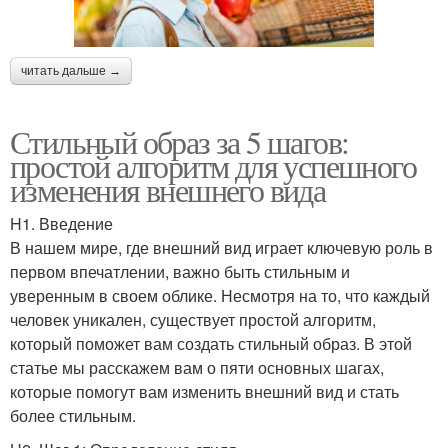
читать дальше →
Стильный образ за 5 шагов:
простой алгоритм для успешного
изменения внешнего вида
H1. Введение
В нашем мире, где внешний вид играет ключевую роль в
первом впечатлении, важно быть стильным и
уверенным в своем облике. Несмотря на то, что каждый
человек уникален, существует простой алгоритм,
который поможет вам создать стильный образ. В этой
статье мы расскажем вам о пяти основных шагах,
которые помогут вам изменить внешний вид и стать
более стильным.