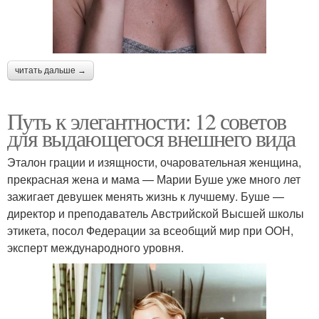
читать дальше →
Путь к элегантности: 12 советов
для выдающегося внешнего вида
Эталон грации и изящности, очаровательная женщина,
прекрасная жена и мама — Марии Буше уже много лет
зажигает девушек менять жизнь к лучшему. Буше —
директор и преподаватель Австрийской Высшей школы
этикета, посол Федерации за всеобщий мир при ООН,
эксперт международного уровня.