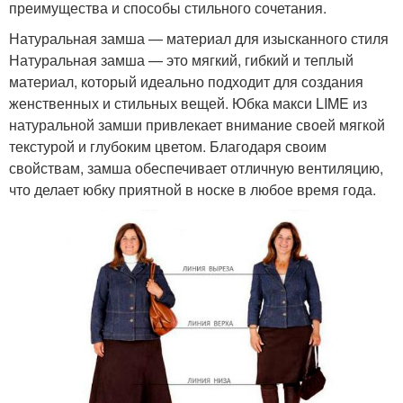
преимущества и способы стильного сочетания.
Натуральная замша — материал для изысканного стиля
Натуральная замша — это мягкий, гибкий и теплый
материал, который идеально подходит для создания
женственных и стильных вещей. Юбка макси LIME из
натуральной замши привлекает внимание своей мягкой
текстурой и глубоким цветом. Благодаря своим
свойствам, замша обеспечивает отличную вентиляцию,
что делает юбку приятной в носке в любое время года.