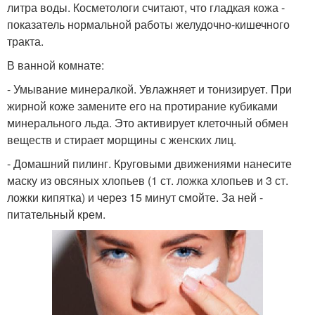
литра воды. Косметологи считают, что гладкая кожа -
показатель нормальной работы желудочно-кишечного
тракта.
В ванной комнате:
- Умывание минералкой. Увлажняет и тонизирует. При
жирной коже замените его на протирание кубиками
минерального льда. Это активирует клеточный обмен
веществ и стирает морщины с женских лиц.
- Домашний пилинг. Круговыми движениями нанесите
маску из овсяных хлопьев (1 ст. ложка хлопьев и 3 ст.
ложки кипятка) и через 15 минут смойте. За ней -
питательный крем.