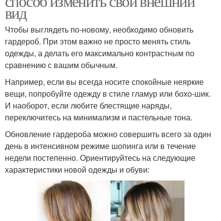
способ изменить свой внешний
вид
Чтобы выглядеть по-новому, необходимо обновить
гардероб. При этом важно не просто менять стиль
одежды, а делать его максимально контрастным по
сравнению с вашим обычным.
Например, если вы всегда носите спокойные неяркие
вещи, попробуйте одежду в стиле гламур или бохо-шик.
И наоборот, если любите блестящие наряды,
переключитесь на минимализм и пастельные тона.
Обновление гардероба можно совершить всего за один
день в интенсивном режиме шопинга или в течение
недели постепенно. Ориентируйтесь на следующие
характеристики новой одежды и обуви: