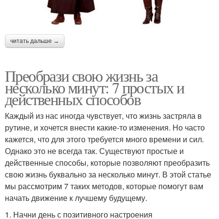
читать дальше →
Преобрази свою жизнь за
несколько минут: 7 простых и
действенных способов
Каждый из нас иногда чувствует, что жизнь застряла в
рутине, и хочется внести какие-то изменения. Но часто
кажется, что для этого требуется много времени и сил.
Однако это не всегда так. Существуют простые и
действенные способы, которые позволяют преобразить
свою жизнь буквально за несколько минут. В этой статье
мы рассмотрим 7 таких методов, которые помогут вам
начать движение к лучшему будущему.
1. Начни день с позитивного настроения