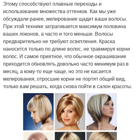
Этому способствуют плавные переходы и
использование множества оттенков. Как мы уже
обсуждали ранее, мелирование щадит ваши волосы.
При этой технике затрагивается максимум половина
ваших локонов, а часто и того меньше. Волосы
предварительно не требуют осветления. Краска
наносится только по длине волос, не травмируя корни
волос. И самое приятное, что обычное окрашивание
приходится обновлять довольно часто минимум раз в
месяц, а кому-то еще чаще, но это не касается
мелирования, отросшие корни не портят общий вид,
только вам решать, когда снова пойти в салон красоты.