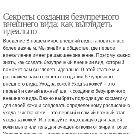
Секреты создания безупречного
внешнего вида: как выглядеть
идеально
Введение В нашем мире внешний вид становится все
более важным. Мы живём в обществе, где первое
впечатление имеет решающее значение. Поэтому важно
знать, как создать безупречный внешний вид, который
поможет вам выглядеть идеально. В этой статье мы
расскажем вам о секретах создания безупречного
внешнего вида. Уход за кожей Уход за кожей – это
первый и самый важный шаг к созданию безупречного
внешнего вида. Важно выбрать подходящую косметику
для своей кожи и следовать определенному расписанию
ухода. Чистка кожи – это первый и самый важный этап
ухода за кожей. Используйте подходящую для вашей
кожи мыло или гель для очищения кожи от жира и грязи.
Увлажнение кожи – после очистки кожи важно увлажнить