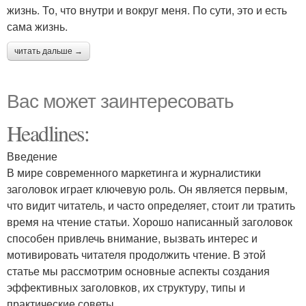
жизнь. То, что внутри и вокруг меня. По сути, это и есть
сама жизнь.
читать дальше →
Вас может заинтересовать
Headlines:
Введение
В мире современного маркетинга и журналистики
заголовок играет ключевую роль. Он является первым,
что видит читатель, и часто определяет, стоит ли тратить
время на чтение статьи. Хорошо написанный заголовок
способен привлечь внимание, вызвать интерес и
мотивировать читателя продолжить чтение. В этой
статье мы рассмотрим основные аспекты создания
эффективных заголовков, их структуру, типы и
практические советы.