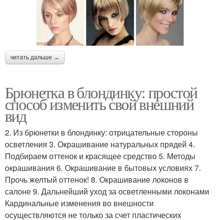
читать дальше →
Брюнетка в блондинку: простой
способ изменить свой внешний
вид
2. Из брюнетки в блондинку: отрицательные стороны
осветления 3. Окрашивание натуральных прядей 4.
Подбираем оттенок и красящее средство 5. Методы
окрашивания 6. Окрашивание в бытовых условиях 7.
Прочь желтый оттенок! 8. Окрашивание локонов в
салоне 9. Дальнейший уход за осветленными локонами
Кардинальные изменения во внешности
осуществляются не только за счет пластических