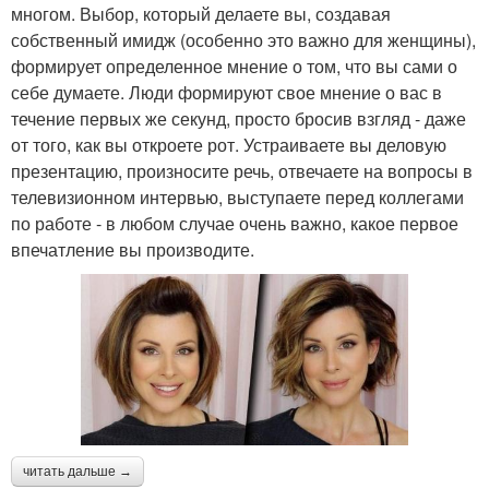
многом. Выбор, который делаете вы, создавая
собственный имидж (особенно это важно для женщины),
формирует определенное мнение о том, что вы сами о
себе думаете. Люди формируют свое мнение о вас в
течение первых же секунд, просто бросив взгляд - даже
от того, как вы откроете рот. Устраиваете вы деловую
презентацию, произносите речь, отвечаете на вопросы в
телевизионном интервью, выступаете перед коллегами
по работе - в любом случае очень важно, какое первое
впечатление вы производите.
читать дальше →