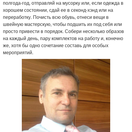
полгода-год, отправляй на мусорку или, если одежда в
хорошем состоянии, сдай ее в секонд-хэнд или на
переработку. Почисть всю обувь, отнеси вещи в
швейную мастерскую, чтобы подшить их под себя или
просто привести в порядок. Собери несколько образов
на каждый день, пару комплектов на работу и, конечно
же, хотя бы одно сочетание составь для особых
мероприятий.