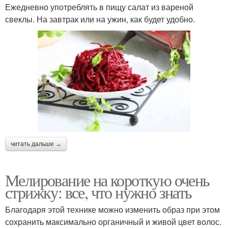
Ежедневно употреблять в пищу салат из вареной
свеклы. На завтрак или на ужин, как будет удобно.
читать дальше →
Мелирование на короткую очень
стрижку: все, что нужно знать
Благодаря этой технике можно изменить образ при этом
сохранить максимально органичный и живой цвет волос.