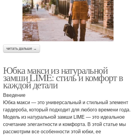
читать дальше →
Юбка макси из натуральной
замши LIME: стиль и комфорт в
каждой детали
Введение
Юбка макси — это универсальный и стильный элемент
гардероба, который подходит для любого времени года.
Модель из натуральной замши LIME — это идеальное
сочетание элегантности и комфорта. В этой статье мы
рассмотрим все особенности этой юбки, ее