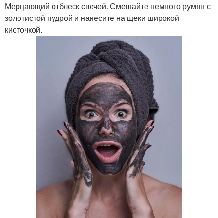
Мерцающий отблеск свечей. Смешайте немного румян с
золотистой пудрой и нанесите на щеки широкой
кисточкой.