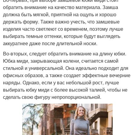
обратить внимание на качество материала. Замша
должна быть мягкой, приятной на ощупь и хорошо
держать форму. Также важно учесть, что замшевые
изделия часто светлеют со временем, поэтому лучше
выбирать темные оттенки, которые будут выглядеть
аккуратнее даже после длительной носки.
Во-вторых, следует обратить внимание на длину юбки.
Юбка миди, закрывающая колени, считается самой
стильной и универсальной. Она идеально подходит для
офисных образов, а также создает эффектные вечерние
наряды. Однако, если у вас небольшой рост, лучше
выбирать юбку миди с более высокой талией, чтобы не
сделать свою фигуру непропорциональной.