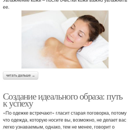
ее.
читать дальше →
Создание идеального образа: путь
к успеху
«По одежке встречают» гласит старая поговорка, потому
что одежда, которую носите вы, возможно, не делает вас
легко узнаваемым, однако, тем не менее, говорит о