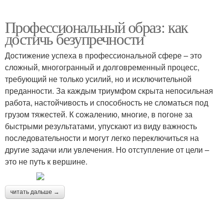
Профессиональный образ: как
достичь безупречности
Достижение успеха в профессиональной сфере – это
сложный, многогранный и долговременный процесс,
требующий не только усилий, но и исключительной
преданности. За каждым триумфом скрыта непосильная
работа, настойчивость и способность не сломаться под
грузом тяжестей. К сожалению, многие, в погоне за
быстрыми результатами, упускают из виду важность
последовательности и могут легко переключиться на
другие задачи или увлечения. Но отступление от цели –
это не путь к вершине.
читать дальше →