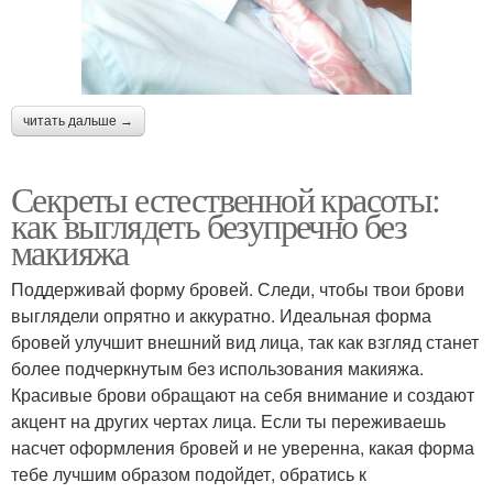
читать дальше →
Секреты естественной красоты:
как выглядеть безупречно без
макияжа
Поддерживай форму бровей. Следи, чтобы твои брови
выглядели опрятно и аккуратно. Идеальная форма
бровей улучшит внешний вид лица, так как взгляд станет
более подчеркнутым без использования макияжа.
Красивые брови обращают на себя внимание и создают
акцент на других чертах лица. Если ты переживаешь
насчет оформления бровей и не уверенна, какая форма
тебе лучшим образом подойдет, обратись к