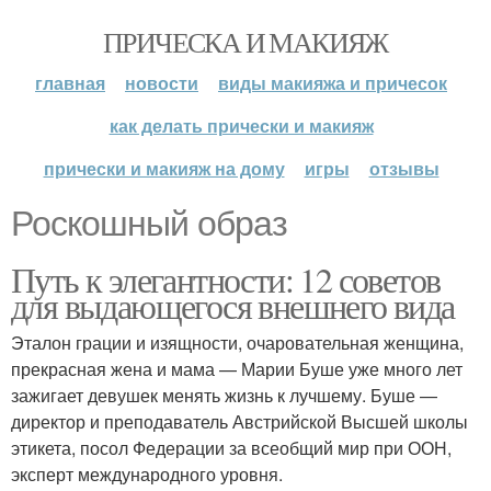
ПРИЧЕСКА И МАКИЯЖ
главная
новости
виды макияжа и причесок
как делать прически и макияж
прически и макияж на дому
игры
отзывы
Роскошный образ
Путь к элегантности: 12 советов
для выдающегося внешнего вида
Эталон грации и изящности, очаровательная женщина,
прекрасная жена и мама — Марии Буше уже много лет
зажигает девушек менять жизнь к лучшему. Буше —
директор и преподаватель Австрийской Высшей школы
этикета, посол Федерации за всеобщий мир при ООН,
эксперт международного уровня.