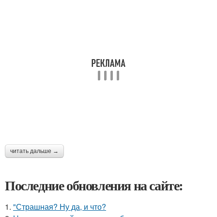
читать дальше →
Последние обновления на сайте:
1.
"Страшная? Ну да, и что?