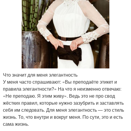
Что значит для меня элегантность
У меня часто спрашивают: «Вы преподаёте этикет и
правила элегантности?» На что я неизменно отвечаю:
«Не преподаю. Я этим живу». Ведь это не про свод
жёстких правил, которые нужно зазубрить и заставлять
себя им следовать. Для меня элегантность — это стиль
жизнь. То, что внутри и вокруг меня. По сути, это и есть
сама жизнь.