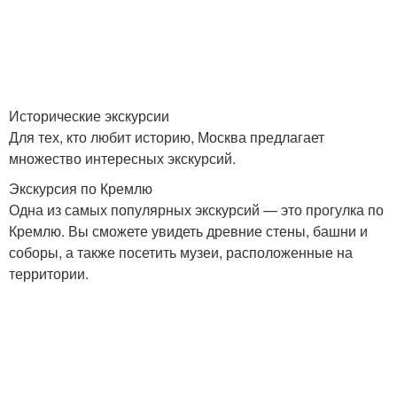
Исторические экскурсии
Для тех, кто любит историю, Москва предлагает
множество интересных экскурсий.
Экскурсия по Кремлю
Одна из самых популярных экскурсий — это прогулка по
Кремлю. Вы сможете увидеть древние стены, башни и
соборы, а также посетить музеи, расположенные на
территории.