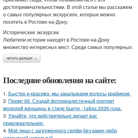
достопримечательностями. В этой статье мы расскажем
о самых популярных экскурсиях, которые можно
посетить в Ростове-на-Дону.
Исторические экскурсии
Любители истории находят в Ростове-на-Дону
множество интересных мест. Среди самых популярных:
читать дальше →
Последние обновления на сайте:
1.
Быстро и красиво: мы закалываем волосы крабиком.
2.
Промт 65. Создай фотореалистичный портрет
молодой женщины в стиле бьюти - гайда 2026 года.
3.
Узнайте, что действительно делает вас
привлекательнее.
4.
Моё лицо с загруженного селфи без каких-либо
изменений используй.