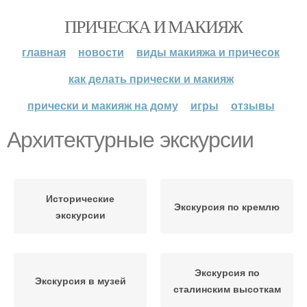
ПРИЧЕСКА И МАКИЯЖ
главная
новости
виды макияжа и причесок
как делать прически и макияж
прически и макияж на дому
игры
отзывы
Архитектурные экскурсии
Исторические
Экскурсия по кремлю
экскурсии
Экскурсия по
Экскурсия в музей
сталинским высоткам