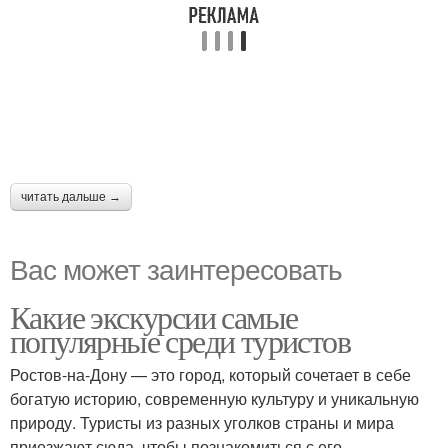
читать дальше →
Вас может заинтересовать
Какие экскурсии самые
популярные среди туристов
Ростов-на-Дону — это город, который сочетает в себе
богатую историю, современную культуру и уникальную
природу. Туристы из разных уголков страны и мира
приезжают сюда, чтобы познакомиться с его