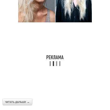
читать дальше →