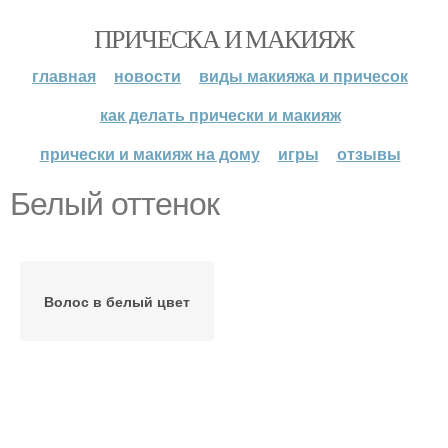
ПРИЧЕСКА И МАКИЯЖ
главная
новости
виды макияжа и причесок
как делать прически и макияж
прически и макияж на дому
игры
отзывы
Белый оттенок
Волос в белый цвет