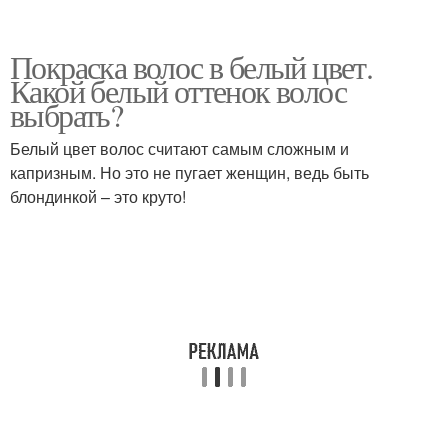
Покраска волос в белый цвет.
Какой белый оттенок волос
выбрать?
Белый цвет волос считают самым сложным и
капризным. Но это не пугает женщин, ведь быть
блондинкой – это круто!