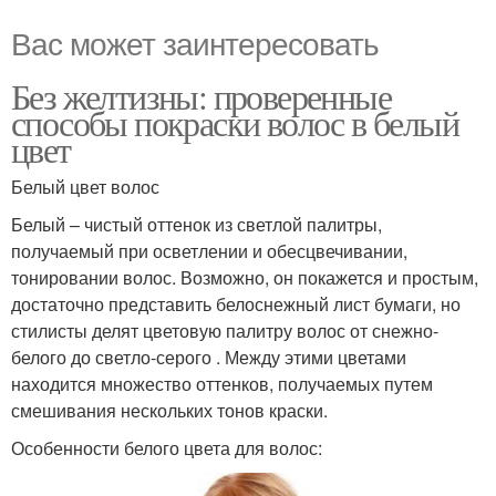
Вас может заинтересовать
Без желтизны: проверенные
способы покраски волос в белый
цвет
Белый цвет волос
Белый – чистый оттенок из светлой палитры,
получаемый при осветлении и обесцвечивании,
тонировании волос. Возможно, он покажется и простым,
достаточно представить белоснежный лист бумаги, но
стилисты делят цветовую палитру волос от снежно-
белого до светло-серого . Между этими цветами
находится множество оттенков, получаемых путем
смешивания нескольких тонов краски.
Особенности белого цвета для волос: