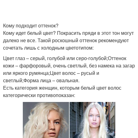
Кому подходит оттенок?
Кому идет белый цвет? Покрасить пряди в этот тон могут
далеко не все. Такой роскошный оттенок рекомендуют
сочетать лишь с холодным цветотипом:
Цвет глаз – серый, голубой или серо-голубой;Оттенок
кожи – фарфоровый, очень светлый, без намека на загар
или яркого румянца;Цвет волос – русый и
светлый;Форма лица – овальная.
Есть категория женщин, которым белый цвет волос
категорически противопоказан: