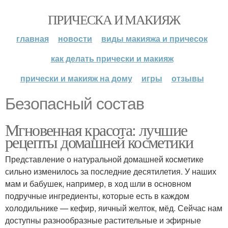
ПРИЧЕСКА И МАКИЯЖ
главная
новости
виды макияжа и причесок
как делать прически и макияж
прически и макияж на дому
игры
отзывы
Безопасный состав
Мгновенная красота: лучшие
рецепты домашней косметики
Представление о натуральной домашней косметике
сильно изменилось за последние десятилетия. У наших
мам и бабушек, например, в ход шли в основном
подручные ингредиенты, которые есть в каждом
холодильнике — кефир, яичный желток, мёд. Сейчас нам
доступны разнообразные растительные и эфирные