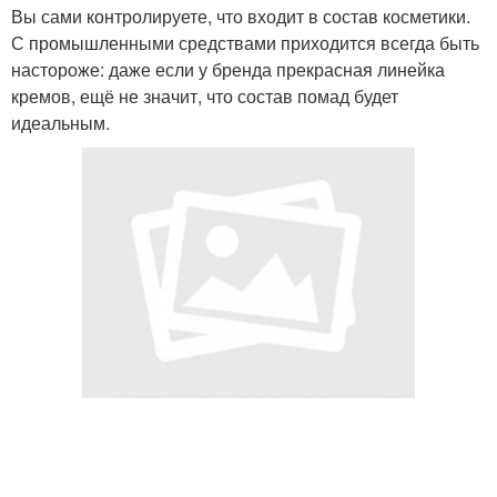
Вы сами контролируете, что входит в состав косметики.
С промышленными средствами приходится всегда быть
настороже: даже если у бренда прекрасная линейка
кремов, ещё не значит, что состав помад будет
идеальным.