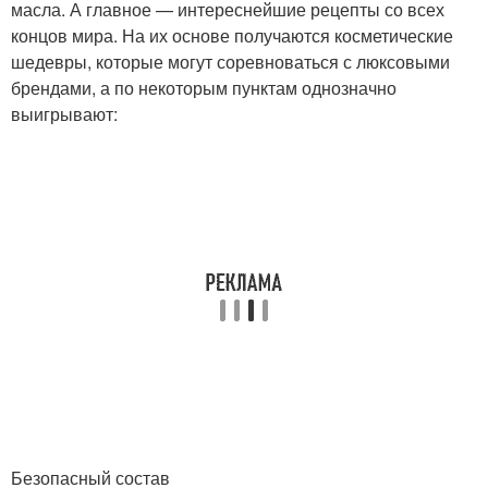
масла. А главное — интереснейшие рецепты со всех
концов мира. На их основе получаются косметические
шедевры, которые могут соревноваться с люксовыми
брендами, а по некоторым пунктам однозначно
выигрывают:
Безопасный состав