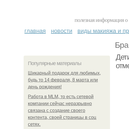
полезная информация о 
главная
новости
виды макияжа и пр
Бра
Дет
Популярные материалы
отм
Шикарный подарок для любимых,
будь то 14 февраля, 8 марта или
день рождения!
Работа в MLM, то есть сетевой
компании сейчас неразрывно
связана с создание своего
контента, своей страницы в соц
сетях.