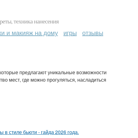
реты, техника нанесения
ки и макияж на дому
игры
отзывы
 которые предлагают уникальные возможности
тво мест, где можно прогуляться, насладиться
в стиле бьюти - гайда 2026 года.