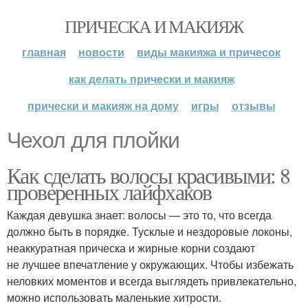
ПРИЧЕСКА И МАКИЯЖ
главная
новости
виды макияжа и причесок
как делать прически и макияж
прически и макияж на дому
игры
отзывы
Чехол для плойки
Как сделать волосы красивыми: 8
проверенных лайфхаков
Каждая девушка знает: волосы — это то, что всегда
должно быть в порядке. Тусклые и нездоровые локоны,
неаккуратная прическа и жирные корни создают
не лучшее впечатление у окружающих. Чтобы избежать
неловких моментов и всегда выглядеть привлекательно,
можно использовать маленькие хитрости.