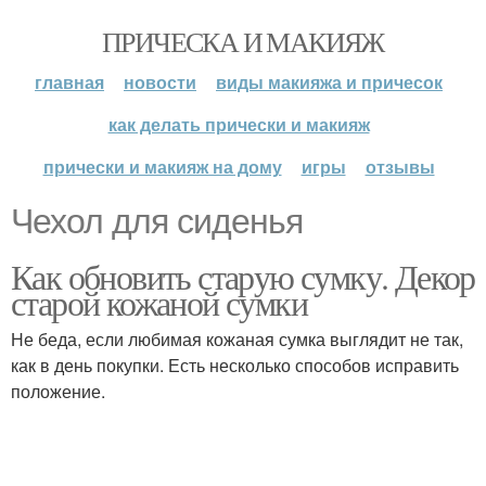
ПРИЧЕСКА И МАКИЯЖ
главная
новости
виды макияжа и причесок
как делать прически и макияж
прически и макияж на дому
игры
отзывы
Чехол для сиденья
Как обновить старую сумку. Декор
старой кожаной сумки
Не беда, если любимая кожаная сумка выглядит не так,
как в день покупки. Есть несколько способов исправить
положение.