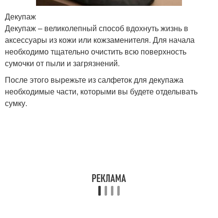
Декупаж
Декупаж – великолепный способ вдохнуть жизнь в
аксессуары из кожи или кожзаменителя. Для начала
необходимо тщательно очистить всю поверхность
сумочки от пыли и загрязнений.
После этого вырежьте из салфеток для декупажа
необходимые части, которыми вы будете отделывать
сумку.