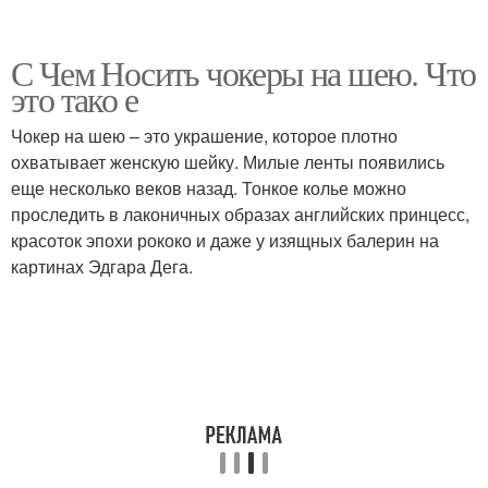
С Чем Носить чокеры на шею. Что
это тако е
Чокер на шею – это украшение, которое плотно
охватывает женскую шейку. Милые ленты появились
еще несколько веков назад. Тонкое колье можно
проследить в лаконичных образах английских принцесс,
красоток эпохи рококо и даже у изящных балерин на
картинах Эдгара Дега.