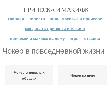
ПРИЧЕСКА И МАКИЯЖ
главная
новости
виды макияжа и причесок
как делать прически и макияж
прически и макияж на дому
игры
отзывы
Чокер в повседневной жизни
Чокер в пляжных
Чокер на шею
образах