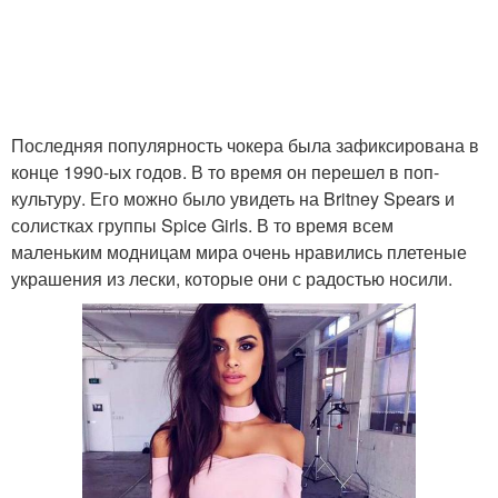
Последняя популярность чокера была зафиксирована в
конце 1990-ых годов. В то время он перешел в поп-
культуру. Его можно было увидеть на Britney Spears и
солистках группы Spice Girls. В то время всем
маленьким модницам мира очень нравились плетеные
украшения из лески, которые они с радостью носили.