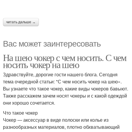
читать дальше →
Вас может заинтересовать
На шею чокер с чем носить. С чем
носить чокер на шею
Здравствуйте, дорогие гости нашего блога. Сегодня
тема очередной статьи: "С чем носить чокер на шею».
Вы узнаете что такое чокер, какие виды чокеров бавыют.
Также расскажем зачем носят чокеры и с какой одеждой
они хорошо сочетается.
Что такое чокер
Чокер — аксессуар в виде полоски или колье из
разнообразных материалов, плотно обхватывающий