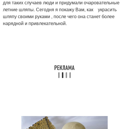
для таких случаев люди и придумали очаровательные
летние шляпы. Сегодня я покажу Вам, как украсить
шляпу своими руками , после чего она станет более
нарядной и привлекательной.