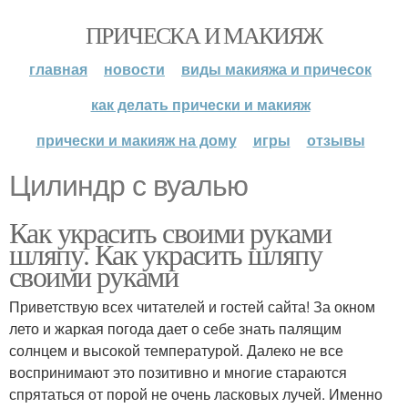
ПРИЧЕСКА И МАКИЯЖ
главная
новости
виды макияжа и причесок
как делать прически и макияж
прически и макияж на дому
игры
отзывы
Цилиндр с вуалью
Как украсить своими руками
шляпу. Как украсить шляпу
своими руками
Приветствую всех читателей и гостей сайта! За окном
лето и жаркая погода дает о себе знать палящим
солнцем и высокой температурой. Далеко не все
воспринимают это позитивно и многие стараются
спрятаться от порой не очень ласковых лучей. Именно