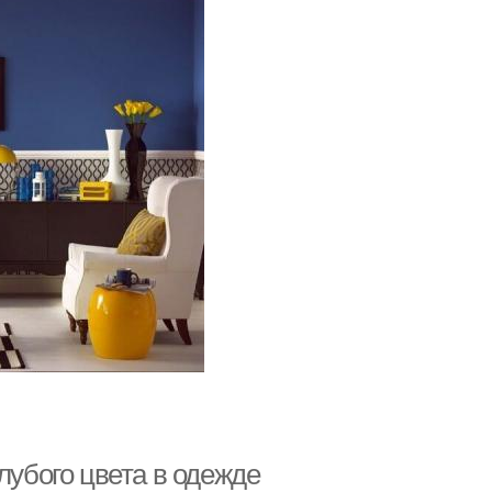
лубого цвета в одежде