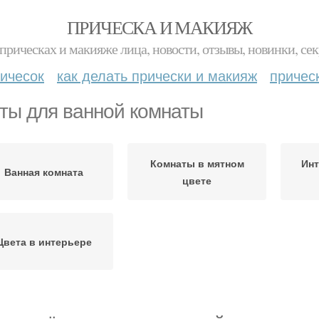
ПРИЧЕСКА И МАКИЯЖ
прическах и макияже лица, новости, отзывы, новинки, сек
ичесок
как делать прически и макияж
причес
ты для ванной комнаты
Комнаты в мятном
Инт
Ванная комната
цвете
Цвета в интерьере