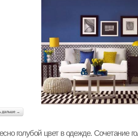
ь дальше →
сно голубой цвет в одежде. Сочетание го