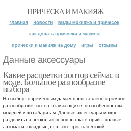
ПРИЧЕСКА И МАКИЯЖ
главная
новости
виды макияжа и причесок
как делать прически и макияж
прически и макияж на дому
игры
отзывы
Данные аксессуары
Какие расцветки зонтов сейчас в
моде. Большое разнообразие
выбора
На выбор современным дамам представлено огромное
разнообразие зонтов, отличающихся по особенностям
моделей и по габаритам. Данные аксессуары можно
разделить на несколько основных категорий – полные
автоматы, складные, есть зонт трость женский.