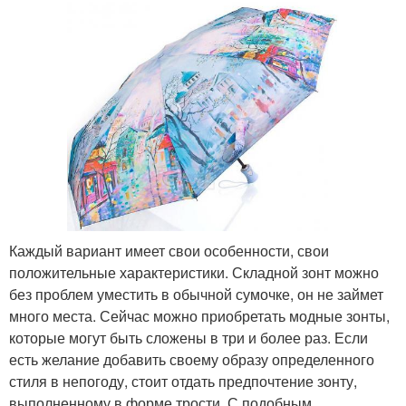
Каждый вариант имеет свои особенности, свои
положительные характеристики. Складной зонт можно
без проблем уместить в обычной сумочке, он не займет
много места. Сейчас можно приобретать модные зонты,
которые могут быть сложены в три и более раз. Если
есть желание добавить своему образу определенного
стиля в непогоду, стоит отдать предпочтение зонту,
выполненному в форме трости. С подобным