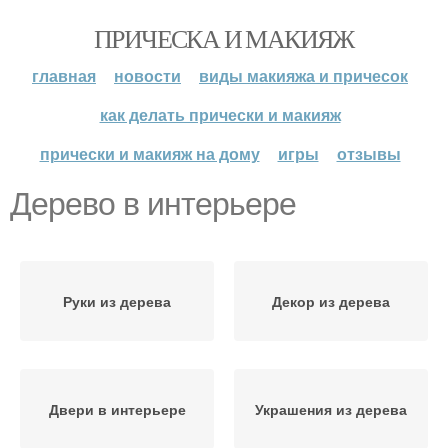
ПРИЧЕСКА И МАКИЯЖ
главная
новости
виды макияжа и причесок
как делать прически и макияж
прически и макияж на дому
игры
отзывы
Дерево в интерьере
Руки из дерева
Декор из дерева
Двери в интерьере
Украшения из дерева