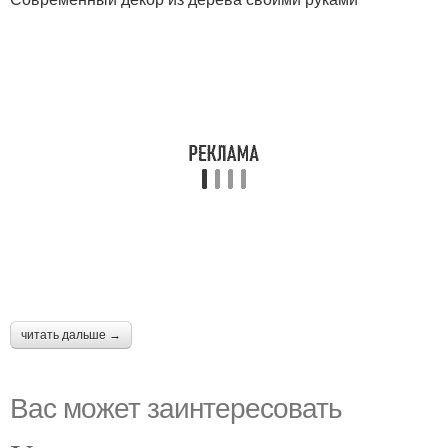
читать дальше →
Вас может заинтересовать