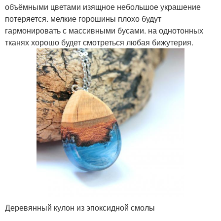
объёмными цветами изящное небольшое украшение
потеряется. мелкие горошины плохо будут
гармонировать с массивными бусами. на однотонных
тканях хорошо будет смотреться любая бижутерия.
Деревянный кулон из эпоксидной смолы