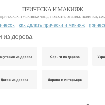
ПРИЧЕСКА И МАКИЯЖ
прическах и макияже лица, новости, отзывы, новинки, сек
ичесок
как делать прически и макияж
причес
и из дерева
ижутерия из дерева
Серьги из дерева
Укра
Декор из дерева
Дерево в интерьере