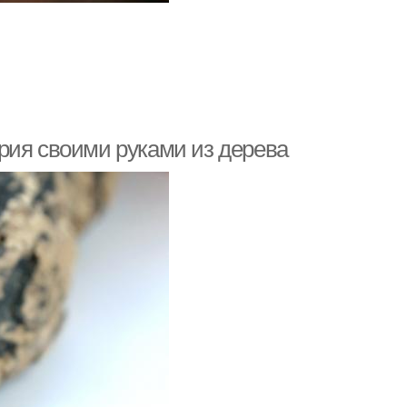
рия своими руками из дерева