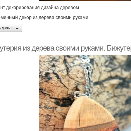
нт декорирования дизайна деревом
менный декор из дерева своими руками
ь дальше →
утерия из дерева своими руками. Бижуте