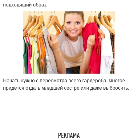
подходящий образ.
Начать нужно с пересмотра всего гардероба, многое
придётся отдать младшей сестре или даже выбросить.