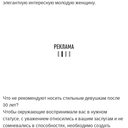
элегантную интересную молодую женщину.
Что не рекомендуют носить стильным девушкам после
30 лет?
Чтобы окружающие воспринимали вас в нужном
статусе, с уважением относились к вашим заслугам и не
сомневались в способностях, необходимо создать