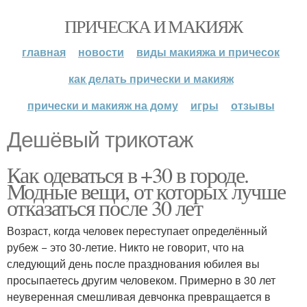
ПРИЧЕСКА И МАКИЯЖ
главная
новости
виды макияжа и причесок
как делать прически и макияж
прически и макияж на дому
игры
отзывы
Дешёвый трикотаж
Как одеваться в +30 в городе.
Модные вещи, от которых лучше
отказаться после 30 лет
Возраст, когда человек переступает определённый
рубеж − это 30-летие. Никто не говорит, что на
следующий день после празднования юбилея вы
просыпаетесь другим человеком. Примерно в 30 лет
неуверенная смешливая девчонка превращается в