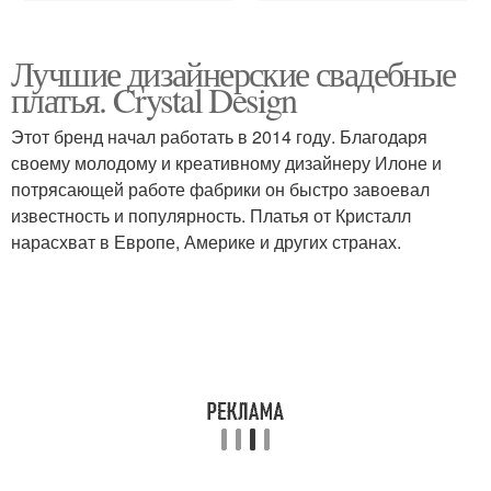
Лучшие дизайнерские свадебные
платья. Crystal Design
Этот бренд начал работать в 2014 году. Благодаря
своему молодому и креативному дизайнеру Илоне и
потрясающей работе фабрики он быстро завоевал
известность и популярность. Платья от Кристалл
нарасхват в Европе, Америке и других странах.