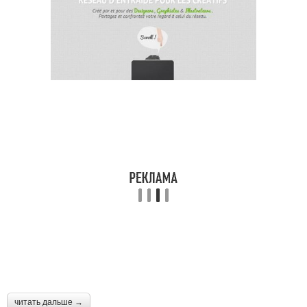
читать дальше →