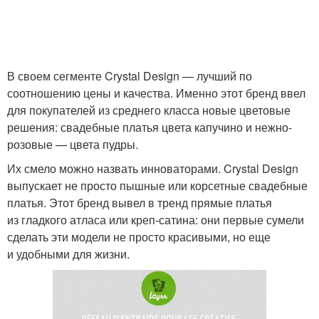
В своем сегменте Crystal Design — лучший по
соотношению цены и качества. Именно этот бренд ввел
для покупателей из среднего класса новые цветовые
решения: свадебные платья цвета капучино и нежно-
розовые — цвета пудры.
Их смело можно назвать инноваторами. Crystal Design
выпускает не просто пышные или корсетные свадебные
платья. Этот бренд вывел в тренд прямые платья
из гладкого атласа или креп-сатина: они первые сумели
сделать эти модели не просто красивыми, но еще
и удобными для жизни.