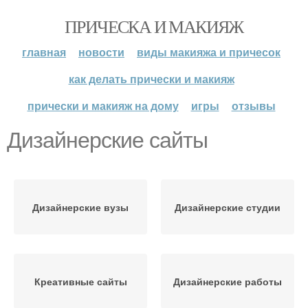
ПРИЧЕСКА И МАКИЯЖ
главная
новости
виды макияжа и причесок
как делать прически и макияж
прически и макияж на дому
игры
отзывы
Дизайнерские сайты
Дизайнерские вузы
Дизайнерские студии
Креативные сайты
Дизайнерские работы