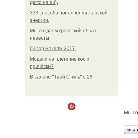
фото наши).
333 способа пополнения женской
энергии.
Мы создаем греческий образ
невесты.
Обзор макияж 2017.
Модели на плетение кос и
причёски?
В салоне "Твой Стиль" с 28.
Мы со
читат