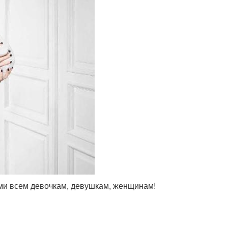
ыми всем девочкам, девушкам, женщинам!