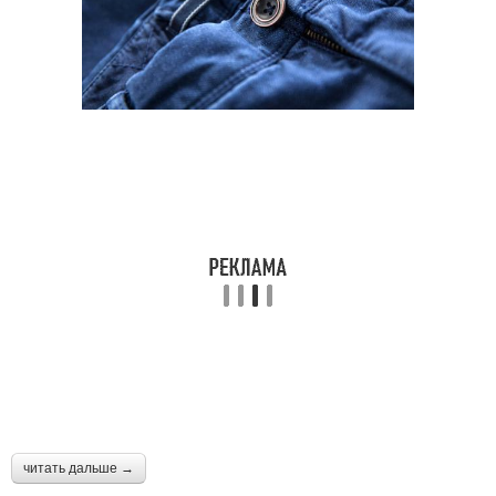
читать дальше →