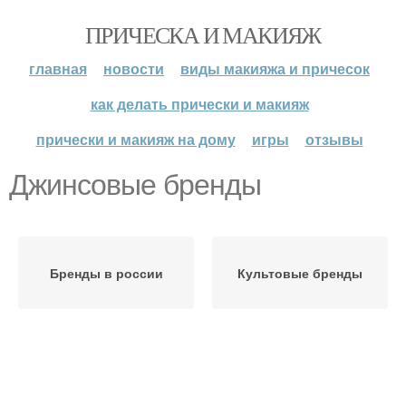
ПРИЧЕСКА И МАКИЯЖ
главная
новости
виды макияжа и причесок
как делать прически и макияж
прически и макияж на дому
игры
отзывы
Джинсовые бренды
Бренды в россии
Культовые бренды