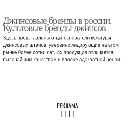
Джинсовые бренды в россии.
Культовые бренды джинсов
Здесь представлены отцы-основатели культуры
джинсовых штанов, уверенно лидирующие на этом
рынке более сотни лет. Их продукция отличается
высочайшим качеством и вполне адекватной ценой.