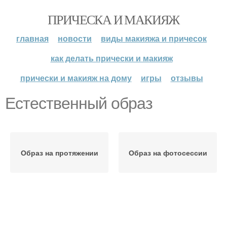
ПРИЧЕСКА И МАКИЯЖ
главная
новости
виды макияжа и причесок
как делать прически и макияж
прически и макияж на дому
игры
отзывы
Естественный образ
Образ на протяжении
Образ на фотосессии