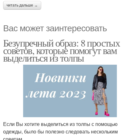
читать дальше →
Вас может заинтересовать
Безупречный образ: 8 простых
советов, которые помогут вам
выделиться из толпы
Если Вы хотите выделиться из толпы с помощью
одежды, было бы полезно следовать нескольким
советам.