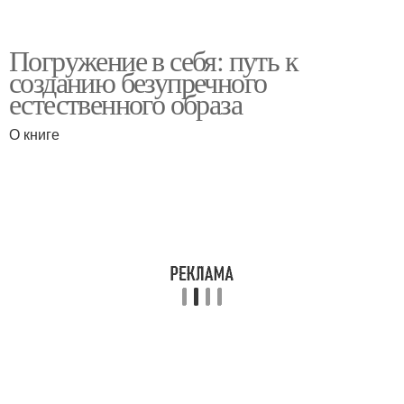
Погружение в себя: путь к
созданию безупречного
естественного образа
О книге