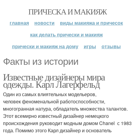
ПРИЧЕСКА И МАКИЯЖ
главная
новости
виды макияжа и причесок
как делать прически и макияж
прически и макияж на дому
игры
отзывы
Факты из истории
Известные дизайнеры мира
одежды. Карл Лагерфельд
Один из самых влиятельных модельеров,
человек феноменальной работоспособности,
многогранная натура, обладатель множества талантов.
Этот всемирно известный дизайнер немецкого
происхождения руководит модным домом Chanel с 1983
года. Помимо этого Карл дизайнер и основатель