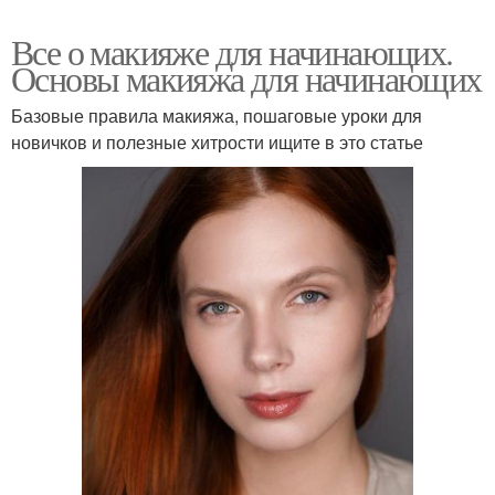
Все о макияже для начинающих.
Основы макияжа для начинающих
Базовые правила макияжа, пошаговые уроки для
новичков и полезные хитрости ищите в это статье