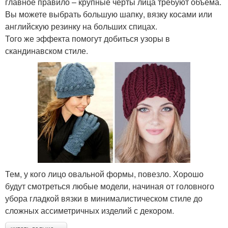
главное правило – крупные черты лица требуют объема.
Вы можете выбрать большую шапку, вязку косами или
английскую резинку на больших спицах.
Того же эффекта помогут добиться узоры в
скандинавском стиле.
Тем, у кого лицо овальной формы, повезло. Хорошо
будут смотреться любые модели, начиная от головного
убора гладкой вязки в минималистическом стиле до
сложных ассиметричных изделий с декором.