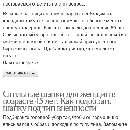
постараемся ответить на этот вопрос.
Вязаные на спицах шапки и шарфы необходимы в
холодном климате - и они занимают особенное место в
нашем гардеробе. Как этот комплект для женщин 50 лет.
Оригинальный узор с тонкой текстурой, выполненный из
мягкой шерстяной пряжи с альпакой приглушенного
бирюзового цвета. Вдобавок приятно, что его легко
вязать.
Вам потребуется:
читать дальше →
Стильные шапки для женщин в
возрасте 45 лет. Как подобрать
шапку под тип внешности
Подбирайте головной убор так, чтобы он гармонично
вписывался в образ и подходил по типу лица. Запомните