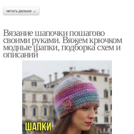
читать дальше →
Вязание шапочки пошагово
своими руками. Вяжем крючком
модные шапки, подборка схем и
описаний