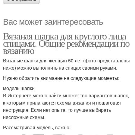
Вас может заинтересовать
Вязаная шапка для круглого лица
спицами. Общие рекомендации по
вязанию
Вязаные шапки для женщин 50 лет (фото представлены
ниже) можно выполнить на спицах своими руками.
Нужно обратить внимание на следующие моменты:
модель шапки
В Интернете можно найти множество вариантов шапок,
к которым прилагаются схемы вязания и пошаговая
инструкция. Если нет опыта, то лучше выбирать
несложные схемы.
Рассматривая модель, важно: