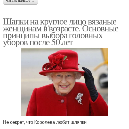
читать дальше →
Шапки на круглое лицо вязаные
женщинам в возрасте. Основные
принципы выбора головных
уборов после 50 лет
Не секрет, что Королева любит шляпки