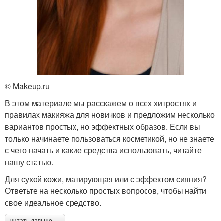
© Makeup.ru
В этом материале мы расскажем о всех хитростях и
правилах макияжа для новичков и предложим несколько
вариантов простых, но эффектных образов. Если вы
только начинаете пользоваться косметикой, но не знаете
с чего начать и какие средства использовать, читайте
нашу статью.
Для сухой кожи, матирующая или с эффектом сияния?
Ответьте на несколько простых вопросов, чтобы найти
свое идеальное средство.
читать дальше →