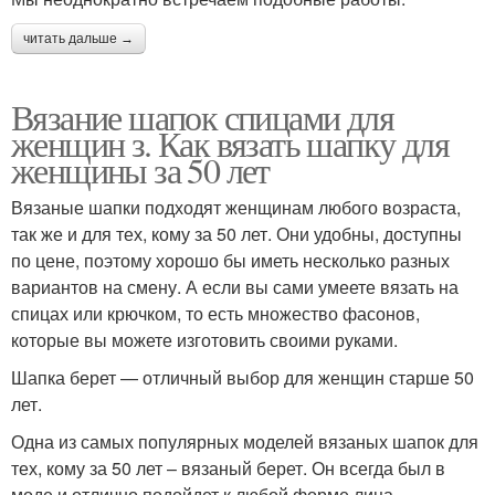
читать дальше →
Вязание шапок спицами для
женщин з. Как вязать шапку для
женщины за 50 лет
Вязаные шапки подходят женщинам любого возраста,
так же и для тех, кому за 50 лет. Они удобны, доступны
по цене, поэтому хорошо бы иметь несколько разных
вариантов на смену. А если вы сами умеете вязать на
спицах или крючком, то есть множество фасонов,
которые вы можете изготовить своими руками.
Шапка берет — отличный выбор для женщин старше 50
лет.
Одна из самых популярных моделей вязаных шапок для
тех, кому за 50 лет – вязаный берет. Он всегда был в
моде и отлично подойдет к любой форме лица.