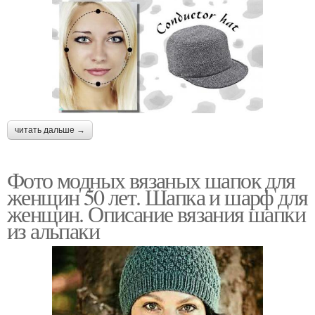
читать дальше →
Фото модных вязаных шапок для
женщин 50 лет. Шапка и шарф для
женщин. Описание вязания шапки
из альпаки