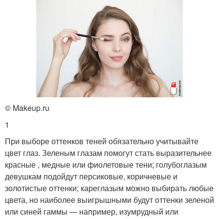
© Makeup.ru
1
При выборе оттенков теней обязательно учитывайте
цвет глаз. Зеленым глазам помогут стать выразительнее
красные , медные или фиолетовые тени; голубоглазым
девушкам подойдут персиковые, коричневые и
золотистые оттенки; кареглазым можно выбирать любые
цвета, но наиболее выигрышными будут оттенки зеленой
или синей гаммы — например, изумрудный или