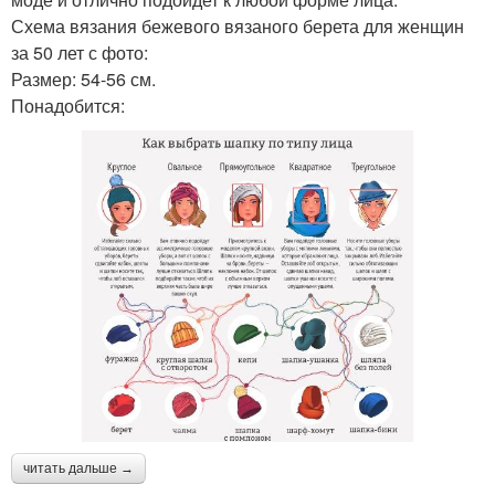
Схема вязания бежевого вязаного берета для женщин
за 50 лет с фото:
Размер: 54-56 см.
Понадобится:
читать дальше →