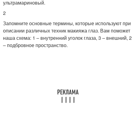
ультрамариновый.
2
Запомните основные термины, которые используют при
описании различных техник макияжа глаз. Вам поможет
наша схема: 1 – внутренний уголок глаза, 3 – внешний, 2
– подбровное пространство.