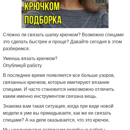
Сложно ли связать шапку крючком? Возможно спицами
это сделать быстрее и проще? Давайте сегодня в этом
разберемся.
Умеешь вязать крючком?
Опубликуй работу
В последнее время появляется все больше узоров,
связанных крючком, которые имитируют вязание
спицами. И часто становится невозможно отличить
каким именно инструментом связана вещь.
Знакома вам такая ситуация, когда при виде новой
модели в уме вы прикидываете, как же ее связать
спицами? А на деле оказывается, что это крючок.
Мы неоднократно встречаем подобные работы.