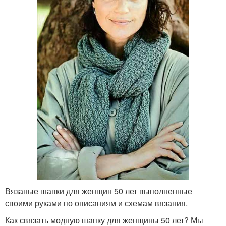
Вязаные шапки для женщин 50 лет выполненные
своими руками по описаниям и схемам вязания.
Как связать модную шапку для женщины 50 лет? Мы