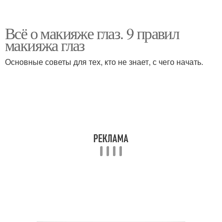
Всё о макияже глаз. 9 правил
макияжа глаз
Основные советы для тех, кто не знает, с чего начать.