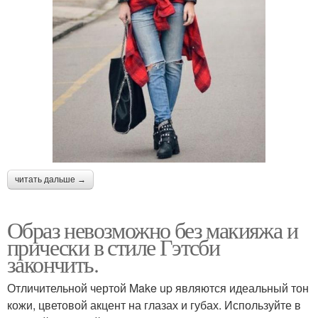
читать дальше →
Образ невозможно без макияжа и
прически в стиле Гэтсби
закончить.
Отличительной чертой Make up являются идеальный тон
кожи, цветовой акцент на глазах и губах. Используйте в