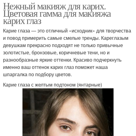
Нежный макияж для карих.
Цветовая гамма для макияжа
карих глаз
Карие глаза — это отличный «исходник» для творчества
и повод примерить самые смелые тренды. Кареглазым
девушкам прекрасно подходят не только привычные
золотистые, бронзовые, коричневые тени, но и
разнообразные яркие оттенки. Красиво подчеркнуть
именно ваш оттенок карих глаз поможет наша
шпаргалка по подбору цветов.
Карие глаза с желтым подтоном (янтарные)