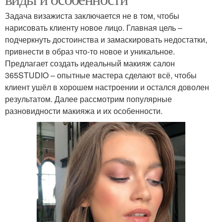
Задача визажиста заключается не в том, чтобы
нарисовать клиенту новое лицо. Главная цель –
подчеркнуть достоинства и замаскировать недостатки,
привнести в образ что-то новое и уникальное.
Предлагает создать идеальный макияж салон
365STUDIO – опытные мастера сделают всё, чтобы
клиент ушёл в хорошем настроении и остался доволен
результатом. Далее рассмотрим популярные
разновидности макияжа и их особенности.