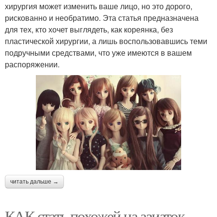
хирургия может изменить ваше лицо, но это дорого,
рискованно и необратимо. Эта статья предназначена
для тех, кто хочет выглядеть, как кореянка, без
пластической хирургии, а лишь воспользовавшись теми
подручными средствами, что уже имеются в вашем
распоряжении.
читать дальше →
КАК стать похожей на азиаток.