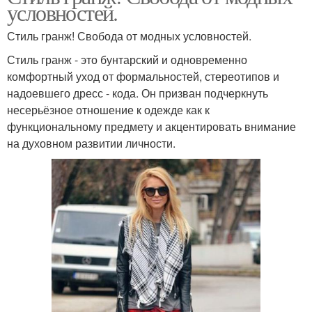
условностей.
Стиль гранж! Свобода от модных условностей.
Стиль гранж - это бунтарский и одновременно
комфортный уход от формальностей, стереотипов и
надоевшего дресс - кода. Он призван подчеркнуть
несерьёзное отношение к одежде как к
функциональному предмету и акцентировать внимание
на духовном развитии личности.