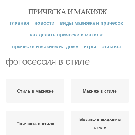
ПРИЧЕСКА И МАКИЯЖ
главная
новости
виды макияжа и причесок
как делать прически и макияж
прически и макияж на дому
игры
отзывы
фотосессия в стиле
Стиль в макияже
Макияж в стиле
Макияж в нюдовом
Прическа в стиле
стиле