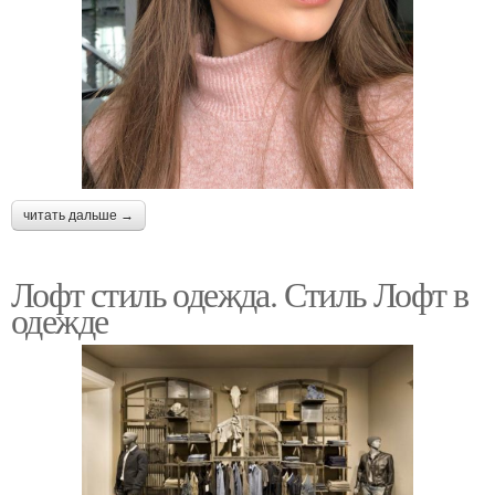
читать дальше →
Лофт стиль одежда. Стиль Лофт в
одежде