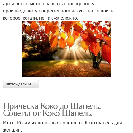
арт и вовсе можно назвать полноценным
произведением современного искусства, освоить
которое, кстати, не так уж сложно.
читать дальше →
Прическа Коко до Шанель.
Советы от Коко Шанель.
Итак, 10 самых полезных советов от Коко шанель для
женщин: