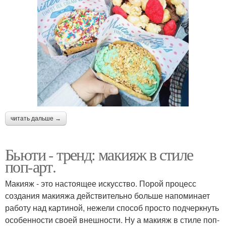
читать дальше →
Бьюти - тренд: макияж в стиле
поп-арт.
Макияж - это настоящее искусство. Порой процесс
создания макияжа действительно больше напоминает
работу над картиной, нежели способ просто подчеркнуть
особенности своей внешности. Ну а макияж в стиле поп-