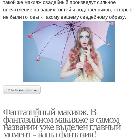
такой же макияж свадебный произведут сильное
впечатление на ваших гостей и родственников, которые
не были готовы к такому вашему свадебному образу.
читать дальше →
Фантазийный макияж. В
фантазийном макияже в самом
названии уже выделен главный
момент - ваша фантазия!