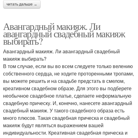
читать дальше →
Авангардный макияж. Ли
авангардный свадебный макияж
выбирать?
Авангардный макияж. Ли авангардный свадебный
макияж выбирать?
В том случае, если вы во всем следуете только велению
собственного сердца, не ходите проторенными тропами,
вы можете решить и на свадьбе предстать в смелом,
креативном свадебном образе. Для этого вы подберете
необычное свадебное платье, сделаете неформальную
свадебную прическу. И, конечно, нанесете авангардный
свадебный макияж. У такого свадебного образа есть
много плюсов. Такая свадебная прическа и свадебный
макияж будут являться выражением вашей
индивидуальности. Креативная свадебная прическа и