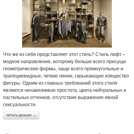
Что же из себя представляет этот стиль? Стиль лофт –
модное направление, которому больше всего присущи
геометрические формы, чаще всего прямоугольные и
трапециевидные, четкие линии, скрывающие изящество
фигуры. Одним из главных требований этого стиля
является ненавязчивая простота, цвета нейтральных и
пастельных оттенков, отсутствие выражения явной
сексуальности.
читать дальше →