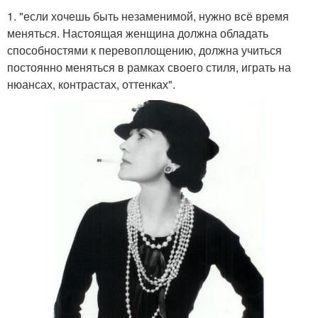
1. "если хочешь быть незаменимой, нужно всё время
меняться. Настоящая женщина должна обладать
способностями к перевоплощению, должна учиться
постоянно меняться в рамках своего стиля, играть на
нюансах, контрастах, оттенках".