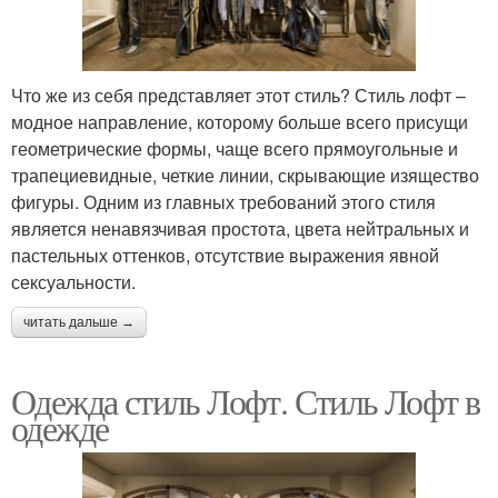
Что же из себя представляет этот стиль? Стиль лофт –
модное направление, которому больше всего присущи
геометрические формы, чаще всего прямоугольные и
трапециевидные, четкие линии, скрывающие изящество
фигуры. Одним из главных требований этого стиля
является ненавязчивая простота, цвета нейтральных и
пастельных оттенков, отсутствие выражения явной
сексуальности.
читать дальше →
Одежда стиль Лофт. Стиль Лофт в
одежде