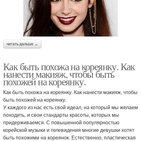
читать дальше →
Как быть похожа на кореянку. Как
нанести макияж, чтобы быть
похожей на кореянку.
Как быть похожа на кореянку. Как нанести макияж, чтобы
быть похожей на кореянку.
У каждого из нас есть свой идеал, на который мы желаем
походить, и свои стандарты красоты, которых мы
придерживаемся. С повышенной популярностью
корейской музыки и телевидения многие девушки хотят
быть похожими на кореянок. Естественно, пластическая