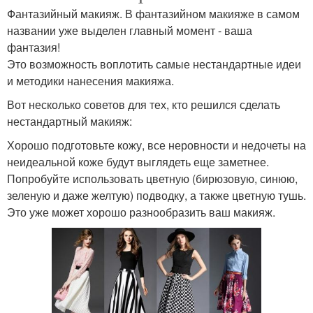
Фантазийный макияж. В фантазийном макияже в самом
названии уже выделен главный момент - ваша
фантазия!
Это возможность воплотить самые нестандартные идеи
и методики нанесения макияжа.
Вот несколько советов для тех, кто решился сделать
нестандартный макияж:
Хорошо подготовьте кожу, все неровности и недочеты на
неидеальной коже будут выглядеть еще заметнее.
Попробуйте использовать цветную (бирюзовую, синюю,
зеленую и даже желтую) подводку, а также цветную тушь.
Это уже может хорошо разнообразить ваш макияж.