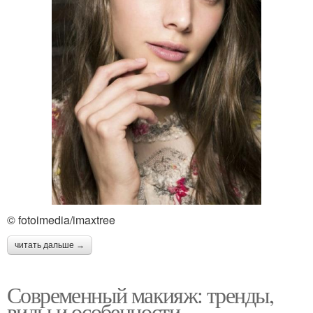
© fotoimedia/imaxtree
читать дальше →
Современный макияж: тренды,
виды и особенности