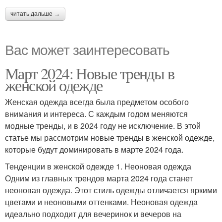
читать дальше →
Вас может заинтересовать
Март 2024: Новые тренды в
женской одежде
Женская одежда всегда была предметом особого
внимания и интереса. С каждым годом меняются
модные тренды, и в 2024 году не исключение. В этой
статье мы рассмотрим новые тренды в женской одежде,
которые будут доминировать в марте 2024 года.
Тенденции в женской одежде 1. Неоновая одежда
Одним из главных трендов марта 2024 года станет
неоновая одежда. Этот стиль одежды отличается яркими
цветами и неоновыми оттенками. Неоновая одежда
идеально подходит для вечеринок и вечеров на