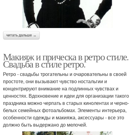
читать дальше →
Макияж и прическа в ретро стиле.
Свадьба в стиле ретро.
Ретро - свадьбы трогательны и очаровательны в своей
простоте, они вызывают чувство ностальгии и
концентрируют внимание на подлинных чувствах и
ценностях. Вдохновение и идеи для организации такого
праздника можно черпать в старых кинолентах и черно-
белых семейных фотоальбомах. Элементы интерьера,
особенности одежды и макияжа, аксессуары - все это
должно быть выдержано до мелочей.