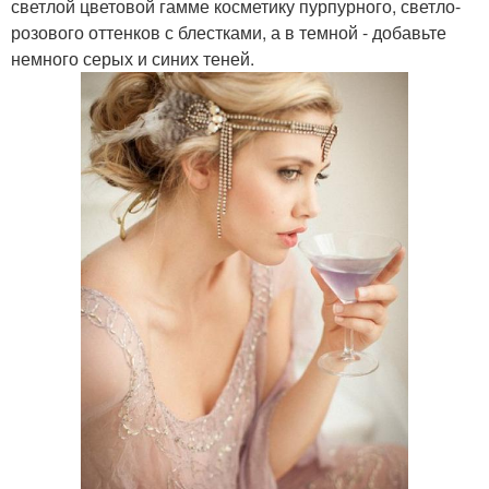
светлой цветовой гамме косметику пурпурного, светло-
розового оттенков с блестками, а в темной - добавьте
немного серых и синих теней.