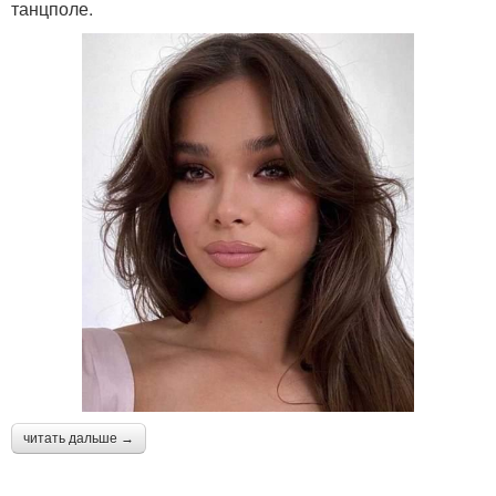
танцполе.
читать дальше →