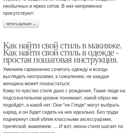
необычных и ярких сетов. В них непременно
присутствуют:
читать дальше →
Как найти свой стиль в макияже.
Как найти свой стиль в одежде -
простая пошаговая инструкция.
Умением гармонично сочетать одежду и всегда
выглядеть неотразимо, к сожалению, не каждая
женщина может похвастаться.
Кому-то чувство стиля дано с рождения. Такие люди на
подсознательном уровне понимают, какой образ им
подойдёт, а какой нет. Они "не Глядя" могут выбрать
наряд, и он будет сидеть на них идеально. Без труда
подчеркнут свой облик классными аксессуарами,
причёской, макияжем …. И вот, икона стиля шагает по