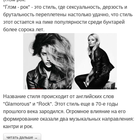
"Глэм - рок" - это стиль, где сексуальность, дерзость и
брутальность переплетены настолько удачно, что стиль
этот остается на пике популярности среди бунтарей
более сорока лет.
Название стиля происходит от английских слов
"Glamorous" и "Rock". Этот стиль еще в 70-е годы
прошлого века зародился. Огромное влияние на его
формирование оказали два музыкальных направления:
кантри и рок.
читать дальше →