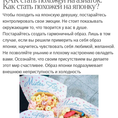
Как стать похожей на японку?
Чтобы походить на японскую девушку, постарайтесь
контролировать свои эмоции. Не стоит показывать
окружающим то, что творится у вас в душе.
Постарайтесь создать гармоничный образ. Лишь в том
случае, если вы решили примерить на себя образ
японки, научитесь чувствовать себя любимой, желанной.
Не позволяйте унынию и плохому настроению овладеть
вами. Осознайте, что своим присутствием вы делаете
этот мир счастливее. Образ японки подразумевает
внешнюю неприступность и холодность