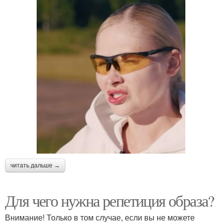
читать дальше →
Для чего нужна репетиция образа?
Внимание! Только в том случае, если вы не можете