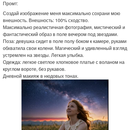
Промт:
Создай изображение меня максимально сохрани мою
внешность. Внешность: 100% сходство.
Максимально реалистичная фотография, мистический и
фантастический образ в поле вечером под звездами.
Поза: девушка сидит в поле полу боком к камере, руками
обхватила свои колени. Магический и удивленный взгляд
устремлен на звезды. Легкая улыбка.
Одежда: легкое светлое хлопковое платье с воланом на
круглом вороте, без рукавов.
Дневной макияж в нюдовых тонах.