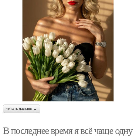
читать дальше →
В последнее время я всё чаще одну