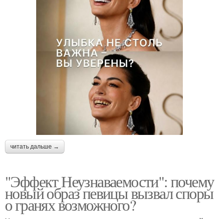
читать дальше →
"Эффект Неузнаваемости": почему
новый образ певицы вызвал споры
о гранях возможного?