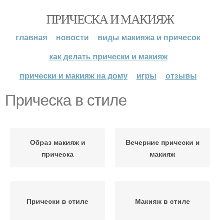
ПРИЧЕСКА И МАКИЯЖ
главная
новости
виды макияжа и причесок
как делать прически и макияж
прически и макияж на дому
игры
отзывы
Прическа в стиле
Образ макияж и
Вечерние прически и
прическа
макияж
Прически в стиле
Макияж в стиле