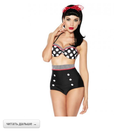
читать дальше →