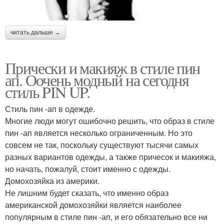
читать дальше →
Прически и макияж в стиле пин
ап. Оочень модный на сегодня
стиль PIN UP.
Стиль пин -ап в одежде.
Многие люди могут ошибочно решить, что образ в стиле
пин -ап является несколько ограниченным. Но это
совсем не так, поскольку существуют тысячи самых
разных вариантов одежды, а также причесок и макияжа,
но начать, пожалуй, стоит именно с одежды.
Домохозяйка из америки.
Не лишним будет сказать, что именно образ
американской домохозяйки является наиболее
популярным в стиле пин -ап, и его обязательно все ни