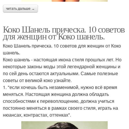
читать дальше →
Коко Шанель прическа. 10 советов
для женщин от Коко шанель.
Коко Шанель прическа. 10 советов для женщин от Коко
шанель.
Коко шанель - настоящая икона стиля прошлых лет. Но
некоторые законы моды этой легендарной женщины и
по сей день остаются актуальными. Самые полезные
советы от великой коко узнайте.
1. "если хочешь быть незаменимой, нужно всё время
меняться. Настоящая женщина должна обладать
способностями к перевоплощению, должна учиться
постоянно меняться в рамках своего стиля, играть на
нюансах, контрастах, оттенках".