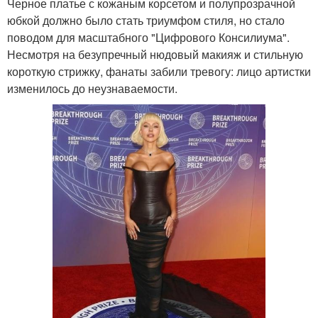
Черное платье с кожаным корсетом и полупрозрачной
юбкой должно было стать триумфом стиля, но стало
поводом для масштабного "Цифрового Консилиума".
Несмотря на безупречный нюдовый макияж и стильную
короткую стрижку, фанаты забили тревогу: лицо артистки
изменилось до неузнаваемости.