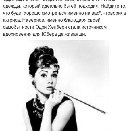
одежды, который идеально бы ей подходил. Найдите то,
что будет хорошо смотреться именно на вас", - говорила
актриса. Наверное, именно благодаря своей
самобытности Одри Хепберн стала источником
вдохновения для Юбера де живанши.