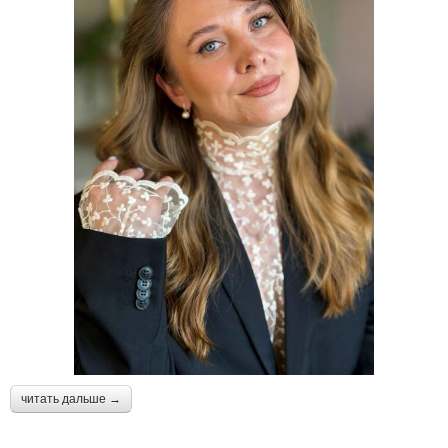
читать дальше →