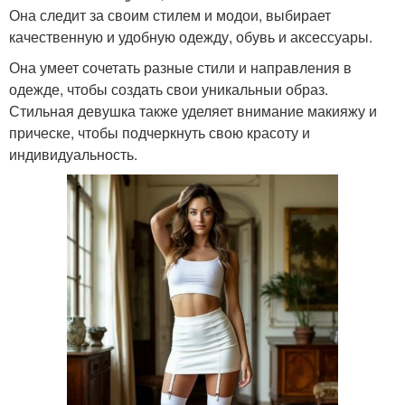
Она следит за своим стилем и модои, выбирает
качественную и удобную одежду, обувь и аксессуары.
Она умеет сочетать разные стили и направления в
одежде, чтобы создать свои уникальныи образ.
Стильная девушка также уделяет внимание макияжу и
прическе, чтобы подчеркнуть свою красоту и
индивидуальность.