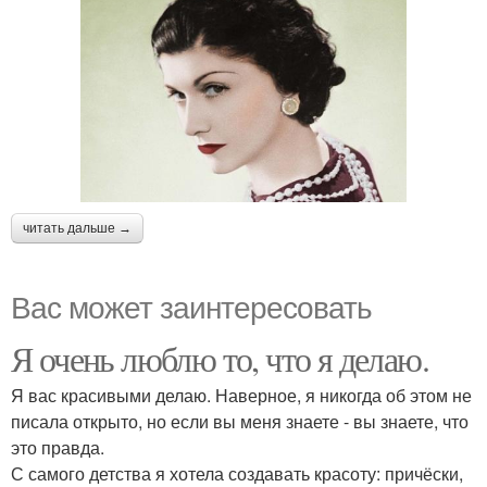
читать дальше →
Вас может заинтересовать
Я очень люблю то, что я делаю.
Я вас красивыми делаю. Наверное, я никогда об этом не
писала открыто, но если вы меня знаете - вы знаете, что
это правда.
С самого детства я хотела создавать красоту: причёски,