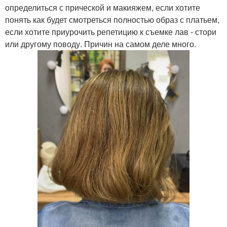
определиться с прической и макияжем, если хотите
понять как будет смотреться полностью образ с платьем,
если хотите приурочить репетицию к съемке лав - стори
или другому поводу. Причин на самом деле много.