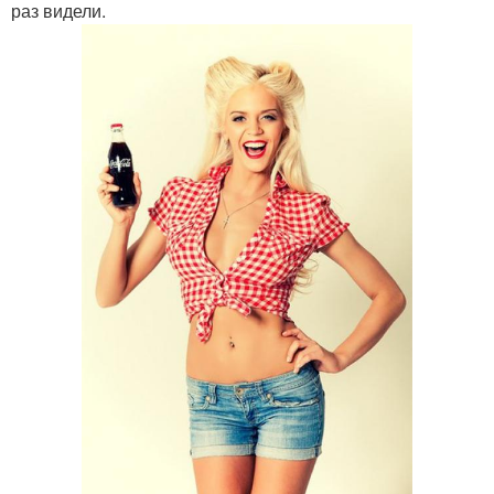
раз видели.