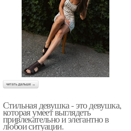
читать дальше →
Стильная девушка - это девушка,
которая умеет выглядеть
привлекательно и элегантно в
любои ситуации.