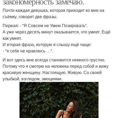
закономерность замечаю.
Почти каждая девушка, которая приходит ко мне на
съёмку, говорит две фразы.
Первая: - "Я Совсем не Умею Позировать".
А уже через десять минут оказывается, что умеет. Ещё
как умеет.
И вторая фраза, которую я слышу ещё чаще:
- "я себе не нравлюсь …".
И вот здесь мне всегда становится немного грустно.
Потому что я смотрю на человека перед собой и вижу
красивую женщину. Настоящую. Живую. Со своей
улыбкой, взглядом, эмоциями.