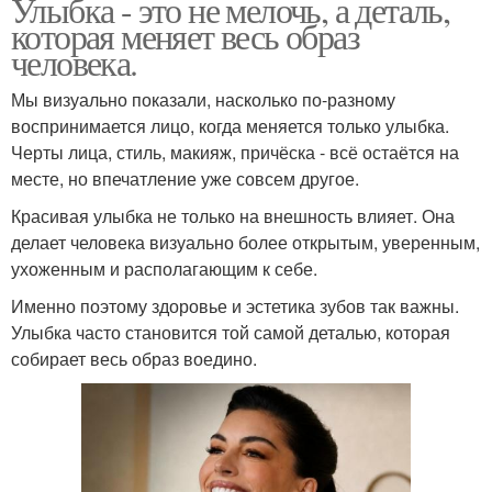
Улыбка - это не мелочь, а деталь,
которая меняет весь образ
человека.
Мы визуально показали, насколько по-разному
воспринимается лицо, когда меняется только улыбка.
Черты лица, стиль, макияж, причёска - всё остаётся на
месте, но впечатление уже совсем другое.
Красивая улыбка не только на внешность влияет. Она
делает человека визуально более открытым, уверенным,
ухоженным и располагающим к себе.
Именно поэтому здоровье и эстетика зубов так важны.
Улыбка часто становится той самой деталью, которая
собирает весь образ воедино.