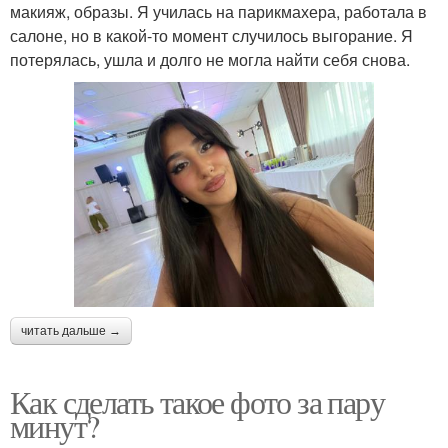
макияж, образы. Я училась на парикмахера, работала в
салоне, но в какой-то момент случилось выгорание. Я
потерялась, ушла и долго не могла найти себя снова.
читать дальше →
Как сделать такое фото за пару
минут?