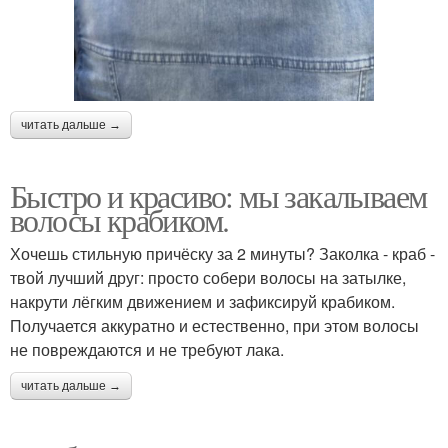
читать дальше →
Быстро и красиво: мы закалываем
волосы крабиком.
Хочешь стильную причёску за 2 минуты? Заколка - краб -
твой лучший друг: просто собери волосы на затылке,
накрути лёгким движением и зафиксируй крабиком.
Получается аккуратно и естественно, при этом волосы
не повреждаются и не требуют лака.
читать дальше →