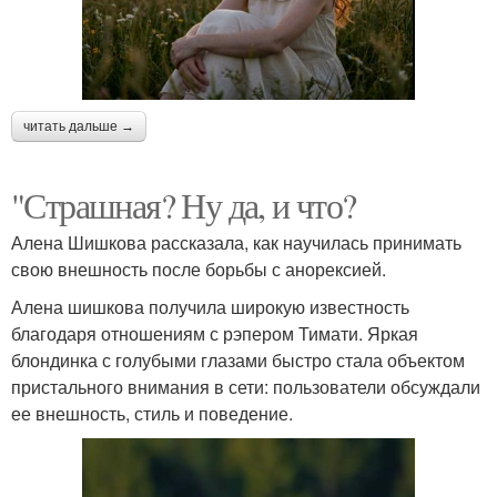
читать дальше →
"Страшная? Ну да, и что?
Алена Шишкова рассказала, как научилась принимать
свою внешность после борьбы с анорексией.
Алена шишкова получила широкую известность
благодаря отношениям с рэпером Тимати. Яркая
блондинка с голубыми глазами быстро стала объектом
пристального внимания в сети: пользователи обсуждали
ее внешность, стиль и поведение.