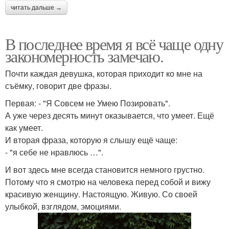
читать дальше →
В последнее время я всё чаще одну
закономерность замечаю.
Почти каждая девушка, которая приходит ко мне на
съёмку, говорит две фразы.
Первая: - "Я Совсем не Умею Позировать".
А уже через десять минут оказывается, что умеет. Ещё
как умеет.
И вторая фраза, которую я слышу ещё чаще:
- "я себе не нравлюсь …".
И вот здесь мне всегда становится немного грустно.
Потому что я смотрю на человека перед собой и вижу
красивую женщину. Настоящую. Живую. Со своей
улыбкой, взглядом, эмоциями.