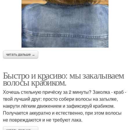
читать дальше →
Быстро и красиво: мы закалываем
волосы крабиком.
Хочешь стильную причёску за 2 минуты? Заколка - краб -
твой лучший друг: просто собери волосы на затылке,
накрути лёгким движением и зафиксируй крабиком.
Получается аккуратно и естественно, при этом волосы
не повреждаются и не требуют лака.