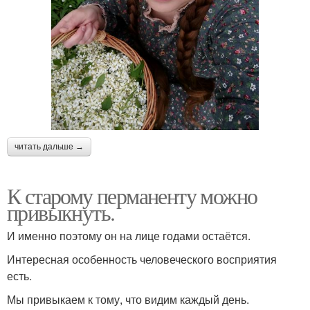
читать дальше →
К старому перманенту можно
привыкнуть.
И именно поэтому он на лице годами остаётся.
Интересная особенность человеческого восприятия
есть.
Мы привыкаем к тому, что видим каждый день.