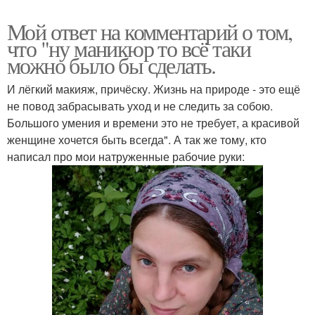
Мой ответ на комментарий о том,
что "ну маникюр то всё таки
можно было бы сделать.
И лёгкий макияж, причёску. Жизнь на природе - это ещё
не повод забрасывать уход и не следить за собою.
Большого умения и времени это не требует, а красивой
женщине хочется быть всегда". А так же тому, кто
написал про мои натруженные рабочие руки: