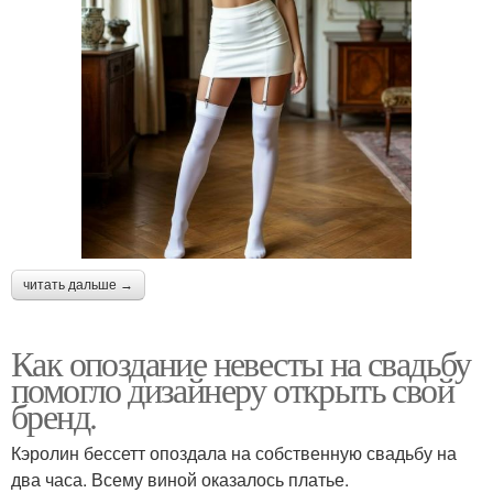
читать дальше →
Как опоздание невесты на свадьбу
помогло дизайнеру открыть свой
бренд.
Кэролин бессетт опоздала на собственную свадьбу на
два часа. Всему виной оказалось платье.