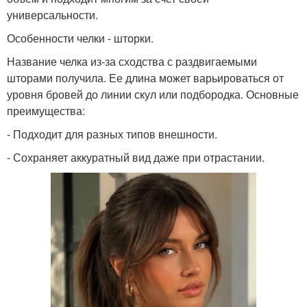
универсальности.
Особенности челки - шторки.
Название челка из-за сходства с раздвигаемыми
шторами получила. Ее длина может варьироваться от
уровня бровей до линии скул или подбородка. Основные
преимущества:
- Подходит для разных типов внешности.
- Сохраняет аккуратный вид даже при отрастании.