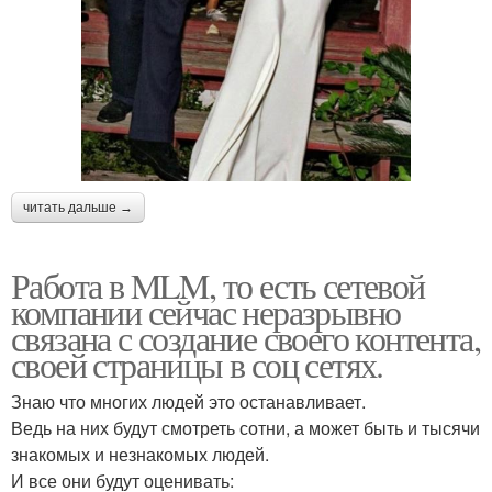
читать дальше →
Работа в MLM, то есть сетевой
компании сейчас неразрывно
связана с создание своего контента,
своей страницы в соц сетях.
Знаю что многих людей это останавливает.
Ведь на них будут смотреть сотни, а может быть и тысячи
знакомых и незнакомых людей.
И все они будут оценивать: