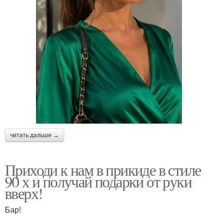
читать дальше →
Приходи к нам в прикиде в стиле
90 х и получай подарки от руки
вверх!
Бар!