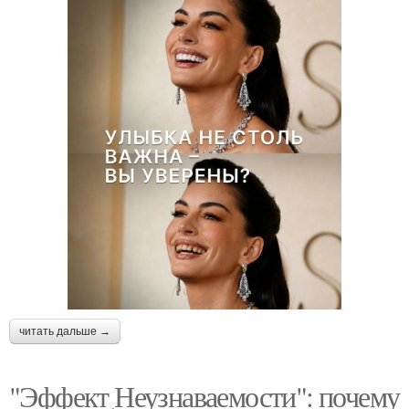
читать дальше →
"Эффект Неузнаваемости": почему