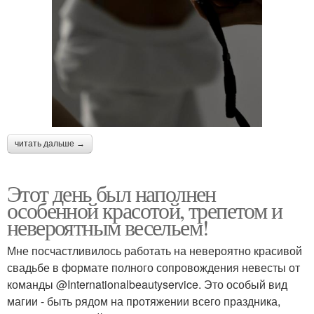
читать дальше →
Этот день был наполнен
особенной красотой, трепетом и
невероятным весельем!
Мне посчастливилось работать на невероятно красивой
свадьбе в формате полного сопровождения невесты от
команды @Internationalbeautyservice. Это особый вид
магии - быть рядом на протяжении всего праздника,