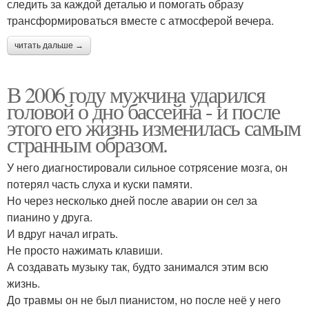
следить за каждой деталью и помогать образу
трансформироваться вместе с атмосферой вечера.
читать дальше →
В 2006 году мужчина ударился
головой о дно бассейна - и после
этого его жизнь изменилась самым
странным образом.
У него диагностировали сильное сотрясение мозга, он
потерял часть слуха и куски памяти.
Но через несколько дней после аварии он сел за
пианино у друга.
И вдруг начал играть.
Не просто нажимать клавиши.
А создавать музыку так, будто занимался этим всю
жизнь.
До травмы он не был пианистом, но после неё у него