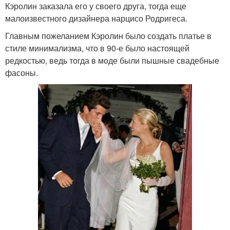
Кэролин заказала его у своего друга, тогда еще
малоизвестного дизайнера нарцисо Родригеса.
Главным пожеланием Кэролин было создать платье в
стиле минимализма, что в 90-е было настоящей
редкостью, ведь тогда в моде были пышные свадебные
фасоны.