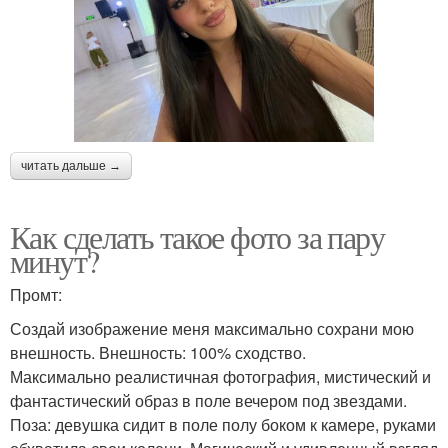
читать дальше →
Как сделать такое фото за пару
минут?
Промт:
Создай изображение меня максимально сохрани мою
внешность. Внешность: 100% сходство.
Максимально реалистичная фотография, мистический и
фантастический образ в поле вечером под звездами.
Поза: девушка сидит в поле полу боком к камере, руками