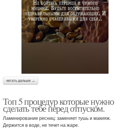
читать дальше →
Топ 5 процедур которые нужно
сделать тебе перед отпуском.
Ламинирование ресниц: заменяет тушь и макияж.
Держится в воде, не течет на жаре.