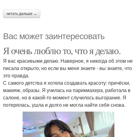
читать дальше →
Вас может заинтересовать
Я очень люблю то, что я делаю.
Я вас красивыми делаю. Наверное, я никогда об этом не
писала открыто, но если вы меня знаете - вы знаете, что
это правда.
С самого детства я хотела создавать красоту: причёски,
макияж, образы. Я училась на парикмахера, работала в
салоне, но в какой-то момент случилось выгорание. Я
потерялась, ушла и долго не могла найти себя снова.