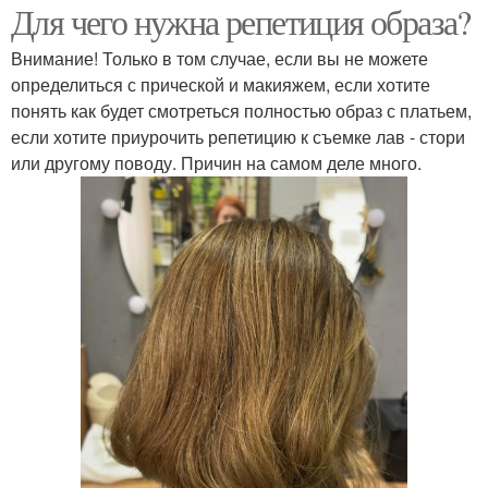
Для чего нужна репетиция образа?
Внимание! Только в том случае, если вы не можете
определиться с прической и макияжем, если хотите
понять как будет смотреться полностью образ с платьем,
если хотите приурочить репетицию к съемке лав - стори
или другому поводу. Причин на самом деле много.