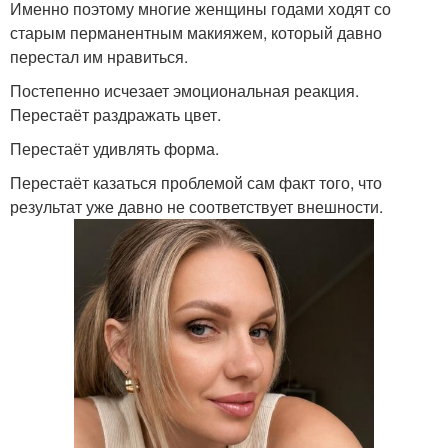
Именно поэтому многие женщины годами ходят со
старым перманентным макияжем, который давно
перестал им нравиться.
Постепенно исчезает эмоциональная реакция.
Перестаёт раздражать цвет.
Перестаёт удивлять форма.
Перестаёт казаться проблемой сам факт того, что
результат уже давно не соответствует внешности.