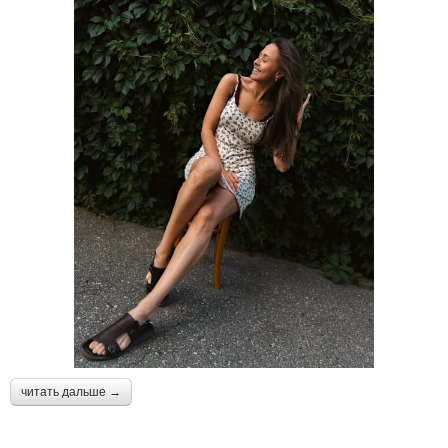
читать дальше →