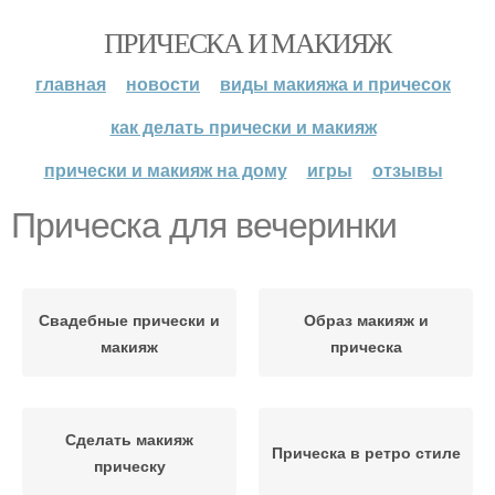
ПРИЧЕСКА И МАКИЯЖ
главная
новости
виды макияжа и причесок
как делать прически и макияж
прически и макияж на дому
игры
отзывы
Прическа для вечеринки
Свадебные прически и
Образ макияж и
макияж
прическа
Сделать макияж
Прическа в ретро стиле
прическу