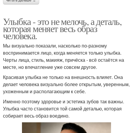
читать дальше →
Улыбка - это не мелочь, а деталь,
которая меняет весь образ
человека.
Мы визуально показали, насколько по-разному
воспринимается лицо, когда меняется только улыбка.
Черты лица, стиль, макияж, причёска - всё остаётся на
месте, но впечатление уже совсем другое.
Красивая улыбка не только на внешность влияет. Она
делает человека визуально более открытым, уверенным,
ухоженным и располагающим к себе.
Именно поэтому здоровье и эстетика зубов так важны.
Улыбка часто становится той самой деталью, которая
собирает весь образ воедино.