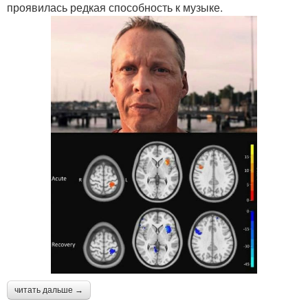
проявилась редкая способность к музыке.
читать дальше →