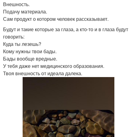
Внешность.
Подачу материала.
Сам продукт о котором человек рассказывает.
Будут и такие которые за глаза, а кто-то и в глаза будут
говорить:
Куда ты лезешь?
Кому нужны твои бады.
Бады вообще вредные.
У тебя даже нет медицинского образования.
Твоя внешность от идеала далека.