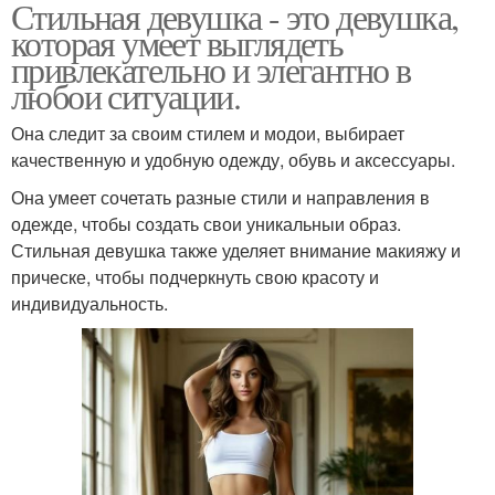
Стильная девушка - это девушка,
которая умеет выглядеть
привлекательно и элегантно в
любои ситуации.
Она следит за своим стилем и модои, выбирает
качественную и удобную одежду, обувь и аксессуары.
Она умеет сочетать разные стили и направления в
одежде, чтобы создать свои уникальныи образ.
Стильная девушка также уделяет внимание макияжу и
прическе, чтобы подчеркнуть свою красоту и
индивидуальность.