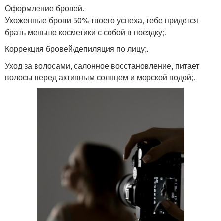
Оформление бровей.
Ухоженные брови 50% твоего успеха, тебе придется
брать меньше косметики с собой в поездку;.
Коррекция бровей/депиляция по лицу;.
Уход за волосами, салонное восстановление, питает
волосы перед активным солнцем и морской водой;.