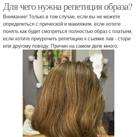
Для чего нужна репетиция образа?
Внимание! Только в том случае, если вы не можете
определиться с прической и макияжем, если хотите
понять как будет смотреться полностью образ с платьем,
если хотите приурочить репетицию к съемке лав - стори
или другому поводу. Причин на самом деле много.