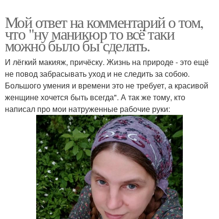
Мой ответ на комментарий о том,
что "ну маникюр то всё таки
можно было бы сделать.
И лёгкий макияж, причёску. Жизнь на природе - это ещё
не повод забрасывать уход и не следить за собою.
Большого умения и времени это не требует, а красивой
женщине хочется быть всегда". А так же тому, кто
написал про мои натруженные рабочие руки: