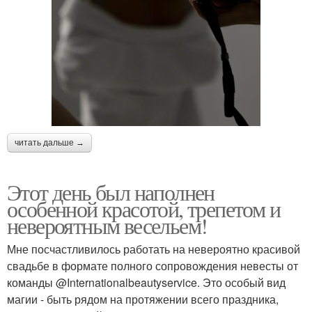
читать дальше →
Этот день был наполнен
особенной красотой, трепетом и
невероятным весельем!
Мне посчастливилось работать на невероятно красивой
свадьбе в формате полного сопровождения невесты от
команды @Internationalbeautyservice. Это особый вид
магии - быть рядом на протяжении всего праздника,