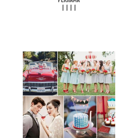
Винтажная прическа