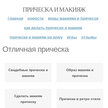
ПРИЧЕСКА И МАКИЯЖ
главная
новости
виды макияжа и причесок
как делать прически и макияж
прически и макияж на дому
игры
отзывы
Отличная прическа
Свадебные прически и
Образ макияж и
макияж
прическа
Сделать макияж
Прическа в ретро стиле
прическу