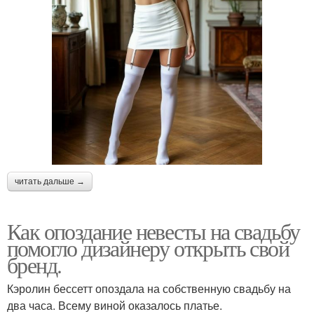
читать дальше →
Как опоздание невесты на свадьбу
помогло дизайнеру открыть свой
бренд.
Кэролин бессетт опоздала на собственную свадьбу на
два часа. Всему виной оказалось платье.