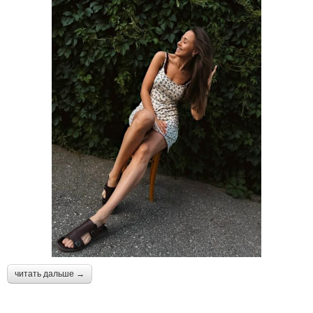
читать дальше →