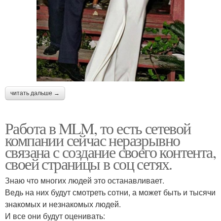
читать дальше →
Работа в MLM, то есть сетевой
компании сейчас неразрывно
связана с создание своего контента,
своей страницы в соц сетях.
Знаю что многих людей это останавливает.
Ведь на них будут смотреть сотни, а может быть и тысячи
знакомых и незнакомых людей.
И все они будут оценивать: