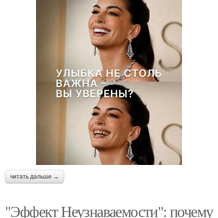
читать дальше →
"Эффект Неузнаваемости": почему