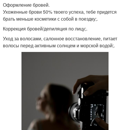
Оформление бровей.
Ухоженные брови 50% твоего успеха, тебе придется
брать меньше косметики с собой в поездку;.
Коррекция бровей/депиляция по лицу;.
Уход за волосами, салонное восстановление, питает
волосы перед активным солнцем и морской водой;.