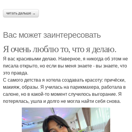
читать дальше →
Вас может заинтересовать
Я очень люблю то, что я делаю.
Я вас красивыми делаю. Наверное, я никогда об этом не
писала открыто, но если вы меня знаете - вы знаете, что
это правда.
С самого детства я хотела создавать красоту: причёски,
макияж, образы. Я училась на парикмахера, работала в
салоне, но в какой-то момент случилось выгорание. Я
потерялась, ушла и долго не могла найти себя снова.