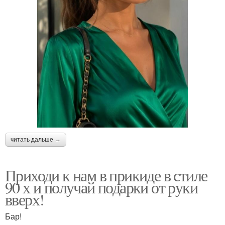
читать дальше →
Приходи к нам в прикиде в стиле
90 х и получай подарки от руки
вверх!
Бар!