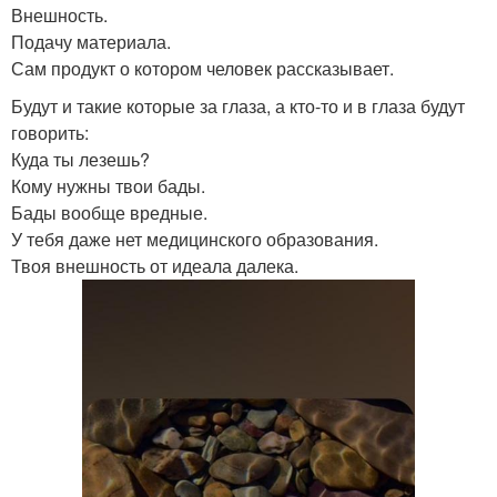
Внешность.
Подачу материала.
Сам продукт о котором человек рассказывает.
Будут и такие которые за глаза, а кто-то и в глаза будут
говорить:
Куда ты лезешь?
Кому нужны твои бады.
Бады вообще вредные.
У тебя даже нет медицинского образования.
Твоя внешность от идеала далека.