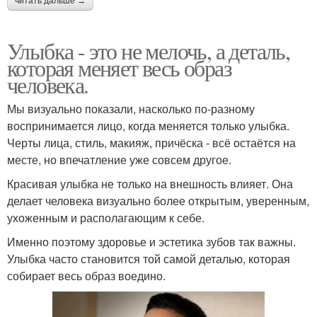
читать дальше →
Улыбка - это не мелочь, а деталь,
которая меняет весь образ
человека.
Мы визуально показали, насколько по-разному
воспринимается лицо, когда меняется только улыбка.
Черты лица, стиль, макияж, причёска - всё остаётся на
месте, но впечатление уже совсем другое.
Красивая улыбка не только на внешность влияет. Она
делает человека визуально более открытым, уверенным,
ухоженным и располагающим к себе.
Именно поэтому здоровье и эстетика зубов так важны.
Улыбка часто становится той самой деталью, которая
собирает весь образ воедино.