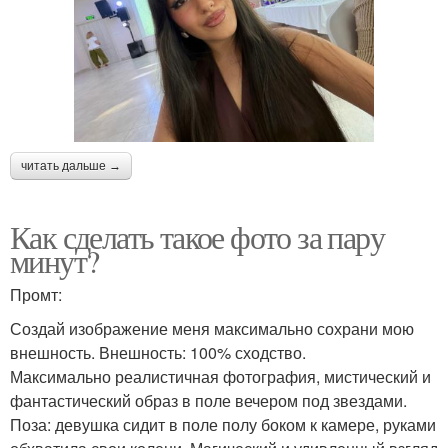
читать дальше →
Как сделать такое фото за пару
минут?
Промт:
Создай изображение меня максимально сохрани мою
внешность. Внешность: 100% сходство.
Максимально реалистичная фотография, мистический и
фантастический образ в поле вечером под звездами.
Поза: девушка сидит в поле полу боком к камере, руками