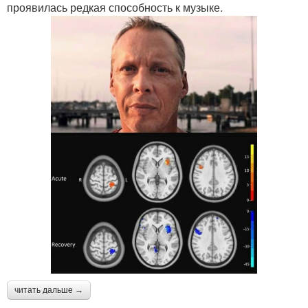
проявилась редкая способность к музыке.
читать дальше →