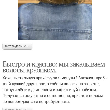
читать дальше →
Быстро и красиво: мы закалываем
волосы крабиком.
Хочешь стильную причёску за 2 минуты? Заколка - краб -
твой лучший друг: просто собери волосы на затылке,
накрути лёгким движением и зафиксируй крабиком.
Получается аккуратно и естественно, при этом волосы
не повреждаются и не требуют лака.