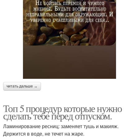
читать дальше →
Топ 5 процедур которые нужно
сделать тебе перед отпуском.
Ламинирование ресниц: заменяет тушь и макияж.
Держится в воде, не течет на жаре.