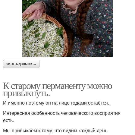
читать дальше →
К старому перманенту можно
привыкнуть.
И именно поэтому он на лице годами остаётся.
Интересная особенность человеческого восприятия
есть.
Мы привыкаем к тому, что видим каждый день.