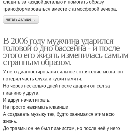
следить за каждой деталью и помогать образу
трансформироваться вместе с атмосферой вечера.
читать дальше →
В 2006 году мужчина ударился
головой о дно бассейна - и после
этого его жизнь изменилась самым
странным образом.
У него диагностировали сильное сотрясение мозга, он
потерял часть слуха и куски памяти.
Но через несколько дней после аварии он сел за
пианино у друга.
И вдруг начал играть.
Не просто нажимать клавиши.
А создавать музыку так, будто занимался этим всю
жизнь.
До травмы он не был пианистом, но после неё у него