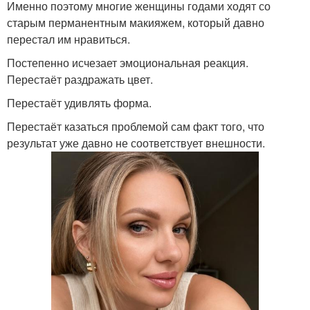
Именно поэтому многие женщины годами ходят со
старым перманентным макияжем, который давно
перестал им нравиться.
Постепенно исчезает эмоциональная реакция.
Перестаёт раздражать цвет.
Перестаёт удивлять форма.
Перестаёт казаться проблемой сам факт того, что
результат уже давно не соответствует внешности.