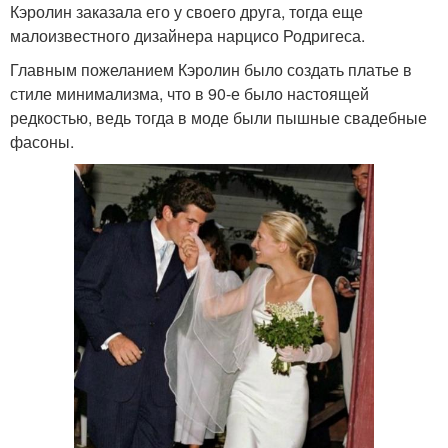
Кэролин заказала его у своего друга, тогда еще
малоизвестного дизайнера нарцисо Родригеса.
Главным пожеланием Кэролин было создать платье в
стиле минимализма, что в 90-е было настоящей
редкостью, ведь тогда в моде были пышные свадебные
фасоны.