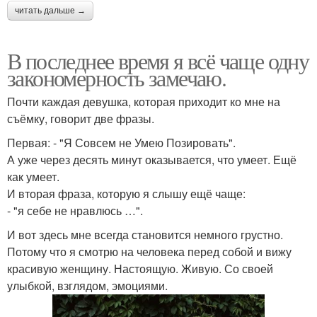
читать дальше →
В последнее время я всё чаще одну
закономерность замечаю.
Почти каждая девушка, которая приходит ко мне на
съёмку, говорит две фразы.
Первая: - "Я Совсем не Умею Позировать".
А уже через десять минут оказывается, что умеет. Ещё
как умеет.
И вторая фраза, которую я слышу ещё чаще:
- "я себе не нравлюсь …".
И вот здесь мне всегда становится немного грустно.
Потому что я смотрю на человека перед собой и вижу
красивую женщину. Настоящую. Живую. Со своей
улыбкой, взглядом, эмоциями.