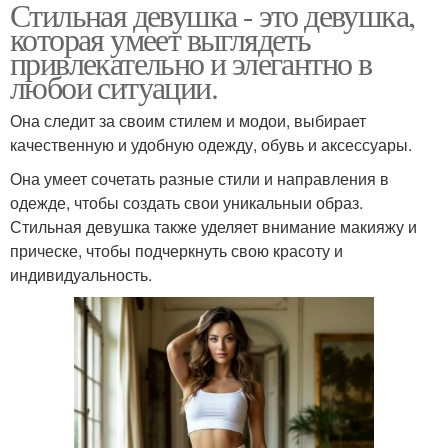
Стильная девушка - это девушка,
которая умеет выглядеть
привлекательно и элегантно в
любои ситуации.
Она следит за своим стилем и модои, выбирает
качественную и удобную одежду, обувь и аксессуары.
Она умеет сочетать разные стили и направления в
одежде, чтобы создать свои уникальныи образ.
Стильная девушка также уделяет внимание макияжу и
прическе, чтобы подчеркнуть свою красоту и
индивидуальность.