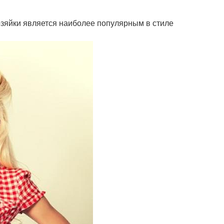
озяйки является наиболее популярным в стиле