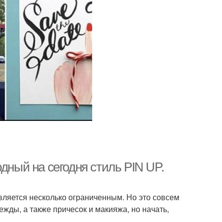
дный на сегодня стиль PIN UP.
является несколько ограниченным. Но это совсем
жды, а также причесок и макияжа, но начать,