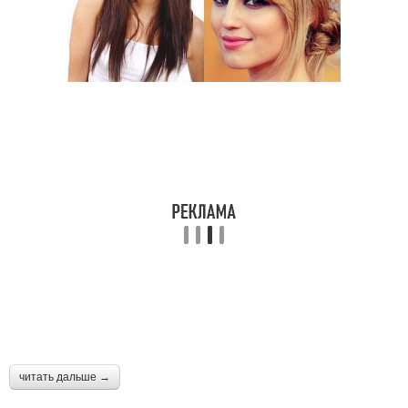
читать дальше →