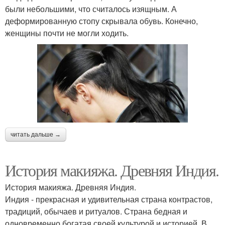
были небольшими, что считалось изящным. А
деформированную стопу скрывала обувь. Конечно,
женщины почти не могли ходить.
читать дальше →
История макияжа. Древняя Индия.
История макияжа. Древняя Индия.
Индия - прекрасная и удивительная страна контрастов,
традиций, обычаев и ритуалов. Страна бедная и
одновременно богатая своей культурой и историей. В