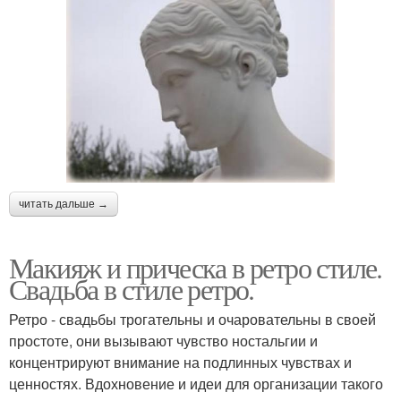
читать дальше →
Макияж и прическа в ретро стиле.
Свадьба в стиле ретро.
Ретро - свадьбы трогательны и очаровательны в своей
простоте, они вызывают чувство ностальгии и
концентрируют внимание на подлинных чувствах и
ценностях. Вдохновение и идеи для организации такого