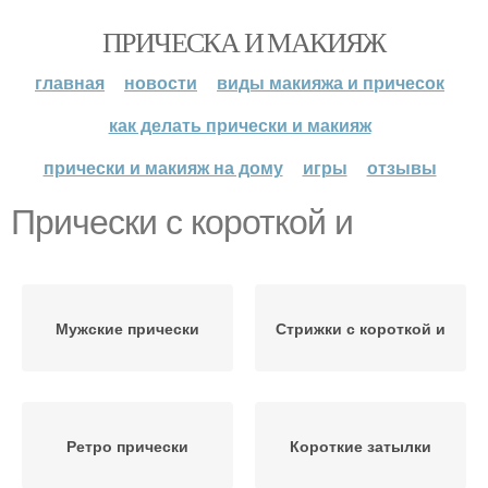
ПРИЧЕСКА И МАКИЯЖ
главная
новости
виды макияжа и причесок
как делать прически и макияж
прически и макияж на дому
игры
отзывы
Прически с короткой и
Мужские прически
Стрижки с короткой и
Ретро прически
Короткие затылки