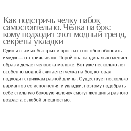
Как подстричь челку набок
самостоятельно. Чёлка на бок:
кому подходит этот модный тренд,
секреты укладки
Один из самых быстрых и простых способов обновить
имидж — отстричь челку. Порой она кардинально меняет
образ и делает человека моложе. Вот уже несколько лет
особенно модной считается челка на бок, которая
подходит стрижкам разной длины. Существует несколько
вариантов ее исполнения и укладки, поэтому подобрать
себе стильную боковую челочку смогут женщины разного
возраста с любой внешностью.