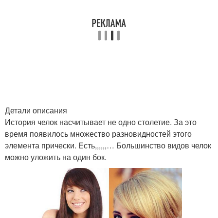
Детали описания
История челок насчитывает не одно столетие. За это
время появилось множество разновидностей этого
элемента прически. Есть,,,,,,… Большинство видов челок
можно уложить на один бок.