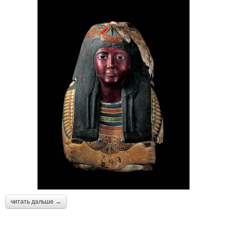
читать дальше →