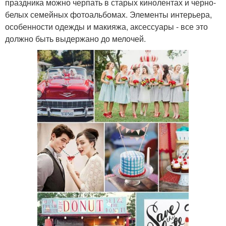
праздника можно черпать в старых кинолентах и черно-
белых семейных фотоальбомах. Элементы интерьера,
особенности одежды и макияжа, аксессуары - все это
должно быть выдержано до мелочей.