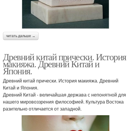
читать дальше →
Древний китай прически. История
макияжа. Древний Китай и
Япония.
Древний китай прически. История макияжа. Древний
Китай и Япония.
Древний Китай - величайшая держава с непонятной для
нашего мировоззрения философией. Культура Востока
разительно отличается от западной.