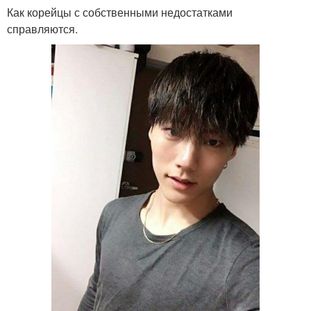
Как корейцы с собственными недостатками
справляются.