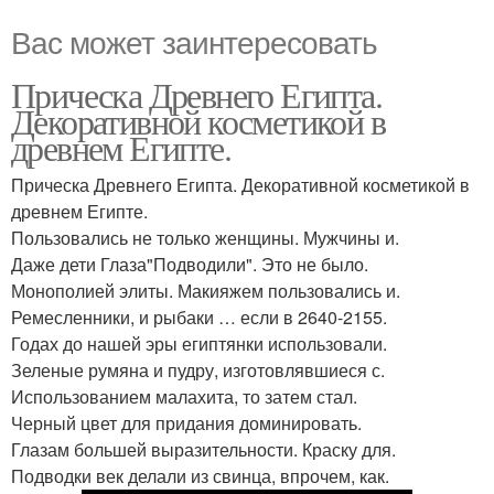
Вас может заинтересовать
Прическа Древнего Египта.
Декоративной косметикой в
древнем Египте.
Прическа Древнего Египта. Декоративной косметикой в
древнем Египте.
Пользовались не только женщины. Мужчины и.
Даже дети Глаза"Подводили". Это не было.
Монополией элиты. Макияжем пользовались и.
Ремесленники, и рыбаки … если в 2640-2155.
Годах до нашей эры египтянки использовали.
Зеленые румяна и пудру, изготовлявшиеся с.
Использованием малахита, то затем стал.
Черный цвет для придания доминировать.
Глазам большей выразительности. Краску для.
Подводки век делали из свинца, впрочем, как.