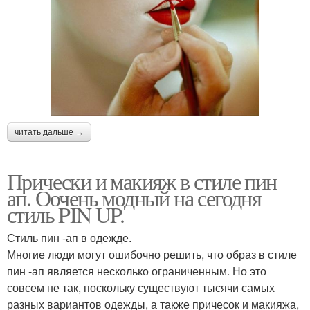
читать дальше →
Прически и макияж в стиле пин
ап. Оочень модный на сегодня
стиль PIN UP.
Стиль пин -ап в одежде.
Многие люди могут ошибочно решить, что образ в стиле
пин -ап является несколько ограниченным. Но это
совсем не так, поскольку существуют тысячи самых
разных вариантов одежды, а также причесок и макияжа,