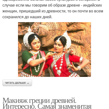
случае если мы говорим об образе древне - индийских
женщин, пришедший из древности, то он почти во всем
сохранился до наших дней.
читать дальше →
Макияж греции древней.
Интересно. Самая знаменитая