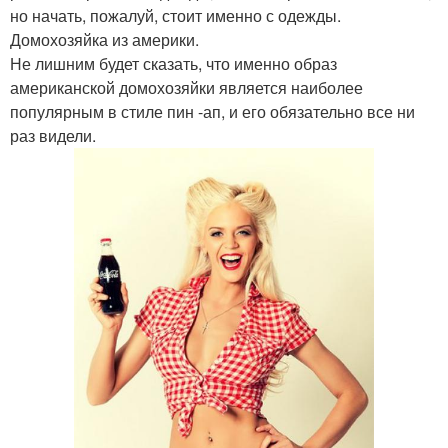
но начать, пожалуй, стоит именно с одежды.
Домохозяйка из америки.
Не лишним будет сказать, что именно образ
американской домохозяйки является наиболее
популярным в стиле пин -ап, и его обязательно все ни
раз видели.