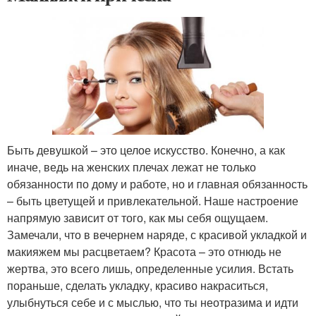
Быть девушкой – это целое искусство. Конечно, а как
иначе, ведь на женских плечах лежат не только
обязанности по дому и работе, но и главная обязанность
– быть цветущей и привлекательной. Наше настроение
напрямую зависит от того, как мы себя ощущаем.
Замечали, что в вечернем наряде, с красивой укладкой и
макияжем мы расцветаем? Красота – это отнюдь не
жертва, это всего лишь, определенные усилия. Встать
пораньше, сделать укладку, красиво накраситься,
улыбнуться себе и с мыслью, что ты неотразима и идти