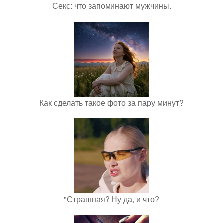
Секс: что запоминают мужчины.
Как сделать такое фото за пару минут?
"Страшная? Ну да, и что?