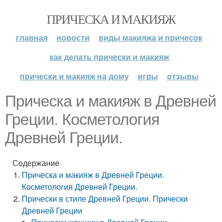
ПРИЧЕСКА И МАКИЯЖ
главная
новости
виды макияжа и причесок
как делать прически и макияж
прически и макияж на дому
игры
отзывы
Прическа и макияж в Древней
Греции. Косметология
Древней Греции.
Содержание
Прическа и макияж в Древней Греции.
Косметология Древней Греции.
Прически в стиле Древней Греции. Прически
Древней Греции