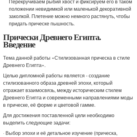
Перекручиваем рыбий хвост и фиксируем его в таком
положении невидимкой или маленькой декоративной
заколкой. Плетение можно немного растянуть, чтобы
придать прическе пышность.
Прически Древнего Египта.
Введение
Тема данной работы «Стилизованная прическа в стиле
Древнего Египта».
Целью дипломной работы является - создание
стилизованного образа древней эпохи, который
отражает взаимосвязь, между историческим стилем
Древнего Египта и современными направлениями моды
в прическе, её форме и цветовой гамме.
Для достижения поставленной цели необходимо
выделить следующие задачи:
· Выбор эпохи и её детальное изучение (прическа,