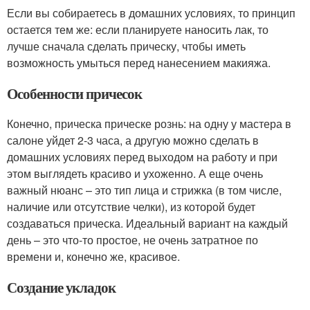
Если вы собираетесь в домашних условиях, то принцип
остается тем же: если планируете наносить лак, то
лучше сначала сделать прическу, чтобы иметь
возможность умыться перед нанесением макияжа.
Особенности причесок
Конечно, прическа прическе рознь: на одну у мастера в
салоне уйдет 2-3 часа, а другую можно сделать в
домашних условиях перед выходом на работу и при
этом выглядеть красиво и ухоженно. А еще очень
важный нюанс – это тип лица и стрижка (в том числе,
наличие или отсутствие челки), из которой будет
создаваться прическа. Идеальный вариант на каждый
день – это что-то простое, не очень затратное по
времени и, конечно же, красивое.
Создание укладок