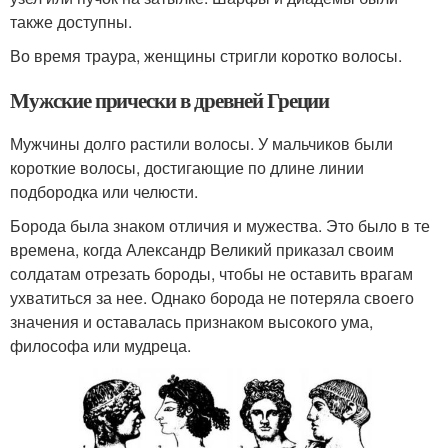
также доступны.
Во время траура, женщины стригли коротко волосы.
Мужские прически в древней Греции
Мужчины долго растили волосы. У мальчиков были
короткие волосы, достигающие по длине линии
подбородка или челюсти.
Борода была знаком отличия и мужества. Это было в те
времена, когда Александр Великий приказал своим
солдатам отрезать бороды, чтобы не оставить врагам
ухватиться за нее. Однако борода не потеряла своего
значения и оставалась признаком высокого ума,
философа или мудреца.