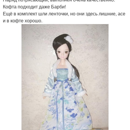
Кофта подходит даже Барби!
Ещё в комплект шли ленточки, но они здесь лишние, асе
и в кофте хорошо.