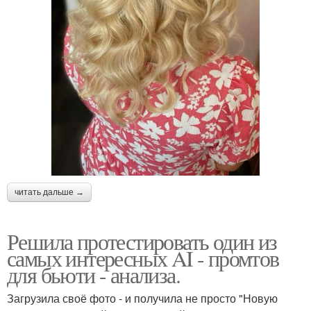
читать дальше →
Решила протестировать один из
самых интересных AI - промтов
для бьюти - анализа.
Загрузила своё фото - и получила не просто "Новую