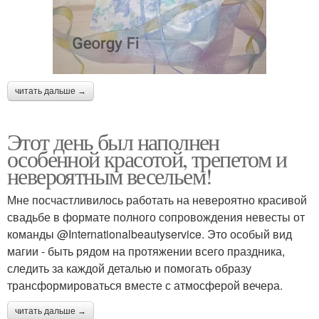
читать дальше →
Этот день был наполнен
особенной красотой, трепетом и
невероятным весельем!
Мне посчастливилось работать на невероятно красивой
свадьбе в формате полного сопровождения невесты от
команды @Internationalbeautyservice. Это особый вид
магии - быть рядом на протяжении всего праздника,
следить за каждой деталью и помогать образу
трансформироваться вместе с атмосферой вечера.
читать дальше →