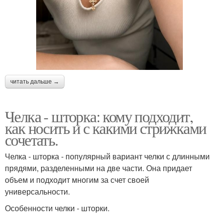
читать дальше →
Челка - шторка: кому подходит,
как носить и с какими стрижками
сочетать.
Челка - шторка - популярный вариант челки с длинными
прядями, разделенными на две части. Она придает
объем и подходит многим за счет своей
универсальности.
Особенности челки - шторки.