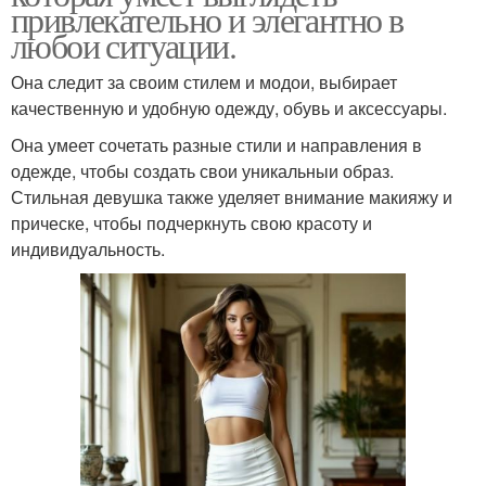
привлекательно и элегантно в
любои ситуации.
Она следит за своим стилем и модои, выбирает
качественную и удобную одежду, обувь и аксессуары.
Она умеет сочетать разные стили и направления в
одежде, чтобы создать свои уникальныи образ.
Стильная девушка также уделяет внимание макияжу и
прическе, чтобы подчеркнуть свою красоту и
индивидуальность.