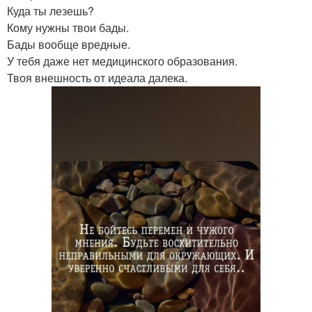
Куда ты лезешь?
Кому нужны твои бады.
Бады вообще вредные.
У тебя даже нет медицинского образования.
Твоя внешность от идеала далека.