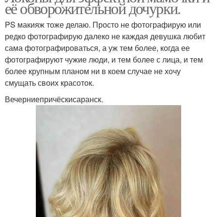
её обворожительной дочурки.
PS макияж тоже делаю. Просто не фотографирую или
редко фотографирую далеко не каждая девушка любит
сама фотографироваться, а уж тем более, когда ее
фотографируют чужие люди, и тем более с лица, и тем
более крупным планом ни в коем случае не хочу
смущать своих красоток.
Вечерниепричёскисаранск.