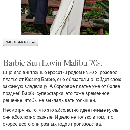
читать дальше →
Barbie Sun Lovin Malibu 70s.
Еще две винтажные красотки родом из 70 х. розовое
платье от Kissing Barbie, оно обязательно найдет свою
законную владелицу. А бордовое платье уже от более
поздней Барби суперстарки, это тоже временное
решение, чтобы не выкладывать голышей.
Несмотря на то, что это абсолютно идентичные куклы,
они абсолютно разные! И дело не только в том, что
скорее всего они разных годов производства.