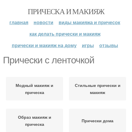
ПРИЧЕСКА И МАКИЯЖ
главная
новости
виды макияжа и причесок
как делать прически и макияж
прически и макияж на дому
игры
отзывы
Прически с ленточкой
Модный макияж и
Стильные прически и
прическа
макияж
Образ макияж и
Прически дома
прическа