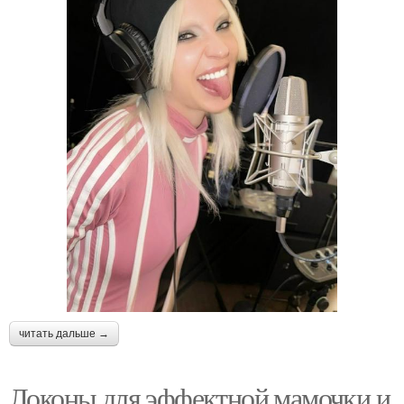
читать дальше →
Локоны для эффектной мамочки и