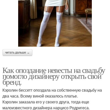
читать дальше →
Как опоздание невесты на свадьбу
помогло дизайнеру открыть свой
бренд.
Кэролин бессетт опоздала на собственную свадьбу на
два часа. Всему виной оказалось платье.
Кэролин заказала его у своего друга, тогда еще
малоизвестного дизайнера нарцисо Родригеса.