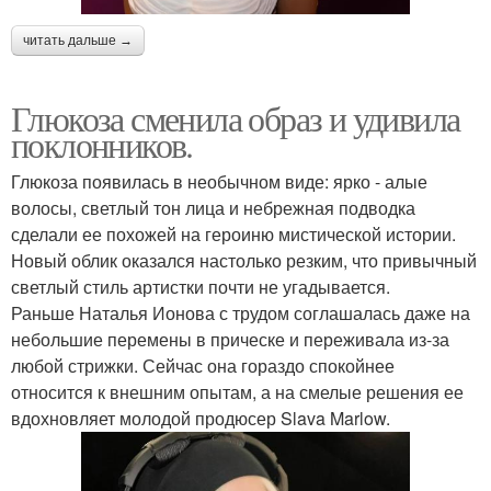
читать дальше →
Глюкоза сменила образ и удивила
поклонников.
Глюкоза появилась в необычном виде: ярко - алые
волосы, светлый тон лица и небрежная подводка
сделали ее похожей на героиню мистической истории.
Новый облик оказался настолько резким, что привычный
светлый стиль артистки почти не угадывается.
Раньше Наталья Ионова с трудом соглашалась даже на
небольшие перемены в прическе и переживала из-за
любой стрижки. Сейчас она гораздо спокойнее
относится к внешним опытам, а на смелые решения ее
вдохновляет молодой продюсер Slava Marlow.