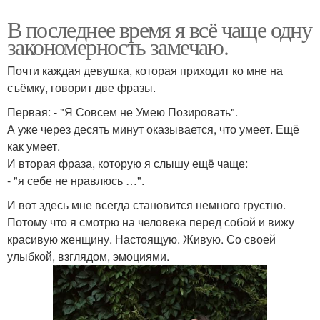
В последнее время я всё чаще одну
закономерность замечаю.
Почти каждая девушка, которая приходит ко мне на
съёмку, говорит две фразы.
Первая: - "Я Совсем не Умею Позировать".
А уже через десять минут оказывается, что умеет. Ещё
как умеет.
И вторая фраза, которую я слышу ещё чаще:
- "я себе не нравлюсь …".
И вот здесь мне всегда становится немного грустно.
Потому что я смотрю на человека перед собой и вижу
красивую женщину. Настоящую. Живую. Со своей
улыбкой, взглядом, эмоциями.