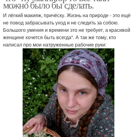
можно было бы сделать.
И лёгкий макияж, причёску. Жизнь на природе - это ещё
не повод забрасывать уход и не следить за собою.
Большого умения и времени это не требует, а красивой
женщине хочется быть всегда". А так же тому, кто
написал про мои натруженные рабочие руки: