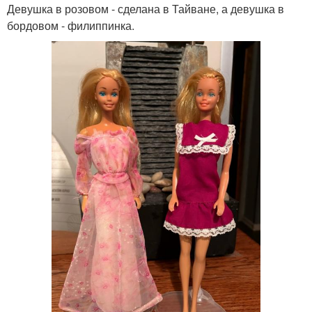
Девушка в розовом - сделана в Тайване, а девушка в
бордовом - филиппинка.