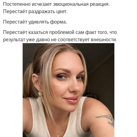
Постепенно исчезает эмоциональная реакция.
Перестаёт раздражать цвет.
Перестаёт удивлять форма.
Перестаёт казаться проблемой сам факт того, что
результат уже давно не соответствует внешности.