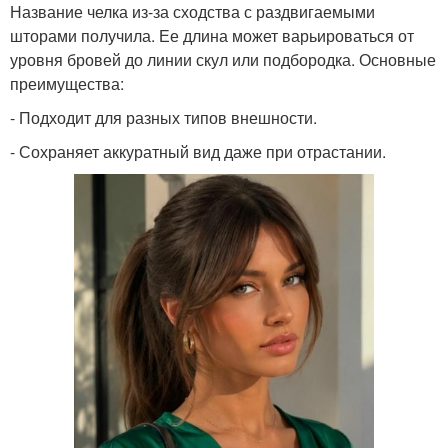
Название челка из-за сходства с раздвигаемыми
шторами получила. Ее длина может варьироваться от
уровня бровей до линии скул или подбородка. Основные
преимущества:
- Подходит для разных типов внешности.
- Сохраняет аккуратный вид даже при отрастании.