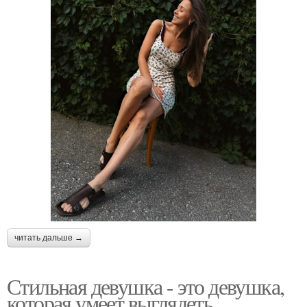
читать дальше →
Стильная девушка - это девушка,
которая умеет выглядеть