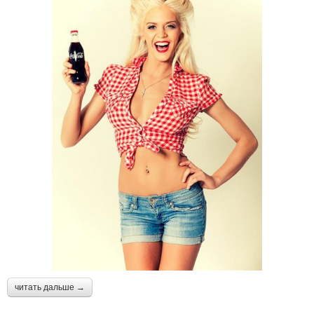
читать дальше →