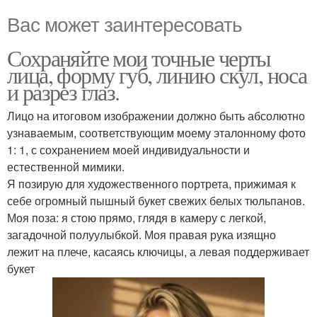
Вас может заинтересовать
Сохраняйте мои точные черты
лица, форму губ, линию скул, носа
и разрез глаз.
Лицо на итоговом изображении должно быть абсолютно
узнаваемым, соответствующим моему эталонному фото
1: 1, с сохранением моей индивидуальности и
естественной мимики.
Я позирую для художественного портрета, прижимая к
себе огромный пышный букет свежих белых тюльпанов.
Моя поза: я стою прямо, глядя в камеру с легкой,
загадочной полуулыбкой. Моя правая рука изящно
лежит на плече, касаясь ключицы, а левая поддерживает
букет