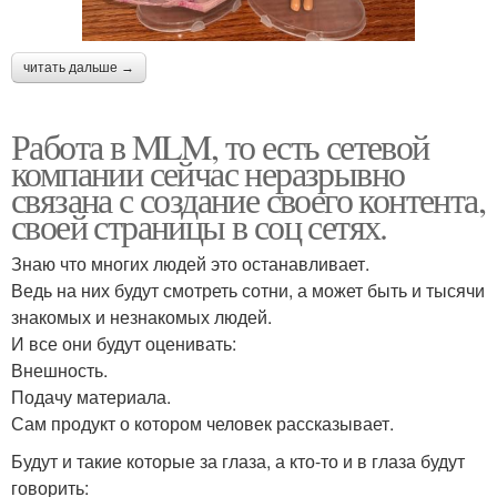
читать дальше →
Работа в MLM, то есть сетевой
компании сейчас неразрывно
связана с создание своего контента,
своей страницы в соц сетях.
Знаю что многих людей это останавливает.
Ведь на них будут смотреть сотни, а может быть и тысячи
знакомых и незнакомых людей.
И все они будут оценивать:
Внешность.
Подачу материала.
Сам продукт о котором человек рассказывает.
Будут и такие которые за глаза, а кто-то и в глаза будут
говорить: