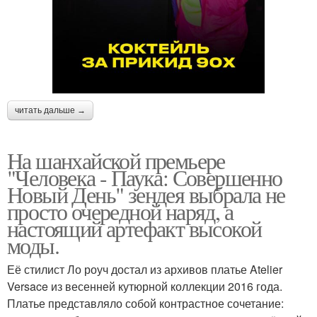
читать дальше →
На шанхайской премьере
"Человека - Паука: Совершенно
Новый День" зендея выбрала не
просто очередной наряд, а
настоящий артефакт высокой
моды.
Её стилист Ло роуч достал из архивов платье Atelier
Versace из весенней кутюрной коллекции 2016 года.
Платье представляло собой контрастное сочетание: