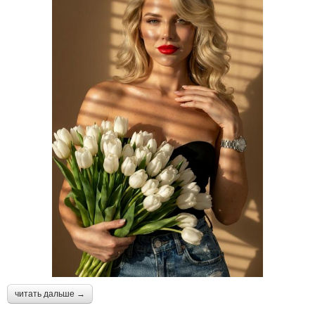
читать дальше →