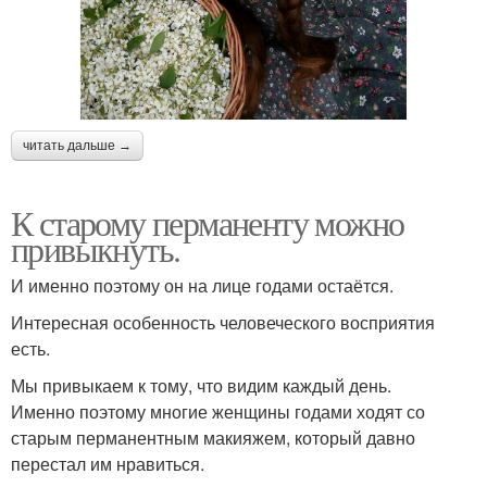
читать дальше →
К старому перманенту можно
привыкнуть.
И именно поэтому он на лице годами остаётся.
Интересная особенность человеческого восприятия
есть.
Мы привыкаем к тому, что видим каждый день.
Именно поэтому многие женщины годами ходят со
старым перманентным макияжем, который давно
перестал им нравиться.