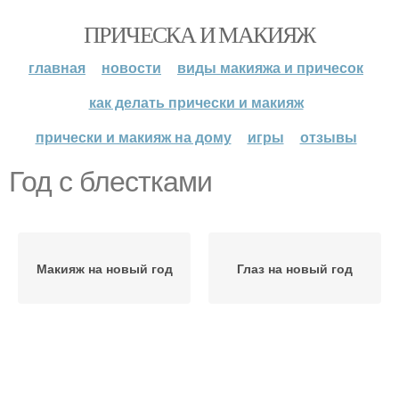
ПРИЧЕСКА И МАКИЯЖ
главная
новости
виды макияжа и причесок
как делать прически и макияж
прически и макияж на дому
игры
отзывы
Год с блестками
Макияж на новый год
Глаз на новый год