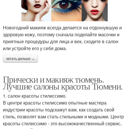
Новогодний макияж всегда делается на отдохнувшую и
здоровую кожу, поэтому сначала поделайте масочки и
приятные процедуры для лица и век, сходите в салон
или устройте его у себя дома.
читать дальше →
Прически и макияж тюмень.
Лучшие салоны красоты Тюмени.
1. салон красоты стилиссимо.
В центре красоты стилиссимо опытные мастера
индустрии красоты подскажут вам, как создать свой
стиль, позволят вам стать стильными и модными. Центр
красоты стилиссимо - это высококачественный сервис,