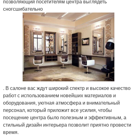
позволяющий посетителям центра выглядеть
сногсшибательно
. В салоне вас ждут широкий спектр и высокое качество
работ с использованием новейших материалов и
оборудования, уютная атмосфера и внимательный
персонал, который приложит все усилия, чтобы
посещение центра было полезным и эффективным, а
стильный дизайн интерьера позволит приятно провести
время.