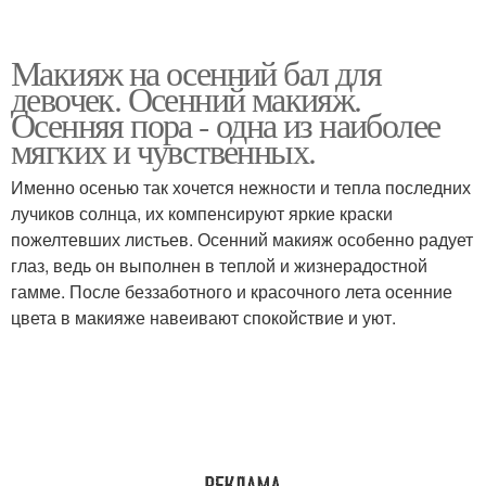
Макияж на осенний бал для
девочек. Осенний макияж.
Осенняя пора - одна из наиболее
мягких и чувственных.
Именно осенью так хочется нежности и тепла последних
лучиков солнца, их компенсируют яркие краски
пожелтевших листьев. Осенний макияж особенно радует
глаз, ведь он выполнен в теплой и жизнерадостной
гамме. После беззаботного и красочного лета осенние
цвета в макияже навеивают спокойствие и уют.