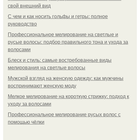
свой внешний вид
С чем и как носить гольфы и гетры: полное
руководство
Профессиональное мелирование на светлые и
русые волосы: подбор правильного тона и ухода за
волосами
Блеск и стиль: самые востребованные виды
мелирования на светлые волосы
Мужской взгляд на женскую одежду: как мужчины
воспринимают женскую моду
Мелкое мелирование на короткую стрижку: подход к
уходу за волосами
Профессиональное мелирование русых волос с
помощью чёлки