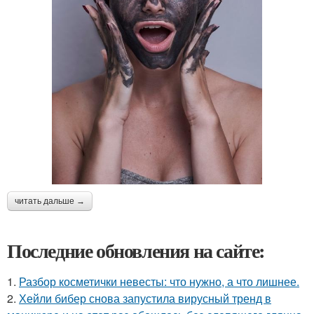
читать дальше →
Последние обновления на сайте:
1.
Разбор косметички невесты: что нужно, а что лишнее.
2.
Хейли бибер снова запустила вирусный тренд в