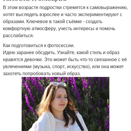
В этом возрасте подростки стремятся к самовыражению,
хотят выглядеть взрослее и часто экспериментируют с
образами. Ключевое в такой съёмке - создать
комфортную атмосферу, учесть интересы и помочь
расслабиться.
Как подготовиться к фотосессии.
Идею заранее обсудить. Узнайте, какой стиль и образ
нравятся девочке. Это может быть что-то связанное с её
увлечениями (музыка, спорт, искусство), или она может
захотеть попробовать новый образ.