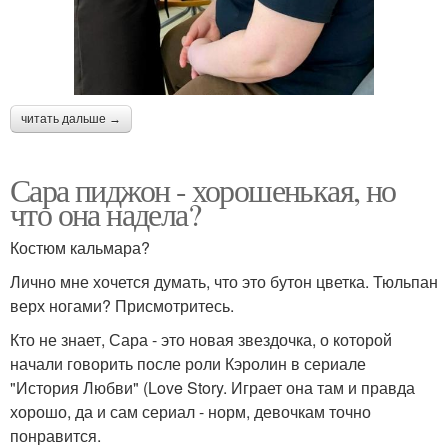
читать дальше →
Сара пиджон - хорошенькая, но
что она надела?
Костюм кальмара?
Лично мне хочется думать, что это бутон цветка. Тюльпан
верх ногами? Присмотритесь.
Кто не знает, Сара - это новая звездочка, о которой
начали говорить после роли Кэролин в сериале
"История Любви" (Love Story. Играет она там и правда
хорошо, да и сам сериал - норм, девочкам точно
понравится.