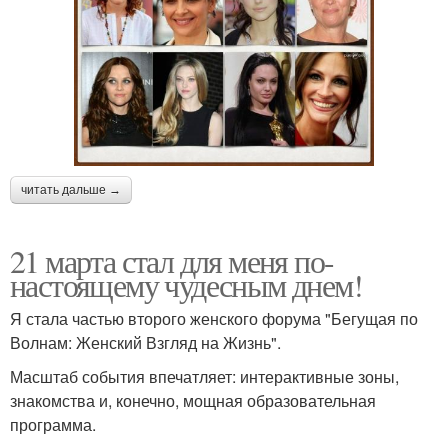
читать дальше →
21 марта стал для меня по-
настоящему чудесным днем!
Я стала частью второго женского форума "Бегущая по
Волнам: Женский Взгляд на Жизнь".
Масштаб события впечатляет: интерактивные зоны,
знакомства и, конечно, мощная образовательная
программа.