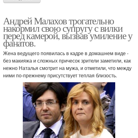
Андрей Малахов трогательно
накормил свою супругу с вилки
перед камерой, вызвав умиление у
фанатов.
Жена ведущего появилась в кадре в домашнем виде -
без макияжа и сложных причесок зрители заметили, как
нежно Наталья смотрит на мужа, и отметили, что между
ними по-прежнему присутствует теплая близость.