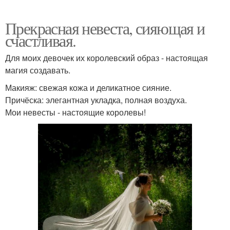
Прекрасная невеста, сияющая и
счастливая.
Для моих девочек их королевский образ - настоящая
магия создавать.
Макияж: свежая кожа и деликатное сияние.
Причёска: элегантная укладка, полная воздуха.
Мои невесты - настоящие королевы!