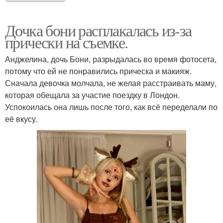
Дочка бони расплакалась из-за
прически на съемке.
Анджелина, дочь Бони, разрыдалась во время фотосета,
потому что ей не понравились прическа и макияж.
Сначала девочка молчала, не желая расстраивать маму,
которая обещала за участие поездку в Лондон.
Успокоилась она лишь после того, как всё переделали по
её вкусу.