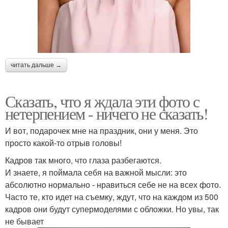
читать дальше →
Сказать, что я ждала эти фото с
нетерпением - ничего не сказать!
И вот, подарочек мне на праздник, они у меня. Это
просто какой-то отрыв головы!
Кадров так много, что глаза разбегаются.
И знаете, я поймала себя на важной мысли: это
абсолютно нормально - нравиться себе не на всех фото.
Часто те, кто идет на съемку, ждут, что на каждом из 500
кадров они будут супермоделями с обложки. Но увы, так
не бывает