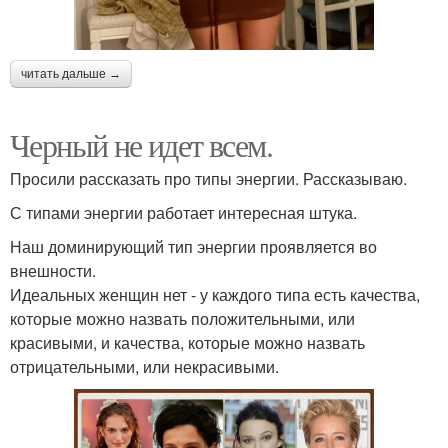
читать дальше →
Черный не идет всем.
Просили рассказать про типы энергии. Рассказываю.
С типами энергии работает интересная штука.
Наш доминирующий тип энергии проявляется во
внешности.
Идеальных женщин нет - у каждого типа есть качества,
которые можно назвать положительными, или
красивыми, и качества, которые можно назвать
отрицательными, или некрасивыми.