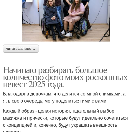
читать дальше →
Начинаю разбирать большое
количество фото моих роскошных
невест 2025 года.
Благодарна девочкам, что делятся со мной снимками, а
я, в свою очередь, могу поделиться ими с вами.
Каждый образ - целая история, тщательный выбор
макияжа и прически, которые будут идеально сочетаться
с концепцией и, конечно, будут украшать внешность
невесты