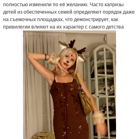
полностью изменили по её желанию. Часто капризы
детей из обеспеченных семей определяют порядок даже
на съемочных площадках, что демонстрирует, как
привилегии влияют на их характер с самого детства