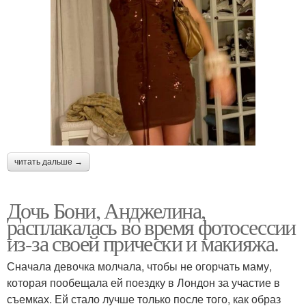
читать дальше →
Дочь Бони, Анджелина,
расплакалась во время фотосессии
из-за своей прически и макияжа.
Сначала девочка молчала, чтобы не огорчать маму,
которая пообещала ей поездку в Лондон за участие в
съемках. Ей стало лучше только после того, как образ