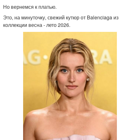
Но вернемся к платью.
Это, на минуточку, свежий кутюр от Balenciaga из
коллекции весна - лето 2026.