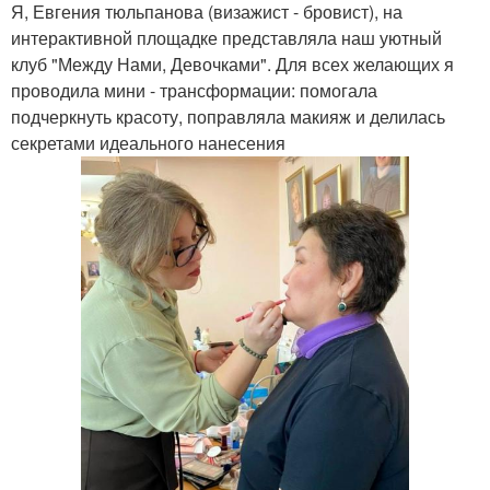
Я, Евгения тюльпанова (визажист - бровист), на
интерактивной площадке представляла наш уютный
клуб "Между Нами, Девочками". Для всех желающих я
проводила мини - трансформации: помогала
подчеркнуть красоту, поправляла макияж и делилась
секретами идеального нанесения