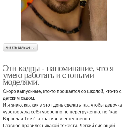
читать дальше →
Эти кадры - напоминание, что я
умею работать и с юными
моделями.
Скоро выпускные, кто-то прощается со школой, кто-то с
детским садом.
И я знаю, как как в этот день сделать так, чтобы девочка
чувствовала себя уверенно не перегруженно, не "как
Взрослая Тетя", а красиво и естественно.
Главное правило: никакой тяжести. Легкий сияющий