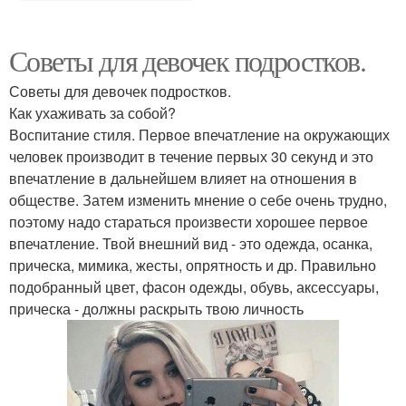
Советы для девочек подростков.
Советы для девочек подростков.
Как ухаживать за собой?
Воспитание стиля. Первое впечатление на окружающих
человек производит в течение первых 30 секунд и это
впечатление в дальнейшем влияет на отношения в
обществе. Затем изменить мнение о себе очень трудно,
поэтому надо стараться произвести хорошее первое
впечатление. Твой внешний вид - это одежда, осанка,
прическа, мимика, жесты, опрятность и др. Правильно
подобранный цвет, фасон одежды, обувь, аксессуары,
прическа - должны раскрыть твою личность