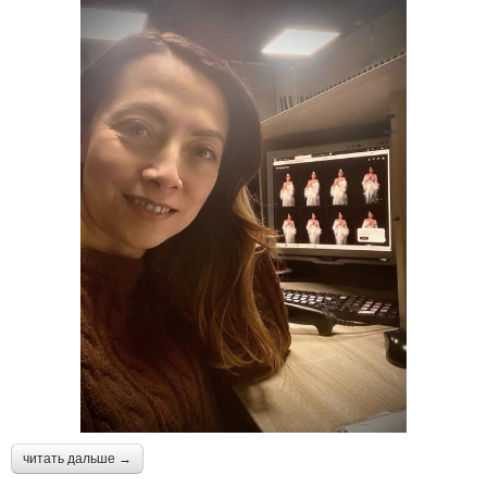
читать дальше →