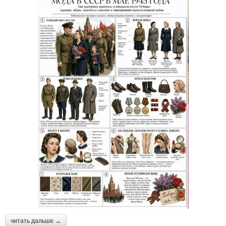
читать дальше →