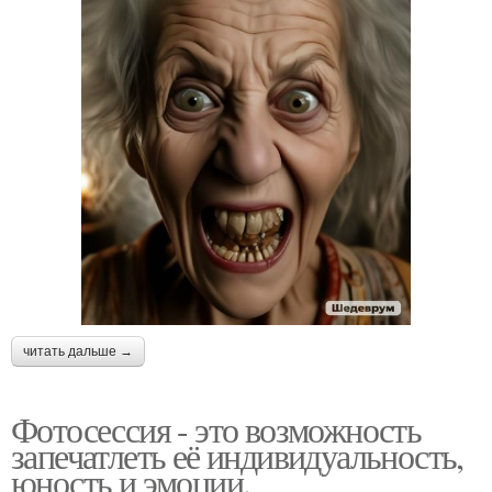
читать дальше →
Фотосессия - это возможность
запечатлеть её индивидуальность,
юность и эмоции.