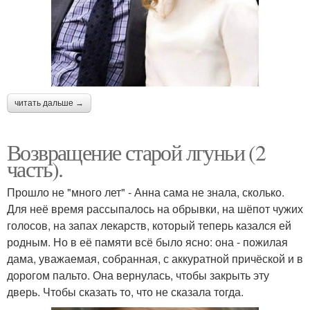
читать дальше →
Возвращение старой лгуньи (2
часть).
Прошло не "много лет" - Анна сама не знала, сколько.
Для неё время рассыпалось на обрывки, на шёпот чужих
голосов, на запах лекарств, который теперь казался ей
родным. Но в её памяти всё было ясно: она - пожилая
дама, уважаемая, собранная, с аккуратной причёской и в
дорогом пальто. Она вернулась, чтобы закрыть эту
дверь. Чтобы сказать то, что не сказала тогда.