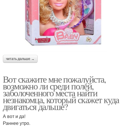
читать дальше →
Вот скажите мне пожалуйста,
возможно ли среди полей,
заболоченного места найти
незнакомца, который скажет куда
двигаться дальше?
А вот и да!
Раннее утро.