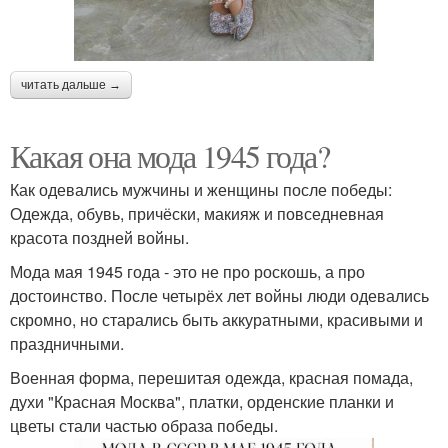
читать дальше →
Какая она мода 1945 года?
Как одевались мужчины и женщины после победы:
Одежда, обувь, причёски, макияж и повседневная
красота поздней войны.
Мода мая 1945 года - это не про роскошь, а про
достоинство. После четырёх лет войны люди одевались
скромно, но старались быть аккуратными, красивыми и
праздничными.
Военная форма, перешитая одежда, красная помада,
духи "Красная Москва", платки, орденские планки и
цветы стали частью образа победы.