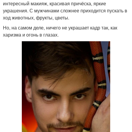
интересный макияж, красивая причёска, яркие
украшения. С мужчинами сложнее приходится пускать в
ход животных, фрукты, цветы.
Но, на самом деле, ничего не украшает кадр так, как
харизма и огонь в глазах.