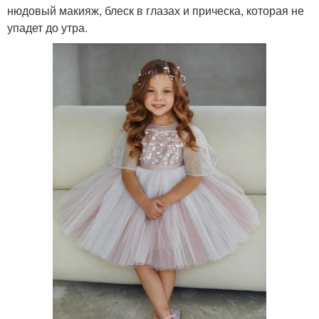
нюдовый макияж, блеск в глазах и прическа, которая не
упадет до утра.