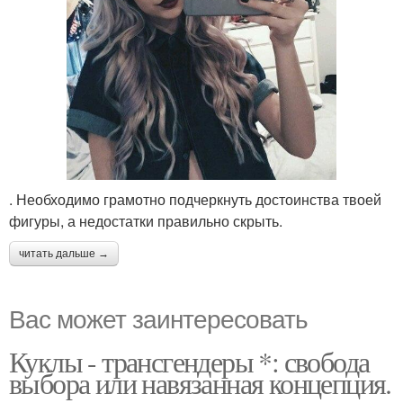
. Необходимо грамотно подчеркнуть достоинства твоей
фигуры, а недостатки правильно скрыть.
читать дальше →
Вас может заинтересовать
Куклы - трансгендеры *: свобода
выбора или навязанная концепция.