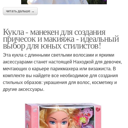
читать дальше →
Кукла - манекен для создания
причесок и макияжа - идеальный
выбор для юных стилистов!
Эта кукла с длинными светлыми волосами и яркими
аксессуарами станет настоящей Находкой для девочек,
мечтающих о карьере парикмахера или визажиста. В
комплекте вы найдете все необходимое для создания
стильных образов: украшения для волос, косметику и
другие аксессуары.