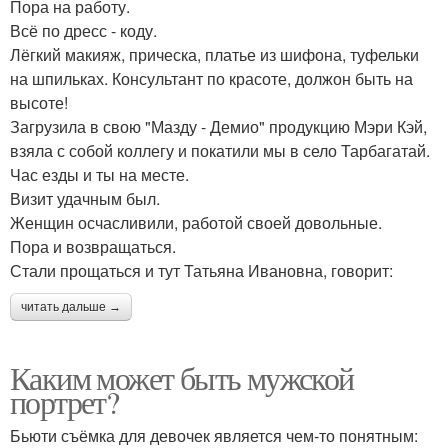
Пора на работу.
Всё по дресс - коду.
Лёгкий макияж, прическа, платье из шифона, туфельки
на шпильках. Консультант по красоте, должон быть на
высоте!
Загрузила в свою "Мазду - Демио" продукцию Мэри Кэй,
взяла с собой коллегу и покатили мы в село Тарбагатай.
Час езды и ты на месте.
Визит удачным был.
Женщин осчасливили, работой своей довольные.
Пора и возвращаться.
Стали прощаться и тут Татьяна Ивановна, говорит:
читать дальше →
Каким может быть мужской
портрет?
Бьюти съёмка для девочек является чем-то понятным: