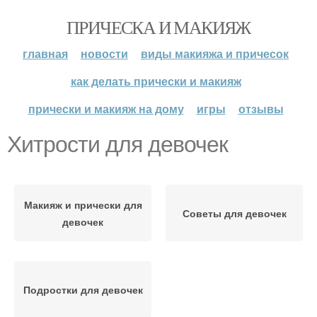
ПРИЧЕСКА И МАКИЯЖ
главная
новости
виды макияжа и причесок
как делать прически и макияж
прически и макияж на дому
игры
отзывы
Хитрости для девочек
Макияж и прически для
Советы для девочек
девочек
Подростки для девочек