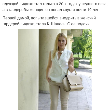
одеждой пиджак стал только в 20-х годах ушедшего века,
а в гардеробы женщин он попал спустя почти 10 лет.
Первой дамой, попытавшейся внедрить в женский
гардероб пиджак, стала К. Шанель. С ее подачи