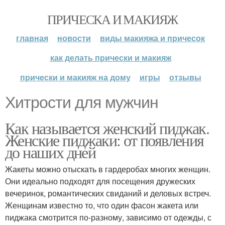
ПРИЧЕСКА И МАКИЯЖ
главная
новости
виды макияжа и причесок
как делать прически и макияж
прически и макияж на дому
игры
отзывы
Хитрости для мужчин
Как называется женский пиджак.
Женские пиджаки: от появления
до наших дней
Жакеты можно отыскать в гардеробах многих женщин.
Они идеально подходят для посещения дружеских
вечеринок, романтических свиданий и деловых встреч.
Женщинам известно то, что один фасон жакета или
пиджака смотрится по-разному, зависимо от одежды, с