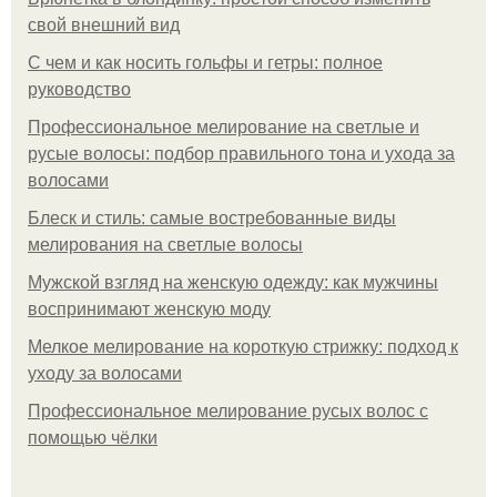
свой внешний вид
С чем и как носить гольфы и гетры: полное
руководство
Профессиональное мелирование на светлые и
русые волосы: подбор правильного тона и ухода за
волосами
Блеск и стиль: самые востребованные виды
мелирования на светлые волосы
Мужской взгляд на женскую одежду: как мужчины
воспринимают женскую моду
Мелкое мелирование на короткую стрижку: подход к
уходу за волосами
Профессиональное мелирование русых волос с
помощью чёлки