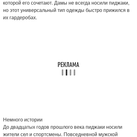
которой его сочетают. Дамы не всегда носили пиджаки,
но этот универсальный тип одежды быстро прижился в
их гардеробах.
Немного истории
До двадцатых годов прошлого века пиджаки носили
жители сел и спортсмены. Повседневной мужской