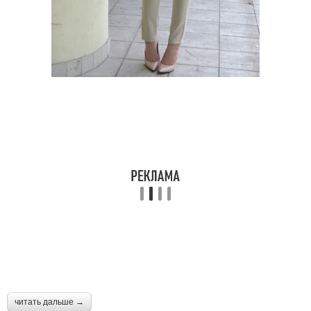
читать дальше →