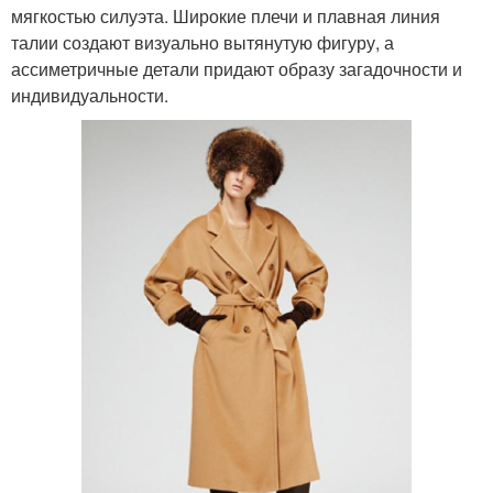
мягкостью силуэта. Широкие плечи и плавная линия
талии создают визуально вытянутую фигуру, а
ассиметричные детали придают образу загадочности и
индивидуальности.