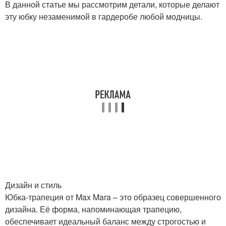
В данной статье мы рассмотрим детали, которые делают
эту юбку незаменимой в гардеробе любой модницы.
Дизайн и стиль
Юбка-трапеция от Max Mara – это образец совершенного
дизайна. Её форма, напоминающая трапецию,
обеспечивает идеальный баланс между строгостью и