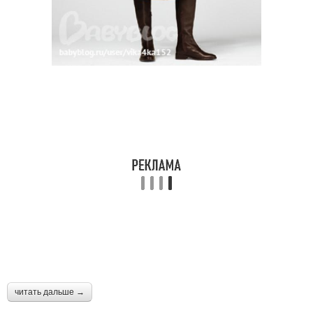
читать дальше →