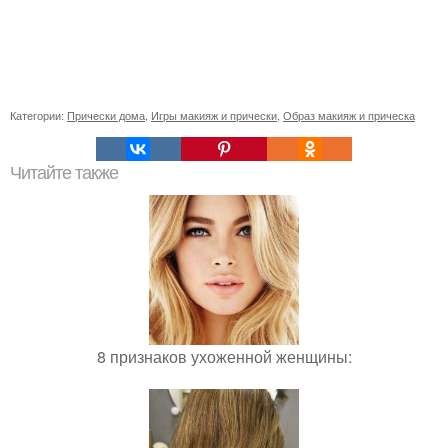
Категории:
Прически дома
,
Игры макияж и прически
,
Образ макияж и прическа
Читайте также
8 признаков ухоженной женщины: