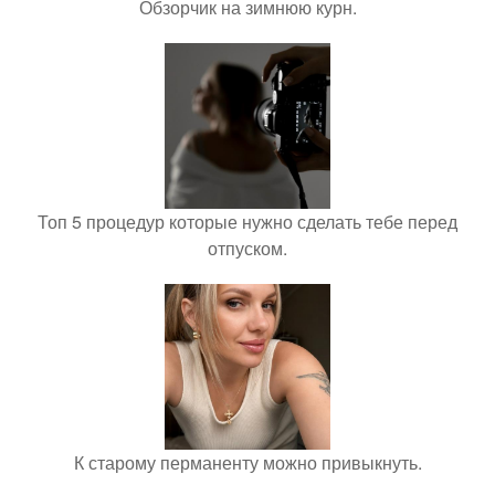
Обзорчик на зимнюю курн.
Топ 5 процедур которые нужно сделать тебе перед
отпуском.
К старому перманенту можно привыкнуть.