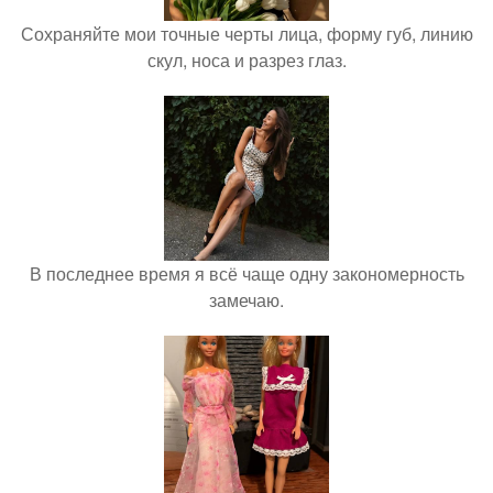
Сохраняйте мои точные черты лица, форму губ, линию
скул, носа и разрез глаз.
В последнее время я всё чаще одну закономерность
замечаю.