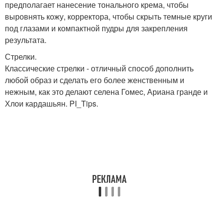
предполагает нанесение тонального крема, чтобы
выровнять кожу, корректора, чтобы скрыть темные круги
под глазами и компактной пудры для закрепления
результата.
Стрелки.
Классические стрелки - отличный способ дополнить
любой образ и сделать его более женственным и
нежным, как это делают селена Гомеc, Ариана гранде и
Хлои кардашьян. PI_Tips.