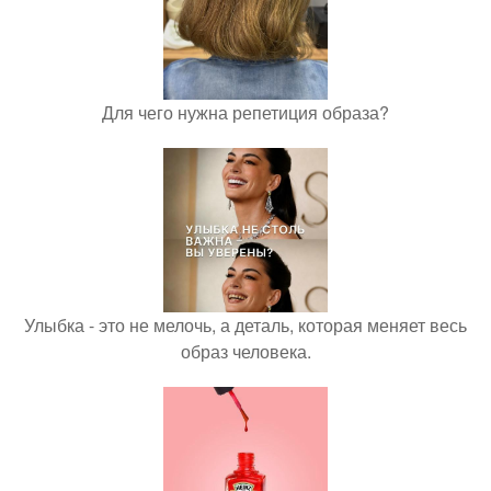
Для чего нужна репетиция образа?
Улыбка - это не мелочь, а деталь, которая меняет весь
образ человека.