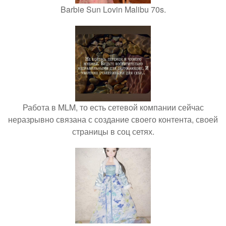
Barbie Sun Lovin Malibu 70s.
Работа в MLM, то есть сетевой компании сейчас
неразрывно связана с создание своего контента, своей
страницы в соц сетях.