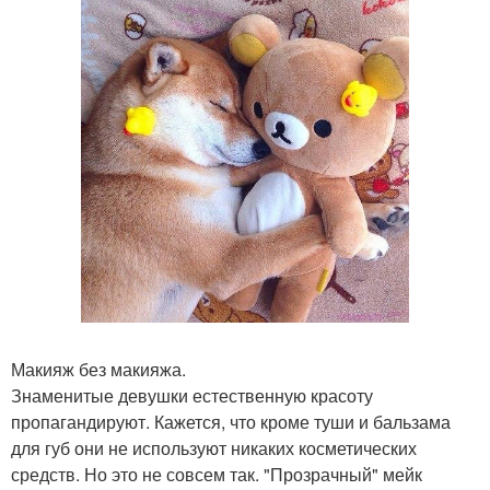
Макияж без макияжа.
Знаменитые девушки естественную красоту
пропагандируют. Кажется, что кроме туши и бальзама
для губ они не используют никаких косметических
средств. Но это не совсем так. "Прозрачный" мейк