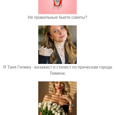
Не правильные бьюти советы?
Я Таня Гилева - визажист и стилист по прическам города
Тюмени.