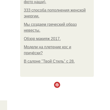
фото наши).
333 способа пополнения женской
энергии.
Мы создаем греческий образ
невесты.
Обзор макияж 2017.
Модели на плетение кос и
причёски?
В салоне "Твой Стиль" с 28.