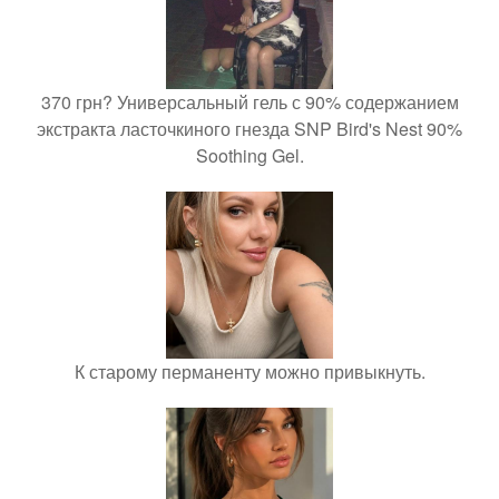
370 грн? Универсальный гель с 90% содержанием
экстракта ласточкиного гнезда SNP Bird's Nest 90%
Soothing Gel.
К старому перманенту можно привыкнуть.