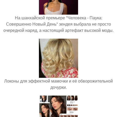
На шанхайской премьере "Человека - Паука:
Совершенно Новый День" зендея выбрала не просто
очередной наряд, а настоящий артефакт высокой моды.
Локоны для эффектной мамочки и её обворожительной
дочурки.