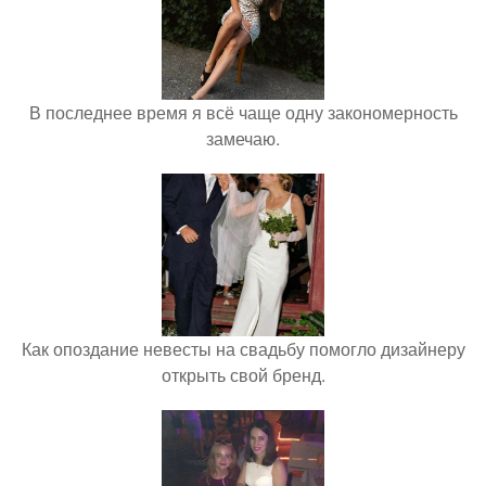
В последнее время я всё чаще одну закономерность
замечаю.
Как опоздание невесты на свадьбу помогло дизайнеру
открыть свой бренд.