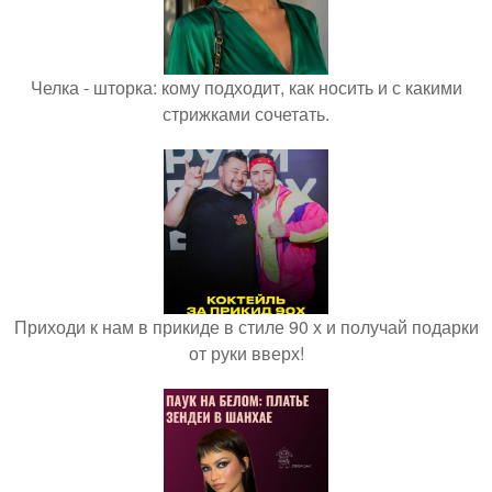
Челка - шторка: кому подходит, как носить и с какими
стрижками сочетать.
Приходи к нам в прикиде в стиле 90 х и получай подарки
от руки вверх!