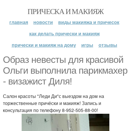
ПРИЧЕСКА И МАКИЯЖ
главная
новости
виды макияжа и причесок
как делать прически и макияж
прически и макияж на дому
игры
отзывы
Образ невесты для красивой
Ольги выполнила парикмахер
- визажист Диля!
Салон красоты "Леди Ди"с выездом на дом на
торжественные причёски и макияж! Запись и
консультация по телефону 8-952-505-88-00!