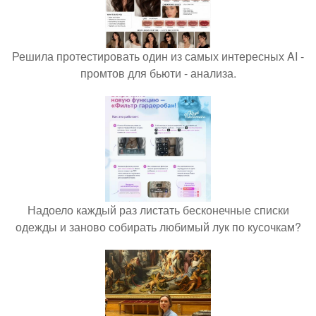
Решила протестировать один из самых интересных AI -
промтов для бьюти - анализа.
Надоело каждый раз листать бесконечные списки
одежды и заново собирать любимый лук по кусочкам?