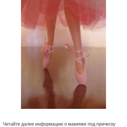
Читайте далее информацию о макияже под прическу