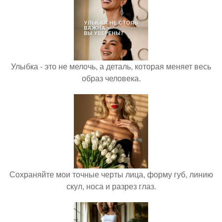
Улыбка - это не мелочь, а деталь, которая меняет весь
образ человека.
Сохраняйте мои точные черты лица, форму губ, линию
скул, носа и разрез глаз.