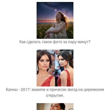
Как сделать такое фото за пару минут?
Канны - 2017: макияж и прически звезд на церемонии
открытия.