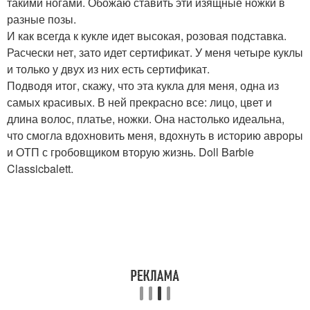
такими ногами. Обожаю ставить эти изящные ножки в
разные позы.
И как всегда к кукле идет высокая, розовая подставка.
Расчески нет, зато идет сертификат. У меня четыре куклы
и только у двух из них есть сертификат.
Подводя итог, скажу, что эта кукла для меня, одна из
самых красивых. В ней прекрасно все: лицо, цвет и
длина волос, платье, ножки. Она настолько идеальна,
что смогла вдохновить меня, вдохнуть в историю авроры
и ОТП с гробовщиком вторую жизнь. Doll Barbie
Classicbalett.