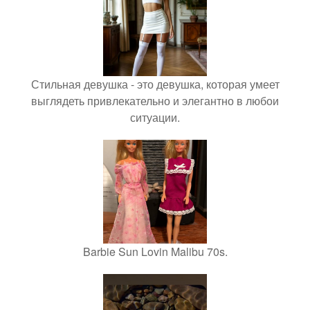
Стильная девушка - это девушка, которая умеет
выглядеть привлекательно и элегантно в любои
ситуации.
Barbie Sun Lovin Malibu 70s.