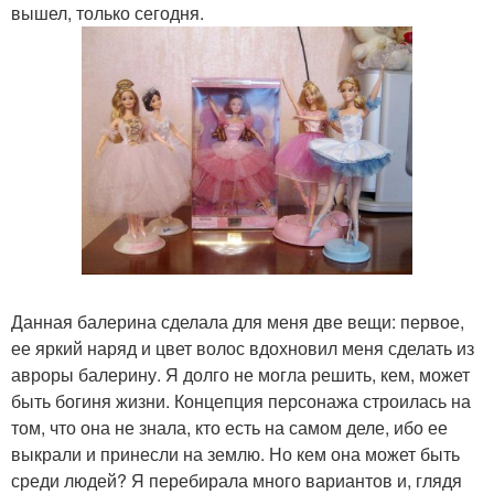
вышел, только сегодня.
Данная балерина сделала для меня две вещи: первое,
ее яркий наряд и цвет волос вдохновил меня сделать из
авроры балерину. Я долго не могла решить, кем, может
быть богиня жизни. Концепция персонажа строилась на
том, что она не знала, кто есть на самом деле, ибо ее
выкрали и принесли на землю. Но кем она может быть
среди людей? Я перебирала много вариантов и, глядя