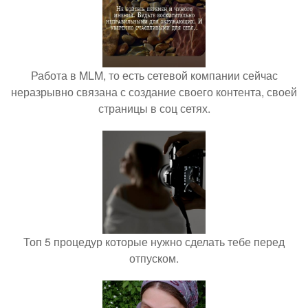
Работа в MLM, то есть сетевой компании сейчас
неразрывно связана с создание своего контента, своей
страницы в соц сетях.
Топ 5 процедур которые нужно сделать тебе перед
отпуском.