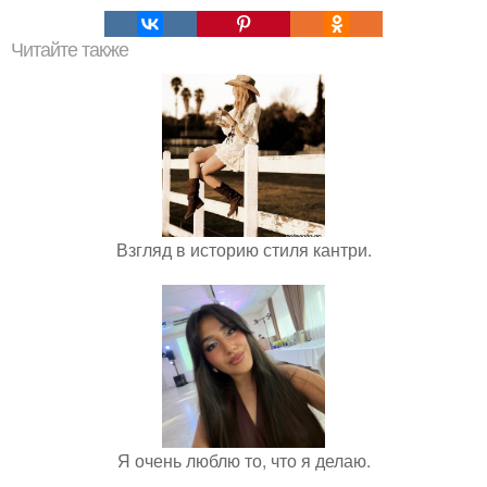
Читайте также
Взгляд в историю стиля кантри.
Я очень люблю то, что я делаю.