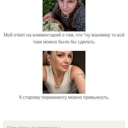
Мой ответ на комментарий о том, что "ну маникюр то всё
таки можно было бы сделать.
К старому перманенту можно привыкнуть.