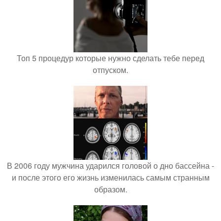
Топ 5 процедур которые нужно сделать тебе перед
отпуском.
В 2006 году мужчина ударился головой о дно бассейна -
и после этого его жизнь изменилась самым странным
образом.