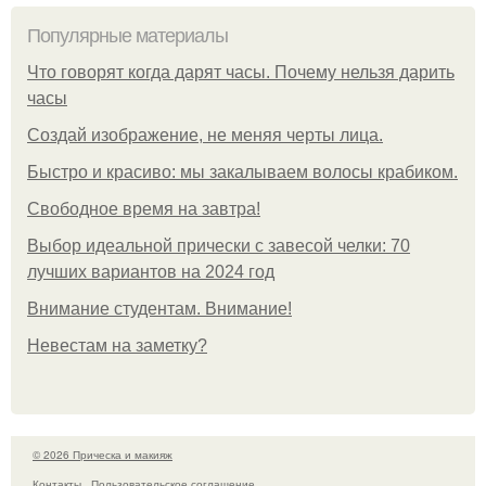
Популярные материалы
Что говорят когда дарят часы. Почему нельзя дарить
часы
Создай изображение, не меняя черты лица.
Быстро и красиво: мы закалываем волосы крабиком.
Свободное время на завтра!
Выбор идеальной прически с завесой челки: 70
лучших вариантов на 2024 год
Внимание студентам. Внимание!
Невестам на заметку?
© 2026 Прическа и макияж
Контакты
Пользовательское соглашение