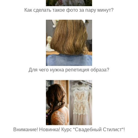
Как сделать такое фото за пару минут?
Для чего нужна репетиция образа?
Внимание! Новинка! Курс "Свадебный Стилист"!