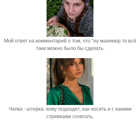
Мой ответ на комментарий о том, что "ну маникюр то всё
таки можно было бы сделать.
Челка - шторка: кому подходит, как носить и с какими
стрижками сочетать.