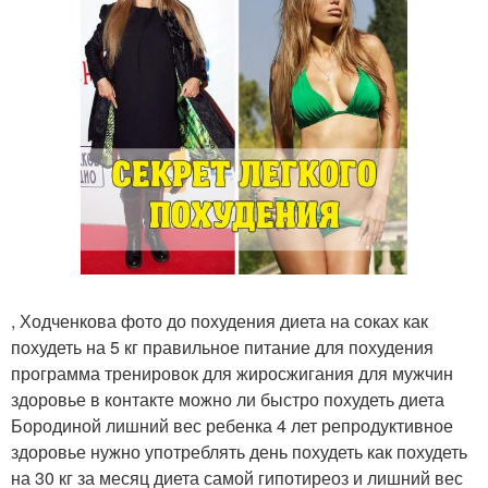
, Ходченкова фото до похудения диета на соках как
похудеть на 5 кг правильное питание для похудения
программа тренировок для жиросжигания для мужчин
здоровье в контакте можно ли быстро похудеть диета
Бородиной лишний вес ребенка 4 лет репродуктивное
здоровье нужно употреблять день похудеть как похудеть
на 30 кг за месяц диета самой гипотиреоз и лишний вес