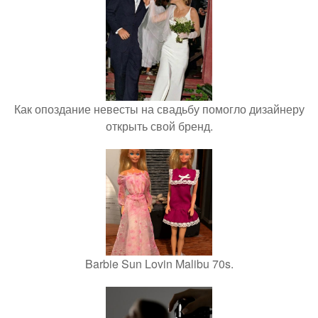
Как опоздание невесты на свадьбу помогло дизайнеру
открыть свой бренд.
Barbie Sun Lovin Malibu 70s.