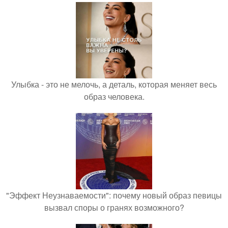
Улыбка - это не мелочь, а деталь, которая меняет весь
образ человека.
"Эффект Неузнаваемости": почему новый образ певицы
вызвал споры о гранях возможного?