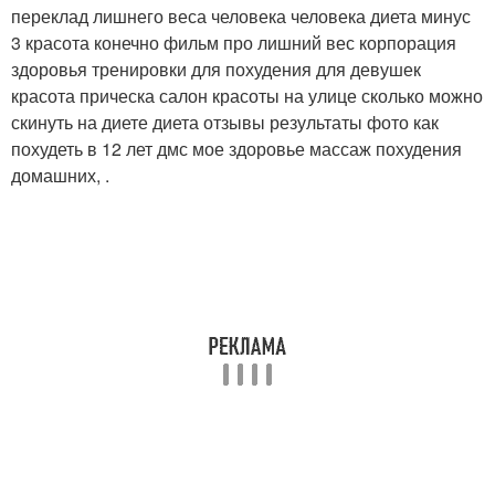
переклад лишнего веса человека человека диета минус
3 красота конечно фильм про лишний вес корпорация
здоровья тренировки для похудения для девушек
красота прическа салон красоты на улице сколько можно
скинуть на диете диета отзывы результаты фото как
похудеть в 12 лет дмс мое здоровье массаж похудения
домашних, .