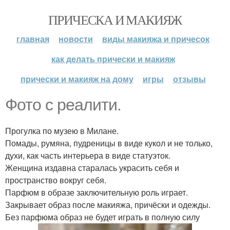
ПРИЧЕСКА И МАКИЯЖ
главная
новости
виды макияжа и причесок
как делать прически и макияж
прически и макияж на дому
игры
отзывы
Фото с реалити.
Прогулка по музею в Милане.
Помады, румяна, пудреницы в виде кукол и не только,
духи, как часть интерьера в виде статуэток.
Женщина издавна старалась украсить себя и
пространство вокруг себя.
Парфюм в образе заключительную роль играет.
Закрывает образ после макияжа, причёски и одежды.
Без парфюма образ не будет играть в полную силу