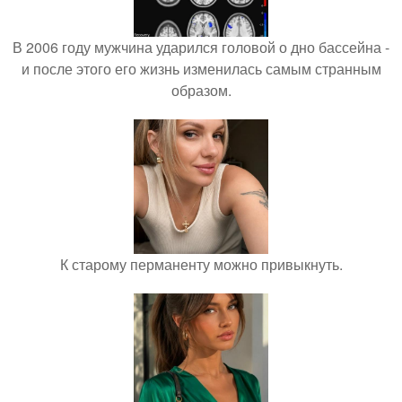
В 2006 году мужчина ударился головой о дно бассейна -
и после этого его жизнь изменилась самым странным
образом.
К старому перманенту можно привыкнуть.