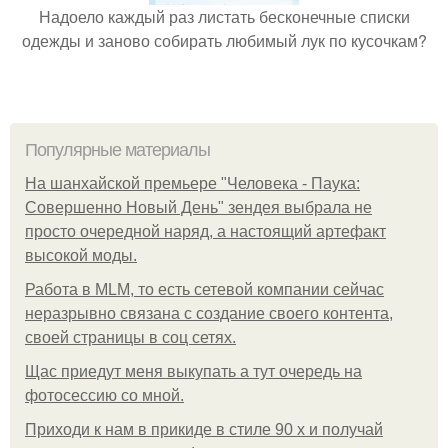
Надоело каждый раз листать бесконечные списки
одежды и заново собирать любимый лук по кусочкам?
Популярные материалы
На шанхайской премьере "Человека - Паука:
Совершенно Новый День" зендея выбрала не
просто очередной наряд, а настоящий артефакт
высокой моды.
Работа в MLM, то есть сетевой компании сейчас
неразрывно связана с создание своего контента,
своей страницы в соц сетях.
Щас приедут меня выкупать а тут очередь на
фотосессию со мной.
Приходи к нам в прикиде в стиле 90 х и получай