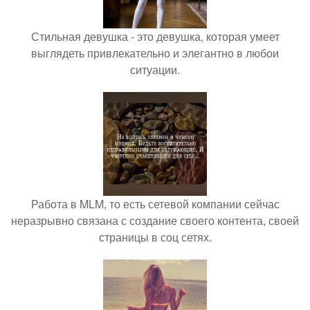
Стильная девушка - это девушка, которая умеет
выглядеть привлекательно и элегантно в любои
ситуации.
Работа в MLM, то есть сетевой компании сейчас
неразрывно связана с создание своего контента, своей
страницы в соц сетях.