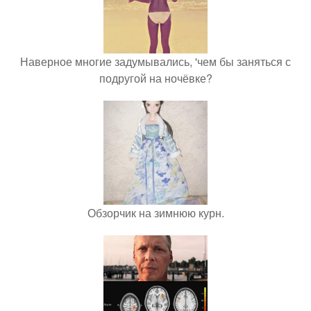
Наверное многие задумывались, 'чем бы заняться с
подругой на ночёвке?
Обзорчик на зимнюю курн.