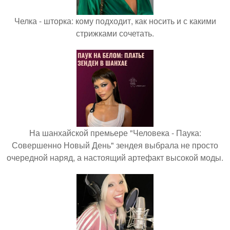
Челка - шторка: кому подходит, как носить и с какими
стрижками сочетать.
На шанхайской премьере "Человека - Паука:
Совершенно Новый День" зендея выбрала не просто
очередной наряд, а настоящий артефакт высокой моды.