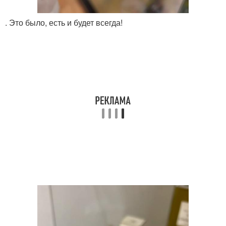
. Это было, есть и будет всегда!