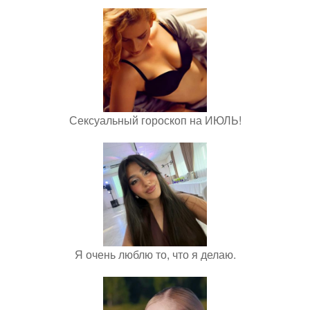
Сексуальный гороскоп на ИЮЛЬ!
Я очень люблю то, что я делаю.