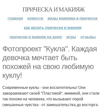
ПРИЧЕСКА И МАКИЯЖ
главная
новости
виды макияжа и причесок
как делать прически и макияж
прически и макияж на дому
игры
отзывы
Фотопроект "Кукла". Каждая
девочка мечтает быть
похожей на свою любимую
куклу!
Современные куклы - они восхитительны! Они
завораживают своей "Пластикой", мимикой, они стали
так похожи на человека, что вызывают порой
смешанные чувства - от замешательства до восторга.