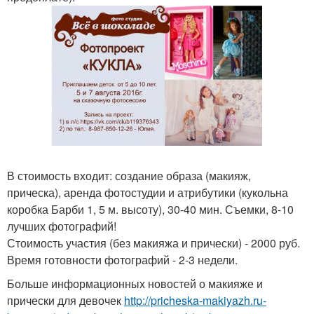
В стоимость входит: создание образа (макияж,
прическа), аренда фотостудии и атрибутики (кукольна
коробка Барби 1, 5 м. высоту), 30-40 мин. Съемки, 8-10
лучших фотографий!
Стоимость участия (без макияжа и прически) - 2000 руб.
Время готовности фотографий - 2-3 недели.
Больше информационных новостей о макияже и
прически для девочек
http://pricheska-makiyazh.ru-