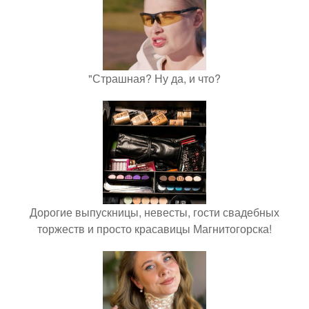
"Страшная? Ну да, и что?
Дорогие выпускницы, невесты, гости свадебных
торжеств и просто красавицы Магнитогорска!