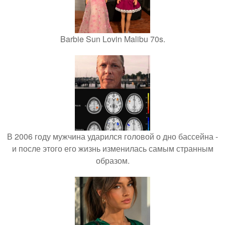
Barbie Sun Lovin Malibu 70s.
В 2006 году мужчина ударился головой о дно бассейна -
и после этого его жизнь изменилась самым странным
образом.