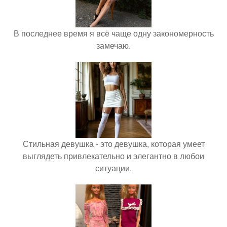
В последнее время я всё чаще одну закономерность
замечаю.
Стильная девушка - это девушка, которая умеет
выглядеть привлекательно и элегантно в любои
ситуации.