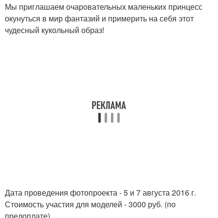
Мы приглашаем очаровательных маленьких принцесс
окунуться в мир фантазий и примерить на себя этот
чудесный кукольный образ!
Дата проведения фотопроекта - 5 и 7 августа 2016 г.
Стоимость участия для моделей - 3000 руб. (по
предоплате).