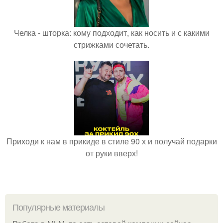
Челка - шторка: кому подходит, как носить и с какими
стрижками сочетать.
Приходи к нам в прикиде в стиле 90 х и получай подарки
от руки вверх!
Популярные материалы